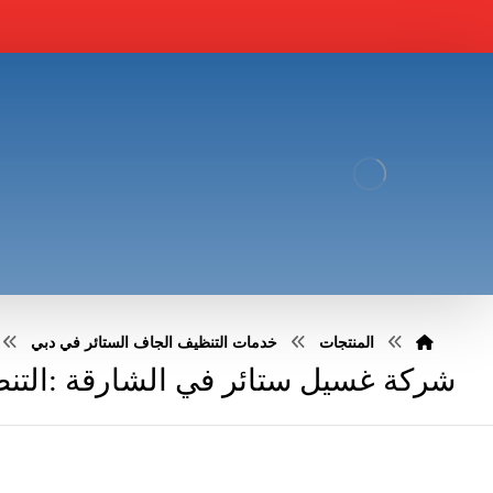
المنتجات
خدمات التنظيف الجاف الستائر في دبي
شركة غسيل ستائر في الشارقة :التن