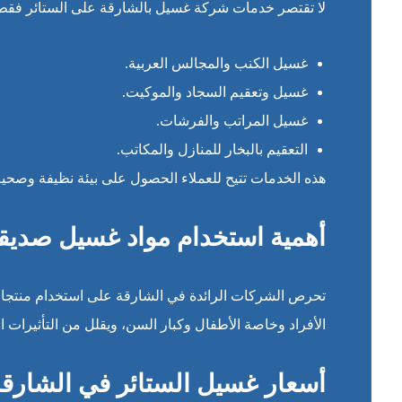
لا تقتصر خدمات شركة غسيل بالشارقة على الستائر فقط
غسيل الكنب والمجالس العربية.
غسيل وتعقيم السجاد والموكيت.
غسيل المراتب والفرشات.
التعقيم بالبخار للمنازل والمكاتب.
هذه الخدمات تتيح للعملاء الحصول على بيئة نظيفة وصحية
أهمية استخدام مواد غسيل صديقة 
تحرص الشركات الرائدة في الشارقة على استخدام منتجات غ
الأفراد وخاصة الأطفال وكبار السن، ويقلل من التأثيرات الب
أسعار غسيل الستائر في الشارقة