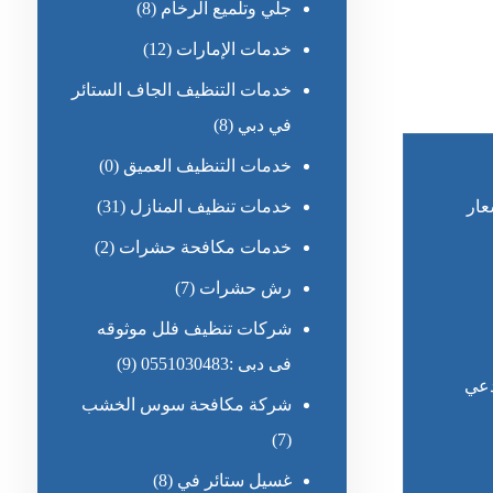
جلي وتلميع الرخام
(8)
خدمات الإمارات
(12)
خدمات التنظيف الجاف الستائر
في دبي
(8)
خدمات التنظيف العميق
(0)
عار
خدمات تنظيف المنازل
(31)
خدمات مكافحة حشرات
(2)
رش حشرات
(7)
شركات تنظيف فلل موثوقه
فى دبى :0551030483
(9)
دعي
شركة مكافحة سوس الخشب
(7)
غسيل ستائر في
(8)