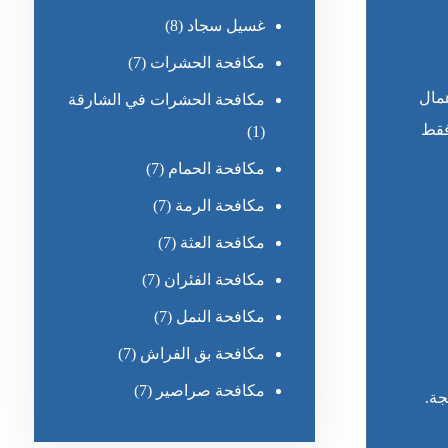
غسيل سجاد
(8)
مكافحة الحشرات
(7)
همال
مكافحة الحشرات في الشارقة
فقط
(1)
مكافحة الحمام
(7)
مكافحة الرمة
(7)
مكافحة العثة
(7)
مكافحة الفئران
(7)
مكافحة النمل
(7)
مكافحة بق الفراش
(7)
مكافحة صراصير
(7)
جة.