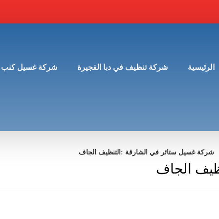
الرئيسية
شركة تنظيف في دبا الفجيرة
شركة غسيل كنب 
شركة غسيل ستائر في الشارقة :التنظيف الجاف
ظيف الجاف