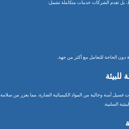
، بل تقدم الشركات خدمات متكاملة تشمل:
 دون الحاجة للتعامل مع أكثر من جهة.
للبيئة
سيل آمنة وخالية من المواد الكيميائية الضارة، مما يعزز من سلامة
يئية السلبية.