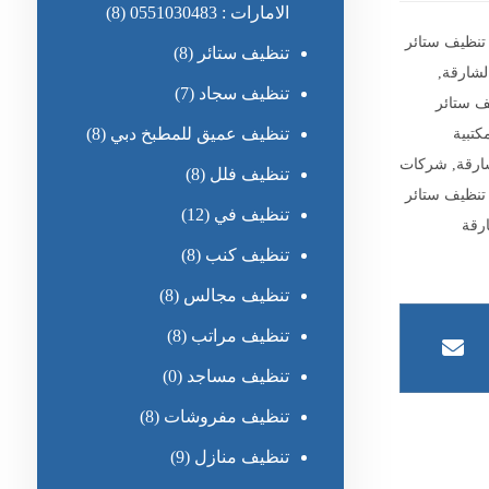
الامارات : 0551030483
(8)
نظيف ستائر
تنظيف ستائر
(8)
لشارقة
,
تنظيف سجاد
(7)
ف ستائر
كتبية
تنظيف عميق للمطبخ دبي
(8)
ارقة
,
شركات
تنظيف فلل
(8)
نظيف ستائر
تنظيف في
(12)
رقة
تنظيف كنب
(8)
تنظيف مجالس
(8)
تنظيف مراتب
(8)
تنظيف مساجد
(0)
تنظيف مفروشات
(8)
تنظيف منازل
(9)