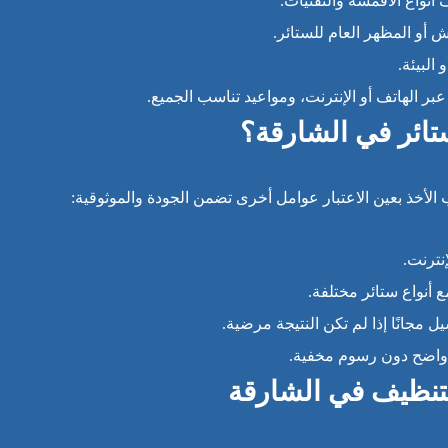
 أنواع الأقمشة والتقنيات.
ش أو المظهر العام للستائر.
البيئة.
ر الهاتف أو الإنترنت، ومواعيد تناسب الجميع.
ائر في الشارقة؟
الأخذ بعين الاعتبار عوامل أخرى تضمن الجودة والموثوقية:
نترنت.
أنواع ستائر مختلفة.
 مجانًا إذا لم تكن النتيجة مرضية.
واضح دون رسوم مخفية.
تنظيف في الشارقة