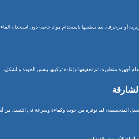
رية أو مزخرفة. يتم تنظيفها باستخدام مواد خاصة دون استخدام الماء،
م أجهزة متطورة، ثم تجفيفها وإعادة تركيبها بنفس الجودة والشكل.
لشارقة
يل المتخصصة، لما توفره من جودة وكفاءة وسرعة في التنفيذ. من أه