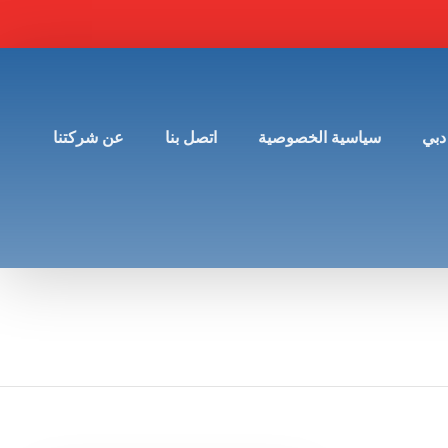
دبي
سياسية الخصوصية
اتصل بنا
عن شركتنا