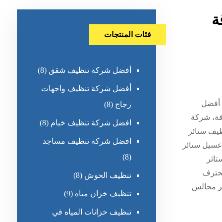
ة
فئات المنتجات
أفضل شركة تنظيف شقق
(8)
أفضل شركة تنظيف واجهات
 أفضل
زجاج
(8)
قة، شركة
افضل شركة تنظيف خيام
(8)
ظيف ستائر
افضل شركة تنظيف مساجد
غسيل ستائر
(8)
تائر
محترف
تنظيف الحوش
(8)
ئر مجالس
تنظيف خزان مياه
(9)
تنظيف خزانات المياه في