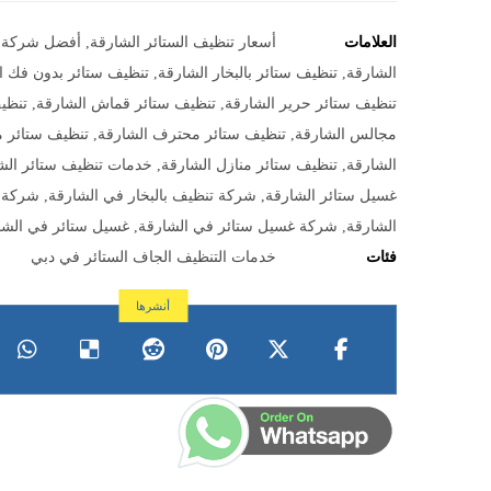
العلامات
أسعار تنظيف الستائر الشارقة
,
أفضل شركة ت
الشارقة
,
تنظيف ستائر بالبخار الشارقة
,
تنظيف ستائر بدون فك ا
تنظيف ستائر حرير الشارقة
,
تنظيف ستائر قماش الشارقة
,
تنظي
مجالس الشارقة
,
تنظيف ستائر محترف الشارقة
,
تنظيف ستائر م
الشارقة
,
تنظيف ستائر منازل الشارقة
,
خدمات تنظيف ستائر الش
غسيل ستائر الشارقة
,
شركة تنظيف بالبخار في الشارقة
,
شركة ت
الشارقة
,
شركة غسيل ستائر في الشارقة
,
غسيل ستائر في الشا
فئات
خدمات التنظيف الجاف الستائر في دبي