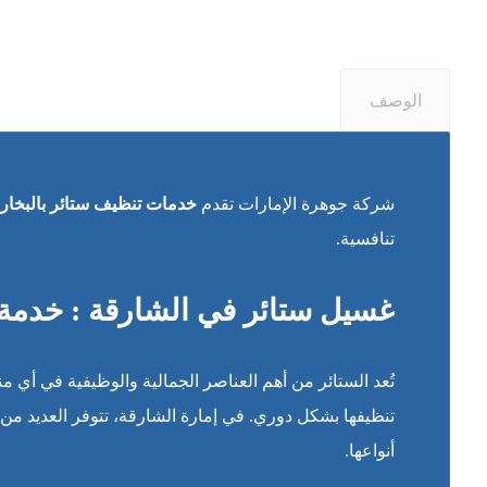
الوصف
شركة جوهرة الإمارات تقدم
خدمات تنظيف ستائر بالبخار 
تنافسية.
غسيل ستائر في الشارقة : خدمة 
تُعد الستائر من أهم العناصر الجمالية والوظيفية في أي م
تنظيفها بشكل دوري. في إمارة الشارقة، تتوفر العديد من 
أنواعها.