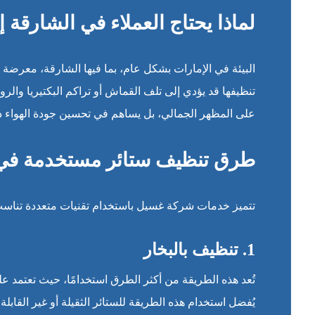
لماذا يحتاج العملاء في الشارقة
البيئة في الإمارات بشكل عام، بما فيها الشارقة، معرضة 
تنظيفها قد يؤدي إلى تلف القماش أو تراكم البكتيريا والر
على المظهر الجمالي، بل يساهم في تحسين جودة الهواء دا
طرق تنظيف ستائر مستخدمة في 
تتميز خدمات شركة غسيل باستخدام تقنيات متعددة تناسب أ
1.
تنظيف بالبخار
تُعد هذه الطريقة من أكثر الطرق استخدامًا، حيث تعتمد عل
يُفضل استخدام هذه الطريقة للستائر الثقيلة أو غير القابلة 