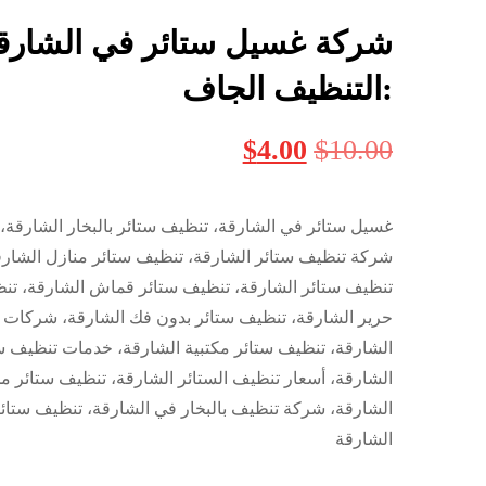
شركة غسيل ستائر في الشارق
:التنظيف الجاف
$
4.00
$
10.00
غسيل ستائر في الشارقة، تنظيف ستائر بالبخار الشارقة،
شركة تنظيف ستائر الشارقة، تنظيف ستائر منازل الشار
تنظيف ستائر الشارقة، تنظيف ستائر قماش الشارقة، تن
حرير الشارقة، تنظيف ستائر بدون فك الشارقة، شركات 
الشارقة، تنظيف ستائر مكتبية الشارقة، خدمات تنظيف س
الشارقة، أسعار تنظيف الستائر الشارقة، تنظيف ستائر 
الشارقة، شركة تنظيف بالبخار في الشارقة، تنظيف ستا
الشارقة