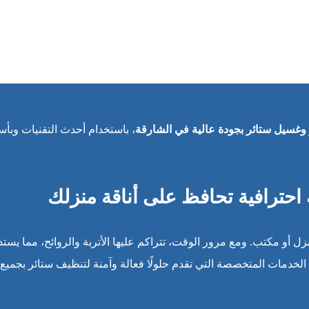
وغسيل ستائر بجودة عالية في الشارقة
، باستخدام أحدث التقنيات وبأس
احترافية تحافظ على أناقة منزلك
نزل أو مكتب. ومع مرور الوقت، تتراكم عليها الأتربة والروائح، مما يست
الخدمات المتخصصة التي تقدم حلولًا فعالة وآمنة لتنظيف ستائر بجميع