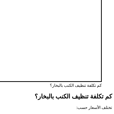
كم تكلفة تنظيف الكنب بالبخار؟
كم تكلفة تنظيف الكنب بالبخار؟
تختلف الأسعار حسب: