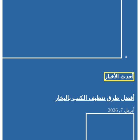
أحدث الأخبار
أفضل طرق تنظيف الكنب بالبخار
أبريل 7, 2026