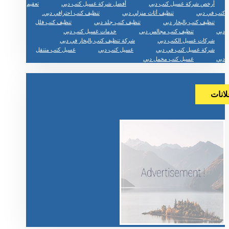
أرخص شركة غسيل كنب دبي
أفضل شركة غسيل كنب دبي
تعقيم
كنب في دبي
تنظيف أثاث منزلي دبي
تنظيف كنب احترافي دبي.
تنظيف كنب بالبخار دبي
تنظيف كنب جلد دبي
تنظيف كنب فلل
دبي
تنظيف كنب مجالس دبي
خدمات غسيل كنب دبي
شركات غسيل الكنب دبي
شركة تنظيف كنب بالبخار في دبي
شركة غسيل كنب في دبي
غسيل كنب دبي
غسيل كنب متنقل
دبي
غسيل كنب مخمل دبي
لانات