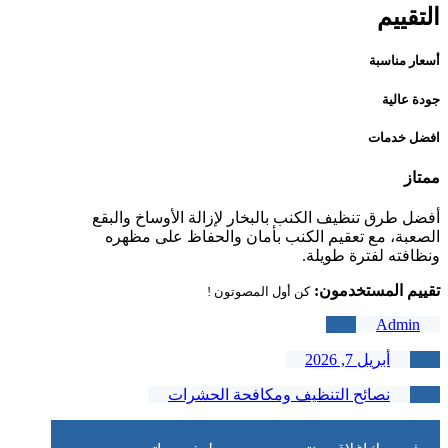
التقييم
أسعار مناسبة
جودة عالية
افضل خدمات
ممتاز
أفضل طرق تنظيف الكنب بالبخار لإزالة الأوساخ والبقع
الصعبة، مع تعقيم الكنب بأمان والحفاظ على مظهره
ونظافته لفترة طويلة.
تقييم المستخدمون:
كن أول المصوتون !
Admin
أبريل 7, 2026
نصائح التنظيف ومكافحة الحشرات