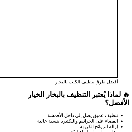
أفضل طرق تنظيف الكنب بالبخار
🔥 لماذا يُعتبر التنظيف بالبخار الخيار
الأفضل؟
تنظيف عميق يصل إلى داخل الأقمشة
القضاء على الجراثيم والبكتيريا بنسبة عالية
إزالة الروائح الكريهة