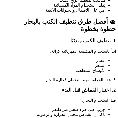
مناسب لمعظم أنواع الكنب
تقليل استخدام المواد الكيميائية
آمن على الأطفال والحيوانات الأليفة
🧽 أفضل طرق تنظيف الكنب بالبخار
خطوة بخطوة
1. تنظيف الكنب مبدئيًا
ابدأ باستخدام المكنسة الكهربائية لإزالة:
الغبار
الشعر
الأوساخ السطحية
📌 هذه الخطوة مهمة لضمان فعالية البخار.
2. اختبار القماش قبل البدء
قبل استخدام البخار:
جرب على جزء صغير غير ظاهر
تأكد أن القماش يتحمل الحرارة والرطوبة