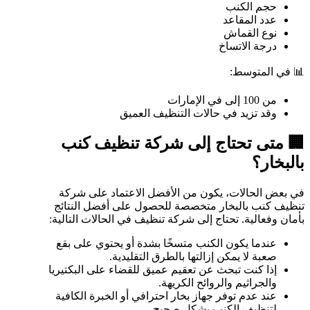
حجم الكنب
عدد المقاعد
نوع القماش
درجة الاتساخ
📊 في المتوسط:
من 100 إلى في الإمارات
وقد تزيد في حالات التنظيف العميق
🏢 متى تحتاج إلى شركة تنظيف كنب
بالبخار؟
في بعض الحالات، يكون من الأفضل الاعتماد على شركة
تنظيف كنب بالبخار متخصصة للحصول على أفضل النتائج
بأمان وفعالية. تحتاج إلى شركة تنظيف في الحالات التالية:
عندما يكون الكنب متسخًا بشدة أو يحتوي على بقع
صعبة لا يمكن إزالتها بالطرق التقليدية.
إذا كنت تبحث عن تعقيم عميق للقضاء على البكتيريا
والجراثيم والروائح الكريهة.
عند عدم توفر جهاز بخار احترافي أو الخبرة الكافية
لتنظيف الكنب بشكل صحيح.