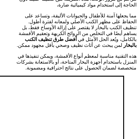
الحاجة إلى استخدام مواد كيميائية ضارة،
مما يجعلها آمنة للأطفال والحيوانات الأليفة، وتساعد على
الحفاظ على مظهر الكنب الأصلي ولمعانه لفترة أطول.
تنظيف الكنب بالبخار لا يقتصر على إزالة الأوساخ فقط، بل
يساهم أيضًا في التخلص من الروائح الكريهة وتعقيم الأقمشة
بالكامل، ويُعد الحل الأمثل في
أفضل طرق تنظيف الكنب
بالبخار
لمن يبحث عن أثاث نظيف وصحي بأقل مجهود ممكن.
هذه التقنية مناسبة لمعظم أنواع الأقمشة، ويمكن تنفيذها في
المنزل باستخدام أجهزة البخار المتاحة، أو بالاستعانة بشركات
متخصصة لضمان الحصول على نتائج احترافية ومضمونة.