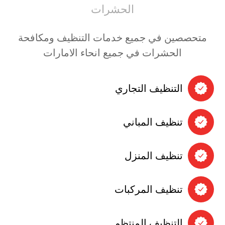
الحشرات
متحصصين في جميع خدمات التنظيف ومكافحة
الحشرات في جميع انحاء الامارات
التنظيف التجاري
تنظيف المباني
تنظيف المنزل
تنظيف المركبات
التنظيف المنتظم