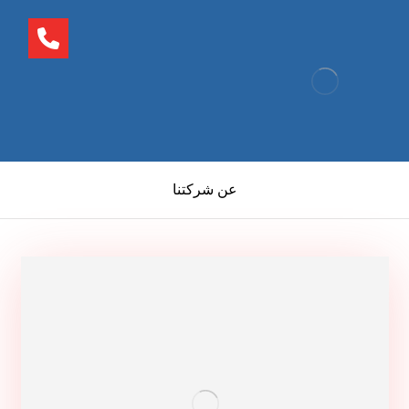
عن شركتنا