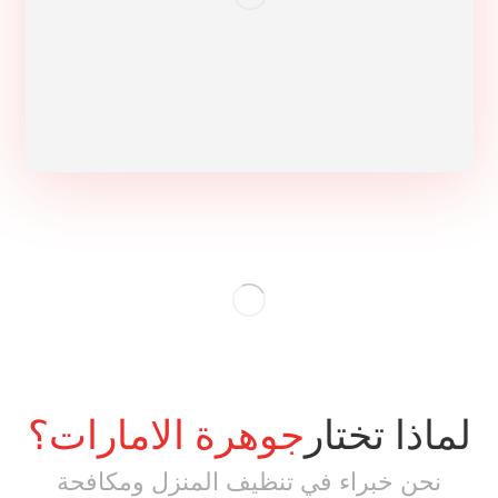
لماذا تختار
جوهرة الامارات؟
نحن خبراء في تنظيف المنزل ومكافحة