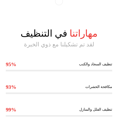
مهاراتنا
في التنظيف
لقد تم تشكيلنا مع ذوي الخبرة
95%
تنظيف السجاد والكنب
93%
مكافحة الحشرات
99%
تنظيف الفلل والمنازل