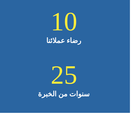
10
رضاء عملائنا
25
سنوات من الخبرة