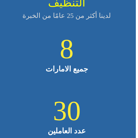
التنظيف
لدينا أكثر من 25 عامًا من الخبرة
8
جميع الامارات
30
عدد العاملين