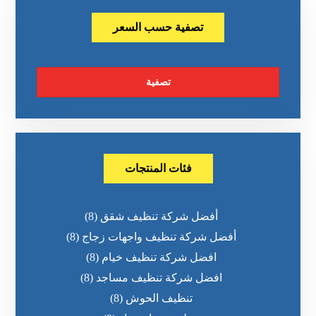
تصفية حسب السعر
تصفية
فئات المنتجات
أفضل شركة تنظيف شقق
(8)
أفضل شركة تنظيف واجهات زجاج
(8)
افضل شركة تنظيف خيام
(8)
افضل شركة تنظيف مساجد
(8)
تنظيف الحوش
(8)