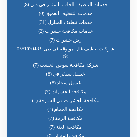
خدمات التنظيف الجاف الستائر في دبي
(8)
خدمات التنظيف العميق
(0)
خدمات تنظيف المنازل
(31)
خدمات مكافحة حشرات
(2)
رش حشرات
(7)
شركات تنظيف فلل موثوقه فى دبى :0551030483
(9)
شركة مكافحة سوس الخشب
(7)
غسيل ستائر في
(8)
غسيل سجاد
(8)
مكافحة الحشرات
(7)
مكافحة الحشرات في الشارقة
(1)
مكافحة الحمام
(7)
مكافحة الرمة
(7)
مكافحة العثة
(7)
مكافحة الفئران
(7)