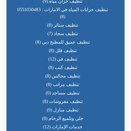
تنظيف خزان مياه
(9)
تنظيف خزانات المياه في الامارات : 0551030483
(8)
تنظيف ستائر
(8)
تنظيف سجاد
(7)
تنظيف عميق للمطبخ دبي
(8)
تنظيف فلل
(8)
تنظيف في
(12)
تنظيف كنب
(8)
تنظيف مجالس
(8)
تنظيف مراتب
(8)
تنظيف مساجد
(0)
تنظيف مفروشات
(8)
تنظيف منازل
(9)
جلي وتلميع الرخام
(8)
خدمات الإمارات
(12)