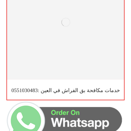
خدمات مكافحة بق الفراش في العين :0551030483