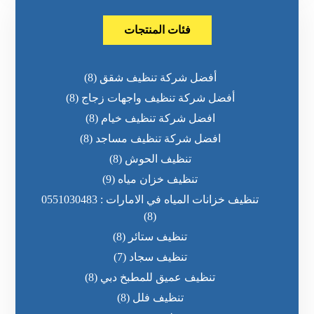
فئات المنتجات
أفضل شركة تنظيف شقق
(8)
أفضل شركة تنظيف واجهات زجاج
(8)
افضل شركة تنظيف خيام
(8)
افضل شركة تنظيف مساجد
(8)
تنظيف الحوش
(8)
تنظيف خزان مياه
(9)
تنظيف خزانات المياه في الامارات : 0551030483
(8)
تنظيف ستائر
(8)
تنظيف سجاد
(7)
تنظيف عميق للمطبخ دبي
(8)
تنظيف فلل
(8)