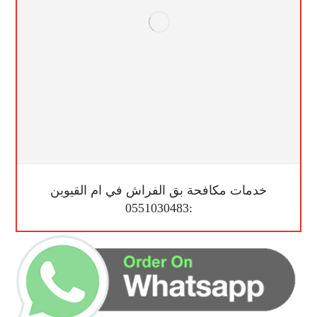
خدمات مكافحة بق الفراش في ام القيوين
:0551030483