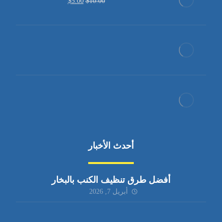
$
5.00
$
10.00
أحدث الأخبار
أفضل طرق تنظيف الكنب بالبخار
أبريل 7, 2026