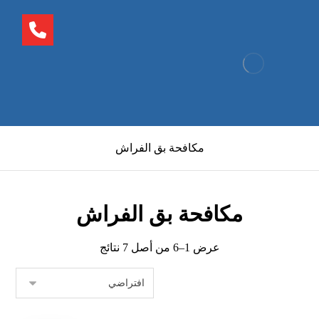
مكافحة بق الفراش
مكافحة بق الفراش
عرض 1–6 من أصل 7 نتائج