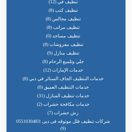
تنظيف في
(12)
تنظيف كنب
(8)
تنظيف مجالس
(8)
تنظيف مراتب
(8)
تنظيف مساجد
(0)
تنظيف مفروشات
(8)
تنظيف منازل
(9)
جلي وتلميع الرخام
(8)
خدمات الإمارات
(12)
خدمات التنظيف الجاف الستائر في دبي
(8)
خدمات التنظيف العميق
(0)
خدمات تنظيف المنازل
(31)
خدمات مكافحة حشرات
(2)
رش حشرات
(7)
شركات تنظيف فلل موثوقه فى دبى :0551030483
(9)