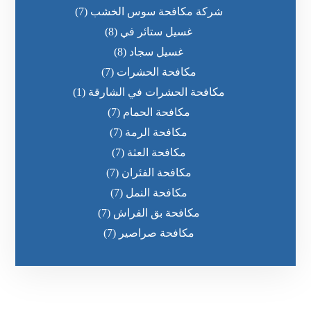
شركة مكافحة سوس الخشب
(7)
غسيل ستائر في
(8)
غسيل سجاد
(8)
مكافحة الحشرات
(7)
مكافحة الحشرات في الشارقة
(1)
مكافحة الحمام
(7)
مكافحة الرمة
(7)
مكافحة العثة
(7)
مكافحة الفئران
(7)
مكافحة النمل
(7)
مكافحة بق الفراش
(7)
مكافحة صراصير
(7)