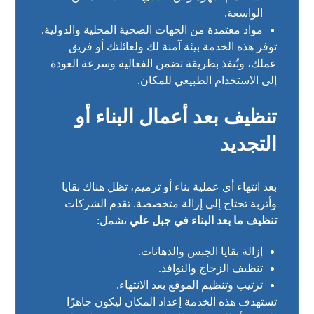
الواسعة.
مواد معتمدة من الجهات الصحية المحلية والدولية.
توفر هذه الخدمة بيئة آمنة لك ولعائلتك أو فريق
عملك، وتُنفذ بطريقة تضمن الفعالية وسرعة العودة
إلى الاستخدام الطبيعي للمكان.
تنظيف بعد أعمال البناء أو
التجديد
بعد انتهاء أي عملية بناء أو ترميم، تظل هناك بقايا
وأتربة تحتاج إلى إزالة متخصصة. تقدم الشركات
تنظيف ما بعد البناء في جبل علي
تشمل:
إزالة بقايا الجبس والدهانات.
تنظيف الزجاج والنوافذ.
ترتيب وتنظيم الموقع بعد الانتهاء.
تستهدف هذه الخدمة إعداد المكان ليكون جاهزًا