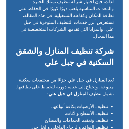
لذلك، فإن اختيار شركة تنظيف تمتلك الخبرة
والمعدات المناسبة يلعب دورًا كبيرًا في الحفاظ على
نظافة المكان وكفاءته التشغيلية. في هذه المقالة،
نستعرض أبرز خدمات التنظيف المتوفرة في جبل
علي، والمزايا التي تقدمها الشركات المتخصصة في
هذا المجال.
شركة تنظيف المنازل والشقق
السكنية في جبل علي
تُعد المنازل في جبل علي جزءًا من مجتمعات سكنية
متنوعة، وتحتاج إلى عناية دورية للحفاظ على نظافتها.
تشمل
تنظيف المنازل في جبل علي
:
تنظيف الأرضيات بكافة أنواعها.
تنظيف الأسطح والأثاث.
تنظيف وتعقيم الحمامات والمطابخ.
تنظيف النوافذ والزجاج الداخلي والخارجي.