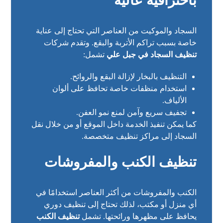
باحترافية عالية
السجاد والموكيت من العناصر التي تحتاج إلى عناية
خاصة بسبب تراكم الأتربة والبقع. وتقدم شركات
تنظيف السجاد في جبل علي
تشمل:
التنظيف بالبخار لإزالة البقع والروائح.
استخدام منظفات خاصة تحافظ على ألوان
الألياف.
تجفيف سريع وآمن لمنع نمو العفن.
كما يمكن تنفيذ الخدمة داخل الموقع أو من خلال نقل
السجاد إلى مراكز تنظيف متخصصة.
تنظيف الكنب والمفروشات
الكنب والمفروشات من أكثر العناصر استخدامًا في
أي منزل أو مكتب، لذلك تحتاج إلى تنظيف دوري
يحافظ على مظهرها ورائحتها. تشمل
تنظيف الكنب