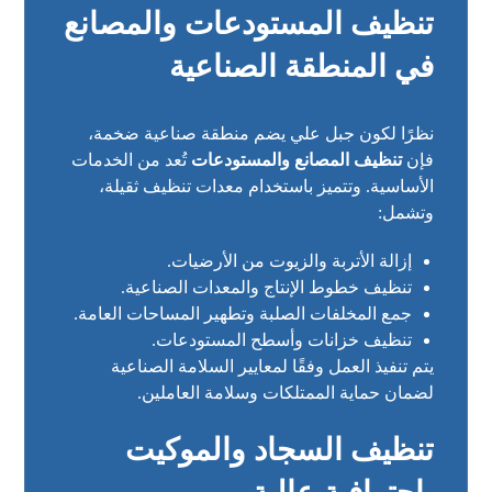
تنظيف المستودعات والمصانع
في المنطقة الصناعية
نظرًا لكون جبل علي يضم منطقة صناعية ضخمة،
فإن
تنظيف المصانع والمستودعات
تُعد من الخدمات
الأساسية. وتتميز باستخدام معدات تنظيف ثقيلة،
وتشمل:
إزالة الأتربة والزيوت من الأرضيات.
تنظيف خطوط الإنتاج والمعدات الصناعية.
جمع المخلفات الصلبة وتطهير المساحات العامة.
تنظيف خزانات وأسطح المستودعات.
يتم تنفيذ العمل وفقًا لمعايير السلامة الصناعية
لضمان حماية الممتلكات وسلامة العاملين.
تنظيف السجاد والموكيت