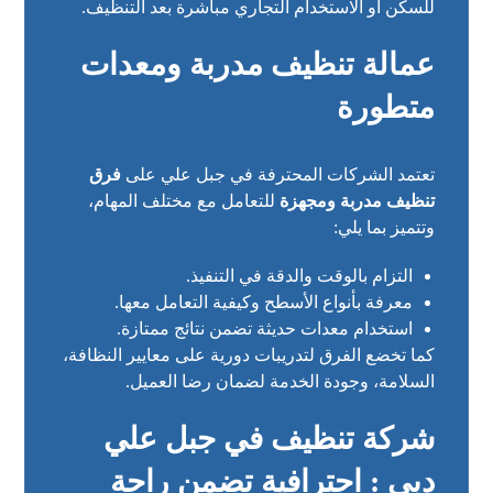
للسكن أو الاستخدام التجاري مباشرة بعد التنظيف.
عمالة تنظيف مدربة ومعدات
متطورة
تعتمد الشركات المحترفة في جبل علي على
فرق
تنظيف مدربة ومجهزة
للتعامل مع مختلف المهام،
وتتميز بما يلي:
التزام بالوقت والدقة في التنفيذ.
معرفة بأنواع الأسطح وكيفية التعامل معها.
استخدام معدات حديثة تضمن نتائج ممتازة.
كما تخضع الفرق لتدريبات دورية على معايير النظافة،
السلامة، وجودة الخدمة لضمان رضا العميل.
شركة تنظيف في جبل علي
دبي : احترافية تضمن راحة