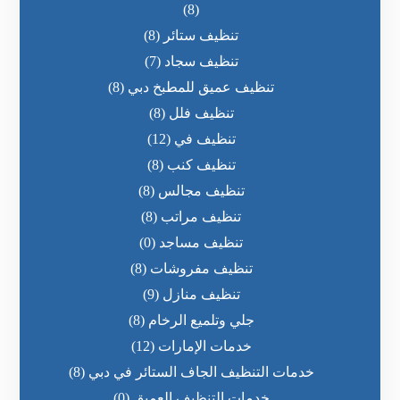
(8)
تنظيف ستائر
(8)
تنظيف سجاد
(7)
تنظيف عميق للمطبخ دبي
(8)
تنظيف فلل
(8)
تنظيف في
(12)
تنظيف كنب
(8)
تنظيف مجالس
(8)
تنظيف مراتب
(8)
تنظيف مساجد
(0)
تنظيف مفروشات
(8)
تنظيف منازل
(9)
جلي وتلميع الرخام
(8)
خدمات الإمارات
(12)
خدمات التنظيف الجاف الستائر في دبي
(8)
خدمات التنظيف العميق
(0)