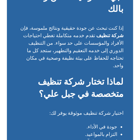
بالك
إذا كنت تبحث عن جودة حقيقية ونتائج ملموسة، فإن
شركة تنظيف
تقدم خدمه متكاملة تغطي احتياجات
الأفراد والمؤسسات على حد سواء. من التنظيف
الدوري إلى خدمه التعقيم والتطهير، ستجد كل ما
تحتاجه للحفاظ على بيئة نظيفة وصحية في مكان
واحد.
لماذا تختار شركة تنظيف
متخصصة في جبل علي؟
اختيار شركة تنظيف موثوقة يوفر لك:
جودة في الأداء.
التزام بالمواعيد.