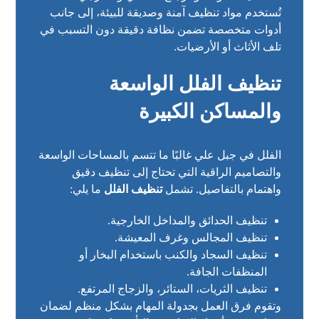
تُستخدم مواد تنظيف آمنة وصديقة للبيئة، إلى جانب
أدوات متخصصة تضمن نظافة دقيقة دون التسبب في
تلف الأثاث أو الأرضيات.
تنظيف الفلل الواسعة
والمساكن الكبيرة
الفلل في جبل علي غالبًا ما تتسم بالمساحات الواسعة
والتصاميم الراقية التي تحتاج إلى تنظيف دقيق
واهتمام بالتفاصيل. تشمل
تنظيف الفلل
ما يلي:
تنظيف الحدائق والمداخل الخارجية.
تنظيف المجالس وغرف المعيشة.
تنظيف السجاد والكنب باستخدام البخار أو
المنظفات الجافة.
تنظيف الثريات، الستائر، والزجاج المرتفع.
وتقوم فرق العمل بجدولة المهام بشكل منظم لضمان