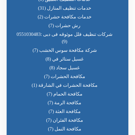
خدمات تنظيف المنازل
(31)
خدمات مكافحة حشرات
(2)
رش حشرات
(7)
شركات تنظيف فلل موثوقه فى دبى :0551030483
(9)
شركة مكافحة سوس الخشب
(7)
غسيل ستائر في
(8)
غسيل سجاد
(8)
مكافحة الحشرات
(7)
مكافحة الحشرات في الشارقة
(1)
مكافحة الحمام
(7)
مكافحة الرمة
(7)
مكافحة العثة
(7)
مكافحة الفئران
(7)
مكافحة النمل
(7)