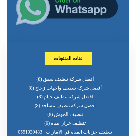
فئات المنتجات
أفضل شركة تنظيف شقق
(8)
أفضل شركة تنظيف واجهات زجاج
(8)
افضل شركة تنظيف خيام
(8)
افضل شركة تنظيف مساجد
(8)
تنظيف الحوش
(8)
تنظيف خزان مياه
(9)
تنظيف خزانات المياه في الامارات : 0551030483