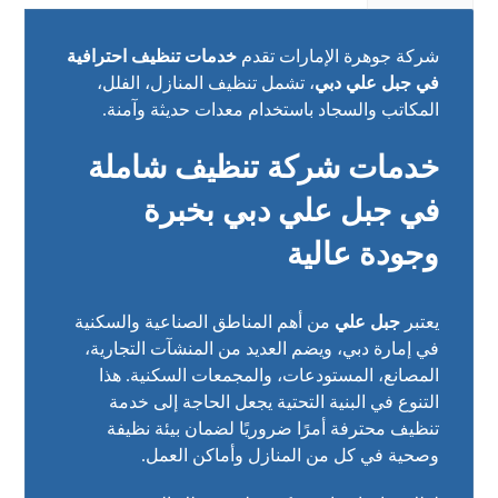
شركة جوهرة الإمارات تقدم
خدمات تنظيف احترافية
في جبل علي دبي
، تشمل تنظيف المنازل، الفلل،
المكاتب والسجاد باستخدام معدات حديثة وآمنة.
خدمات شركة تنظيف شاملة
في جبل علي دبي بخبرة
وجودة عالية
يعتبر
جبل علي
من أهم المناطق الصناعية والسكنية
في إمارة دبي، ويضم العديد من المنشآت التجارية،
المصانع، المستودعات، والمجمعات السكنية. هذا
التنوع في البنية التحتية يجعل الحاجة إلى خدمة
تنظيف محترفة أمرًا ضروريًا لضمان بيئة نظيفة
وصحية في كل من المنازل وأماكن العمل.