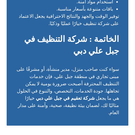
استخدام مواد آمنة.
باقات متنوعة بأسعار مناسبة.
توفير الوقت والجهد والنتائج الاحترافية يجعل الاعتماد
على شركة تنظيف خيارًا عمليًا وذكيًا.
الخاتمة : شركة التنظيف في
جبل علي دبي
سواء كنت صاحب منزل، مدير منشأة، أو مشرفًا على
مبنى تجاري في منطقة جبل علي، فإن خدمات
التنظيف المحترفة أصبحت ضرورة يومية لا يمكن
تجاهلها. جودة الخدمات، التخصص، والتنوع في الحلول
هي ما يجعل
شركة تعقيم في جبل علي دبي
خيارًا
مثاليًا لك، لضمان بيئة نظيفة، صحية، وآمنة على مدار
العام.