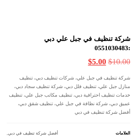
شركة تنظيف في جبل علي دبي
:0551030483
$
5.00
$
10.00
شركة تنظيف في جبل علي، شركات تنظيف دبي، تنظيف
منازل جبل علي، تنظيف فلل دبي، شركة تنظيف سجاد دبي،
خدمات تنظيف احترافية دبي، تنظيف مكاتب جبل علي، تنظيف
عميق دبي، شركة نظافة في جبل علي، تنظيف شقق دبي،
أفضل شركة تنظيف في دبي
العلامات
أفضل شركة تنظيف في دبي
,