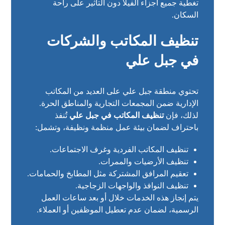
تغطية جميع أجزاء الفيلا دون التأثير على راحة
السكان.
تنظيف المكاتب والشركات
في جبل علي
تحتوي منطقة جبل علي على العديد من المكاتب
الإدارية ضمن المجمعات التجارية والمناطق الحرة.
لذلك، فإن
تنظيف المكاتب في جبل علي
تُنفذ
باحتراف لضمان بيئة عمل منظمة ونظيفة، وتشمل:
تنظيف المكاتب الفردية وغرف الاجتماعات.
تنظيف الأرضيات والممرات.
تعقيم المرافق المشتركة مثل المطابخ والحمامات.
تنظيف النوافذ والواجهات الزجاجية.
يتم إنجاز هذه الخدمات خلال أو بعد ساعات العمل
الرسمية، لضمان عدم تعطيل الموظفين أو العملاء.