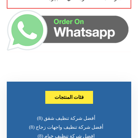
فئات المنتجات
أفضل شركة تنظيف شقق
(8)
أفضل شركة تنظيف واجهات زجاج
(8)
افضل شركة تنظيف خيام
(8)