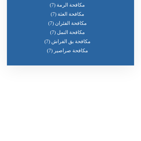
مكافحة الرمة
(7)
مكافحة العثة
(7)
مكافحة الفئران
(7)
مكافحة النمل
(7)
مكافحة بق الفراش
(7)
مكافحة صراصير
(7)
رقم الهاتف