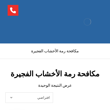
مكافحة رمة الأخشاب الفجيرة
مكافحة رمة الأخشاب الفجيرة
عرض النتيجة الوحيدة