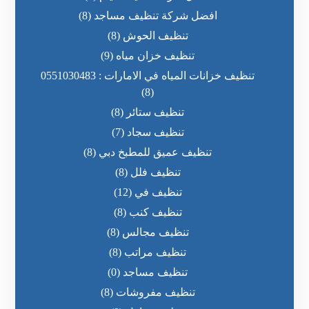
افضل شركة تنظيف مساجد
(8)
تنظيف الحوش
(8)
تنظيف خزان مياه
(9)
تنظيف خزانات المياه في الامارات : 0551030483
(8)
تنظيف ستائر
(8)
تنظيف سجاد
(7)
تنظيف عميق للمطبخ دبي
(8)
تنظيف فلل
(8)
تنظيف في
(12)
تنظيف كنب
(8)
تنظيف مجالس
(8)
تنظيف مراتب
(8)
تنظيف مساجد
(0)
تنظيف مفروشات
(8)