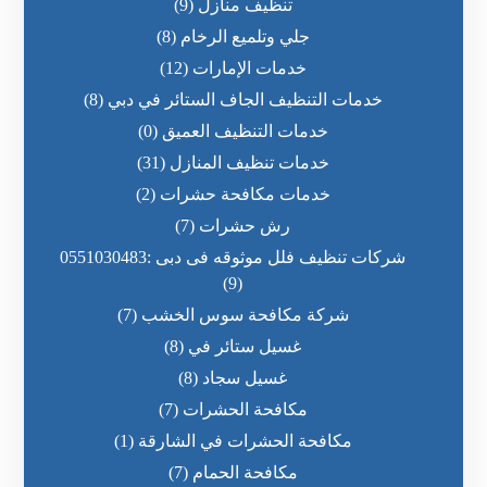
تنظيف منازل
(9)
جلي وتلميع الرخام
(8)
خدمات الإمارات
(12)
خدمات التنظيف الجاف الستائر في دبي
(8)
خدمات التنظيف العميق
(0)
خدمات تنظيف المنازل
(31)
خدمات مكافحة حشرات
(2)
رش حشرات
(7)
شركات تنظيف فلل موثوقه فى دبى :0551030483
(9)
شركة مكافحة سوس الخشب
(7)
غسيل ستائر في
(8)
غسيل سجاد
(8)
مكافحة الحشرات
(7)
مكافحة الحشرات في الشارقة
(1)
مكافحة الحمام
(7)