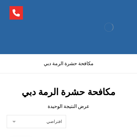
مكافحة حشرة الرمة دبي
مكافحة حشرة الرمة دبي
عرض النتيجة الوحيدة