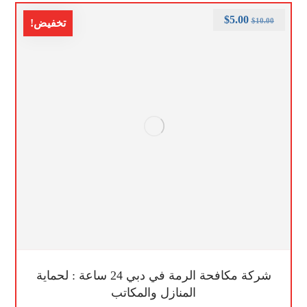
$
5.00
$
10.00
تخفيض!
شركة مكافحة الرمة في دبي 24 ساعة : لحماية
المنازل والمكاتب