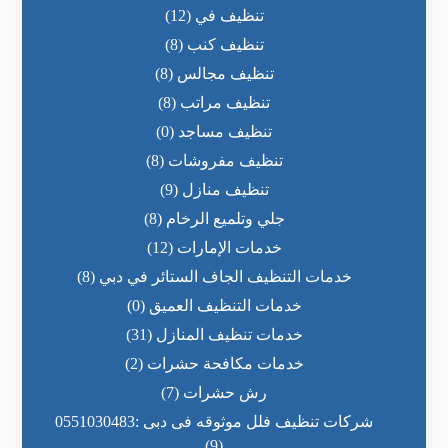
تنظيف في
(12)
تنظيف كنب
(8)
تنظيف مجالس
(8)
تنظيف مراتب
(8)
تنظيف مساجد
(0)
تنظيف مفروشات
(8)
تنظيف منازل
(9)
جلي وتلميع الرخام
(8)
خدمات الإمارات
(12)
خدمات التنظيف الجاف الستائر في دبي
(8)
خدمات التنظيف العميق
(0)
خدمات تنظيف المنازل
(31)
خدمات مكافحة حشرات
(2)
رش حشرات
(7)
شركات تنظيف فلل موثوقه فى دبى :0551030483
(9)