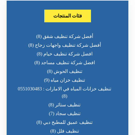
فئات المنتجات
أفضل شركة تنظيف شقق
(8)
أفضل شركة تنظيف واجهات زجاج
(8)
افضل شركة تنظيف خيام
(8)
افضل شركة تنظيف مساجد
(8)
تنظيف الحوش
(8)
تنظيف خزان مياه
(9)
تنظيف خزانات المياه في الامارات : 0551030483
(8)
تنظيف ستائر
(8)
تنظيف سجاد
(7)
تنظيف عميق للمطبخ دبي
(8)
تنظيف فلل
(8)