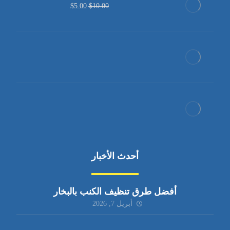
$
5.00
$
10.00
أحدث الأخبار
أفضل طرق تنظيف الكنب بالبخار
أبريل 7, 2026