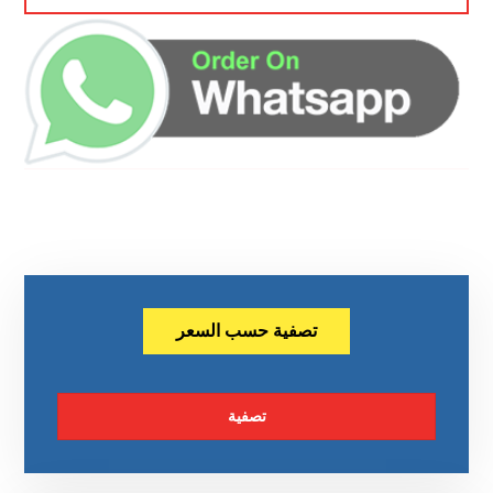
تصفية حسب السعر
تصفية