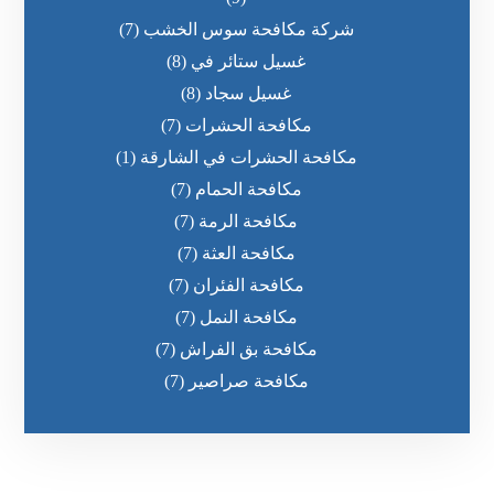
شركة مكافحة سوس الخشب
(7)
غسيل ستائر في
(8)
غسيل سجاد
(8)
مكافحة الحشرات
(7)
مكافحة الحشرات في الشارقة
(1)
مكافحة الحمام
(7)
مكافحة الرمة
(7)
مكافحة العثة
(7)
مكافحة الفئران
(7)
مكافحة النمل
(7)
مكافحة بق الفراش
(7)
مكافحة صراصير
(7)