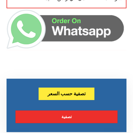
تصفية حسب السعر
تصفية