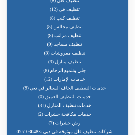
تنظيف فلل
(8)
تنظيف في
(12)
تنظيف كنب
(8)
تنظيف مجالس
(8)
تنظيف مراتب
(8)
تنظيف مساجد
(0)
تنظيف مفروشات
(8)
تنظيف منازل
(9)
جلي وتلميع الرخام
(8)
خدمات الإمارات
(12)
خدمات التنظيف الجاف الستائر في دبي
(8)
خدمات التنظيف العميق
(0)
خدمات تنظيف المنازل
(31)
خدمات مكافحة حشرات
(2)
رش حشرات
(7)
شركات تنظيف فلل موثوقه فى دبى :0551030483