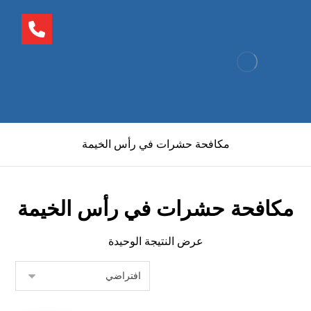
مكافحة حشرات في رأس الخيمة
مكافحة حشرات في رأس الخيمة
عرض النتيجة الوحيدة