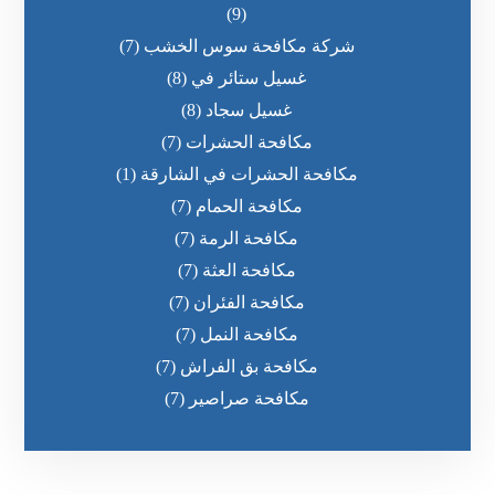
(9)
شركة مكافحة سوس الخشب
(7)
غسيل ستائر في
(8)
غسيل سجاد
(8)
مكافحة الحشرات
(7)
مكافحة الحشرات في الشارقة
(1)
مكافحة الحمام
(7)
مكافحة الرمة
(7)
مكافحة العثة
(7)
مكافحة الفئران
(7)
مكافحة النمل
(7)
مكافحة بق الفراش
(7)
مكافحة صراصير
(7)