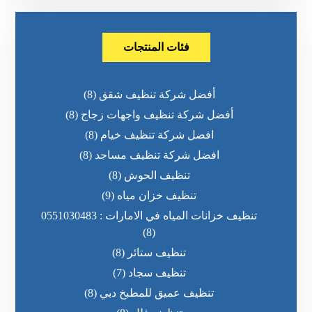
فئات المنتجات
أفضل شركة تنظيف شقق
(8)
أفضل شركة تنظيف واجهات زجاج
(8)
افضل شركة تنظيف خيام
(8)
افضل شركة تنظيف مساجد
(8)
تنظيف الحوش
(8)
تنظيف خزان مياه
(9)
تنظيف خزانات المياه في الامارات : 0551030483
(8)
تنظيف ستائر
(8)
تنظيف سجاد
(7)
تنظيف عميق للمطبخ دبي
(8)