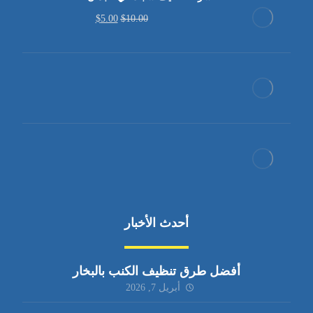
$
5.00
$
10.00
أحدث الأخبار
أفضل طرق تنظيف الكنب بالبخار
أبريل 7, 2026