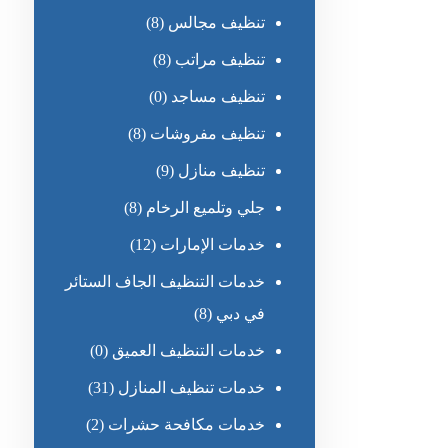
تنظيف مجالس
(8)
تنظيف مراتب
(8)
تنظيف مساجد
(0)
تنظيف مفروشات
(8)
تنظيف منازل
(9)
جلي وتلميع الرخام
(8)
خدمات الإمارات
(12)
خدمات التنظيف الجاف الستائر
في دبي
(8)
خدمات التنظيف العميق
(0)
خدمات تنظيف المنازل
(31)
خدمات مكافحة حشرات
(2)