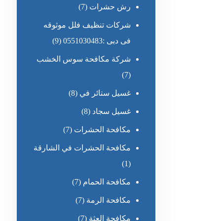
رش حشرات
(7)
شركات تنظيف فلل موثوقه
فى دبى :0551030483
(9)
شركة مكافحة سوس الخشب
(7)
غسيل ستائر في
(8)
غسيل سجاد
(8)
مكافحة الحشرات
(7)
مكافحة الحشرات في الشارقة
(1)
مكافحة الحمام
(7)
مكافحة الرمة
(7)
مكافحة العثة
(7)