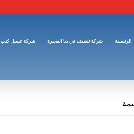
الرئيسية
شركة تنظيف في دبا الفجيرة
شركة غسيل كنب 
يمة