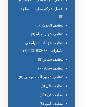
افضل شركة تنظيف مساجد
(8)
تنظيف الحوش
(8)
تنظيف خزان مياه
(9)
تنظيف خزانات المياه في
الامارات : 0551030483
(8)
تنظيف ستائر
(8)
تنظيف سجاد
(7)
تنظيف عميق للمطبخ دبي
(8)
تنظيف فلل
(8)
تنظيف في
(12)
تنظيف كنب
(8)