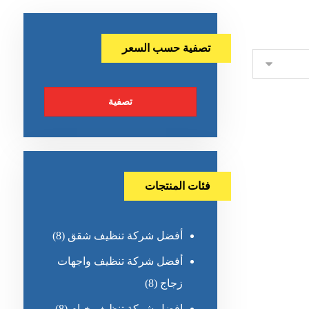
تصفية حسب السعر
تصفية
فئات المنتجات
أفضل شركة تنظيف شقق
(8)
أفضل شركة تنظيف واجهات
زجاج
(8)
افضل شركة تنظيف خيام
(8)