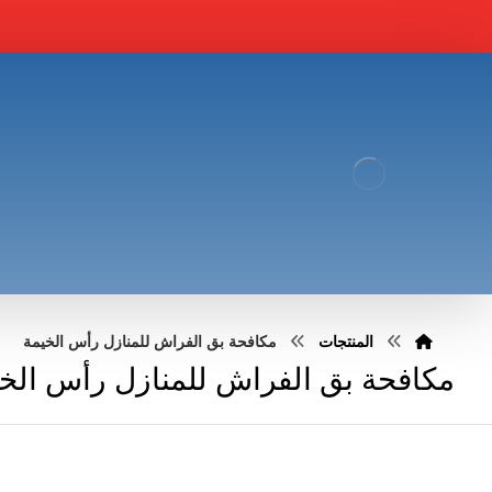
المنتجات
مكافحة بق الفراش للمنازل رأس الخيمة
مكافحة بق الفراش للمنازل رأس الخ