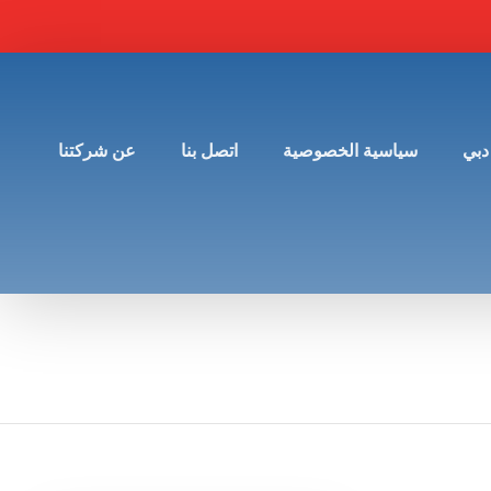
دبي
سياسية الخصوصية
اتصل بنا
عن شركتنا