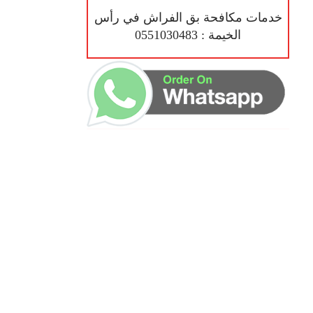
خدمات مكافحة بق الفراش في رأس
الخيمة : 0551030483