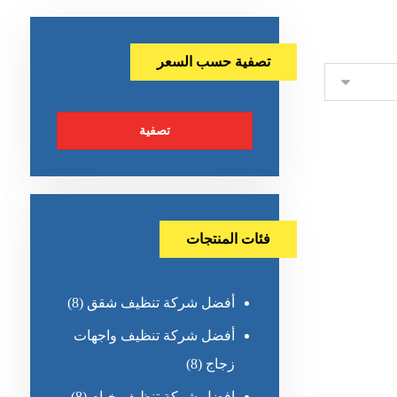
تصفية حسب السعر
تصفية
فئات المنتجات
أفضل شركة تنظيف شقق
(8)
أفضل شركة تنظيف واجهات
زجاج
(8)
افضل شركة تنظيف خيام
(8)