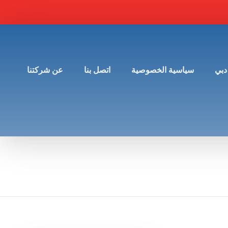
دبي
سياسية الخصوصية
اتصل بنا
عن شركتنا