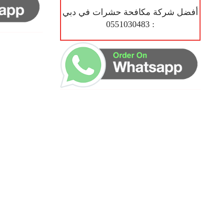
أفضل شركة مكافحة حشرات في دبي
: 0551030483