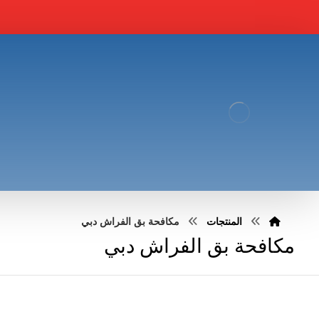
المنتجات
مكافحة بق الفراش دبي
مكافحة بق الفراش دبي