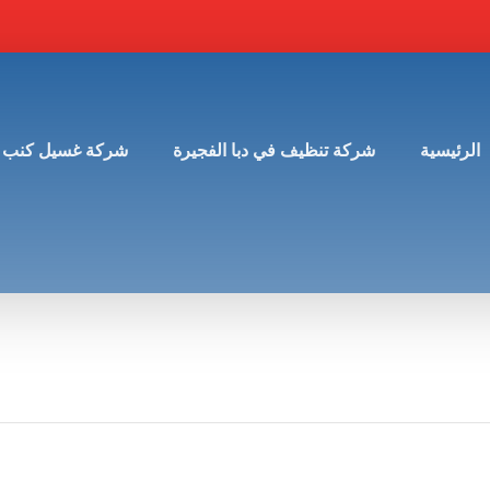
الرئيسية
شركة تنظيف في دبا الفجيرة
شركة غسيل كنب 