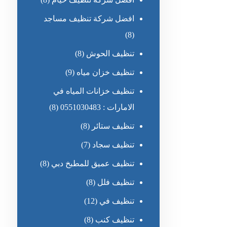
افضل شركة تنظيف مساجد
(8)
تنظيف الحوش
(8)
تنظيف خزان مياه
(9)
تنظيف خزانات المياه في
الامارات : 0551030483
(8)
تنظيف ستائر
(8)
تنظيف سجاد
(7)
تنظيف عميق للمطبخ دبي
(8)
تنظيف فلل
(8)
تنظيف في
(12)
تنظيف كنب
(8)