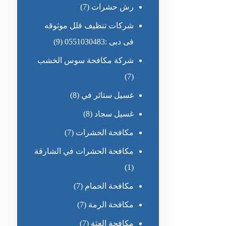
رش حشرات
(7)
شركات تنظيف فلل موثوقه
فى دبى :0551030483
(9)
شركة مكافحة سوس الخشب
(7)
غسيل ستائر في
(8)
غسيل سجاد
(8)
مكافحة الحشرات
(7)
مكافحة الحشرات في الشارقة
(1)
مكافحة الحمام
(7)
مكافحة الرمة
(7)
مكافحة العثة
(7)