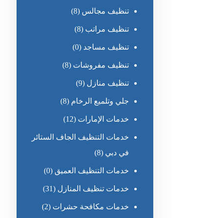
تنظيف مجالس
(8)
تنظيف مراتب
(8)
تنظيف مساجد
(0)
تنظيف مفروشات
(8)
تنظيف منازل
(9)
جلي وتلميع الرخام
(8)
خدمات الإمارات
(12)
خدمات التنظيف الجاف الستائر
في دبي
(8)
خدمات التنظيف العميق
(0)
خدمات تنظيف المنازل
(31)
خدمات مكافحة حشرات
(2)