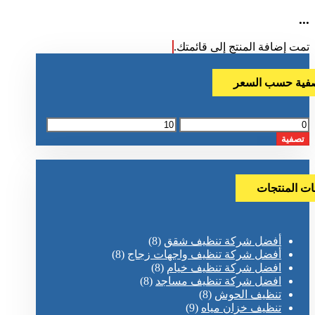
...
تمت إضافة المنتج إلى قائمتك.
فية حسب السعر
أدنى
أعلى
سعر
سعر
تصفية
ات المنتجات
أفضل شركة تنظيف شقق
(8)
أفضل شركة تنظيف واجهات زجاج
(8)
افضل شركة تنظيف خيام
(8)
افضل شركة تنظيف مساجد
(8)
تنظيف الحوش
(8)
تنظيف خزان مياه
(9)