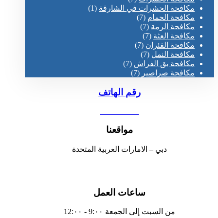
مكافحة الحشرات في الشارقة
(1)
مكافحة الحمام
(7)
مكافحة الرمة
(7)
مكافحة العثة
(7)
مكافحة الفئران
(7)
مكافحة النمل
(7)
مكافحة بق الفراش
(7)
مكافحة صراصير
(7)
رقم الهاتف
0551030483
مواقعنا
دبي – الامارات العربية المتحدة
ساعات العمل
من السبت إلى الجمعة 9:٠٠ - 12:٠٠