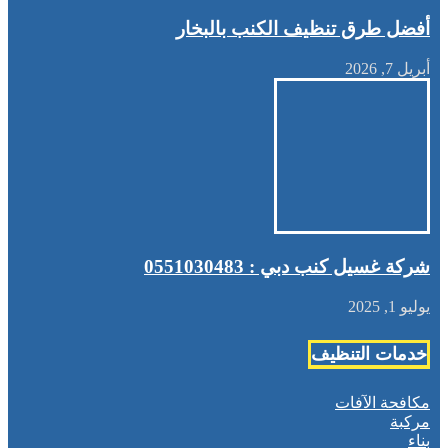
أفضل طرق تنظيف الكنب بالبخار
أبريل 7, 2026
شركة غسيل كنب دبي : 0551030483
يوليو 1, 2025
خدمات التنظيف
مكافحة الآفات
مركبة
بناء