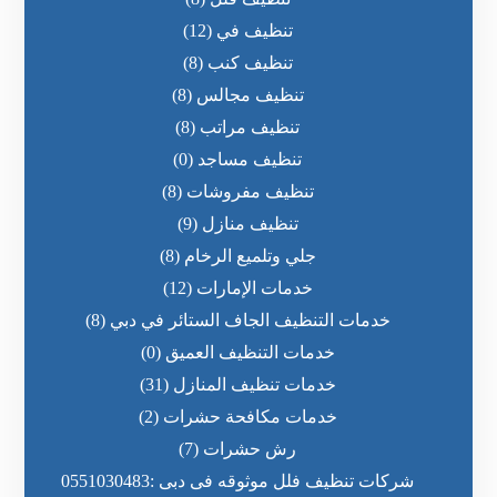
تنظيف في
(12)
تنظيف كنب
(8)
تنظيف مجالس
(8)
تنظيف مراتب
(8)
تنظيف مساجد
(0)
تنظيف مفروشات
(8)
تنظيف منازل
(9)
جلي وتلميع الرخام
(8)
خدمات الإمارات
(12)
خدمات التنظيف الجاف الستائر في دبي
(8)
خدمات التنظيف العميق
(0)
خدمات تنظيف المنازل
(31)
خدمات مكافحة حشرات
(2)
رش حشرات
(7)
شركات تنظيف فلل موثوقه فى دبى :0551030483