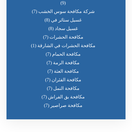
(9)
شركة مكافحة سوس الخشب
(7)
غسيل ستائر في
(8)
غسيل سجاد
(8)
مكافحة الحشرات
(7)
مكافحة الحشرات في الشارقة
(1)
مكافحة الحمام
(7)
مكافحة الرمة
(7)
مكافحة العثة
(7)
مكافحة الفئران
(7)
مكافحة النمل
(7)
مكافحة بق الفراش
(7)
مكافحة صراصير
(7)