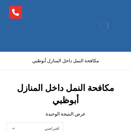
مكافحة النمل داخل المنازل أبوظبي
مكافحة النمل داخل المنازل
أبوظبي
عرض النتيجة الوحيدة