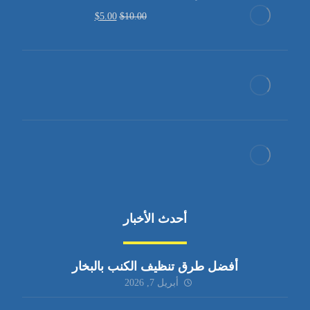
$
5.00
$
10.00
أحدث الأخبار
أفضل طرق تنظيف الكنب بالبخار
أبريل 7, 2026