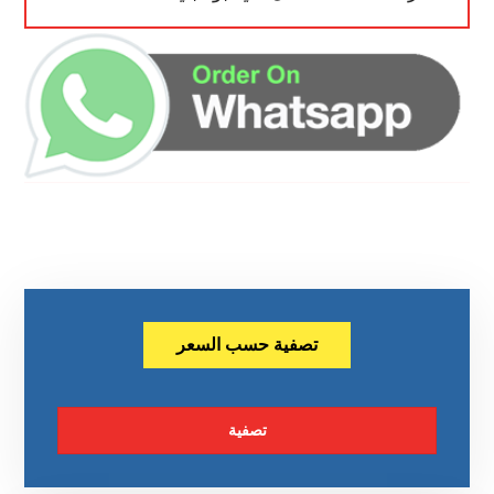
تصفية حسب السعر
تصفية