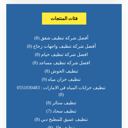
فئات المنتجات
أفضل شركة تنظيف شقق
(8)
أفضل شركة تنظيف واجهات زجاج
(8)
افضل شركة تنظيف خيام
(8)
افضل شركة تنظيف مساجد
(8)
تنظيف الحوش
(8)
تنظيف خزان مياه
(9)
تنظيف خزانات المياه في الامارات : 0551030483
(8)
تنظيف ستائر
(8)
تنظيف سجاد
(7)
تنظيف عميق للمطبخ دبي
(8)
تنظيف فلل
(8)