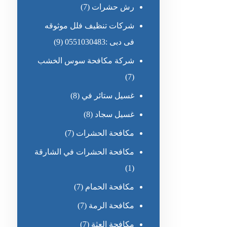
رش حشرات
(7)
شركات تنظيف فلل موثوقه
فى دبى :0551030483
(9)
شركة مكافحة سوس الخشب
(7)
غسيل ستائر في
(8)
غسيل سجاد
(8)
مكافحة الحشرات
(7)
مكافحة الحشرات في الشارقة
(1)
مكافحة الحمام
(7)
مكافحة الرمة
(7)
مكافحة العثة
(7)