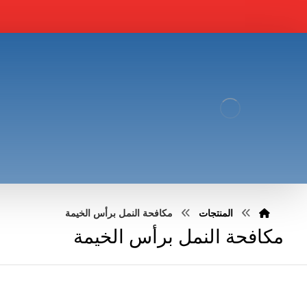
المنتجات
مكافحة النمل برأس الخيمة
مكافحة النمل برأس الخيمة