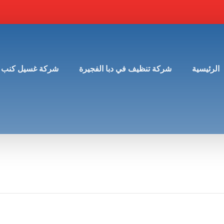
الرئيسية
شركة تنظيف في دبا الفجيرة
شركة غسيل كنب 