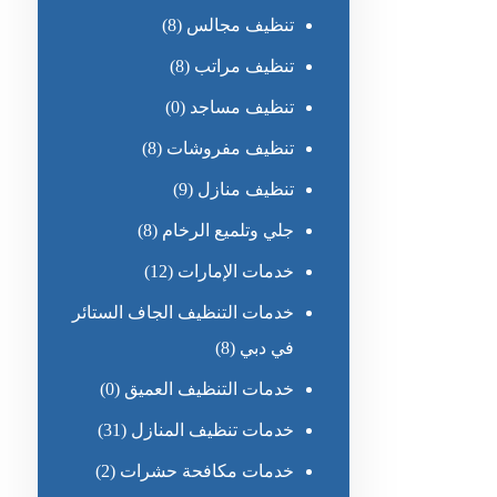
تنظيف مجالس
(8)
تنظيف مراتب
(8)
تنظيف مساجد
(0)
تنظيف مفروشات
(8)
تنظيف منازل
(9)
جلي وتلميع الرخام
(8)
خدمات الإمارات
(12)
خدمات التنظيف الجاف الستائر
في دبي
(8)
خدمات التنظيف العميق
(0)
خدمات تنظيف المنازل
(31)
خدمات مكافحة حشرات
(2)