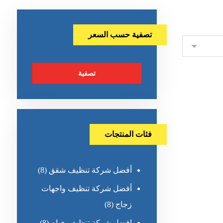
تصفية حسب السعر
تصفية
فئات المنتجات
أفضل شركة تنظيف شقق
(8)
أفضل شركة تنظيف واجهات
زجاج
(8)
افضل شركة تنظيف خيام
(8)