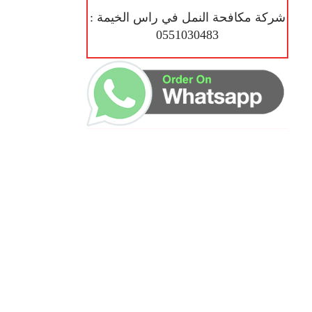
شركة مكافحة النمل في راس الخيمة :
0551030483