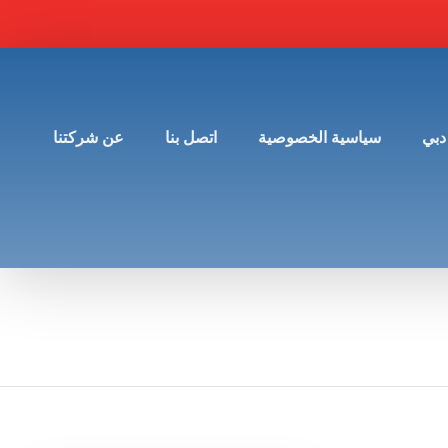
دبي
سياسية الخصوصية
اتصل بنا
عن شركتنا