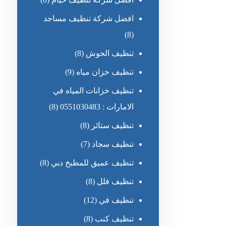
افضل شركة تنظيف مساجد
(8)
تنظيف الحوش
(8)
تنظيف خزان مياه
(9)
تنظيف خزانات المياه في
الامارات : 0551030483
(8)
تنظيف ستائر
(8)
تنظيف سجاد
(7)
تنظيف عميق للمطبخ دبي
(8)
تنظيف فلل
(8)
تنظيف في
(12)
تنظيف كنب
(8)