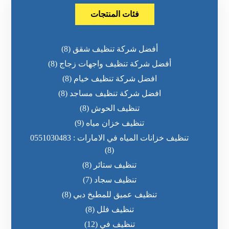
فئات المنتجات
أفضل شركة تنظيف شقق
(8)
أفضل شركة تنظيف واجهات زجاج
(8)
افضل شركة تنظيف خيام
(8)
افضل شركة تنظيف مساجد
(8)
تنظيف الحوش
(8)
تنظيف خزان مياه
(9)
تنظيف خزانات المياه في الامارات : 0551030483
(8)
تنظيف ستائر
(8)
تنظيف سجاد
(7)
تنظيف عميق للمطبخ دبي
(8)
تنظيف فلل
(8)
تنظيف في
(12)