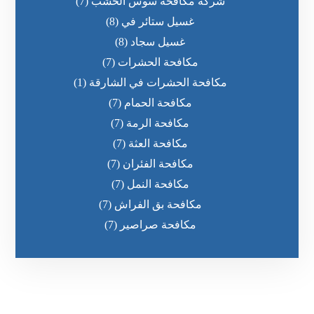
شركة مكافحة سوس الخشب
(7)
غسيل ستائر في
(8)
غسيل سجاد
(8)
مكافحة الحشرات
(7)
مكافحة الحشرات في الشارقة
(1)
مكافحة الحمام
(7)
مكافحة الرمة
(7)
مكافحة العثة
(7)
مكافحة الفئران
(7)
مكافحة النمل
(7)
مكافحة بق الفراش
(7)
مكافحة صراصير
(7)