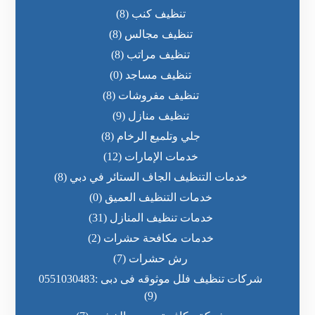
تنظيف كنب
(8)
تنظيف مجالس
(8)
تنظيف مراتب
(8)
تنظيف مساجد
(0)
تنظيف مفروشات
(8)
تنظيف منازل
(9)
جلي وتلميع الرخام
(8)
خدمات الإمارات
(12)
خدمات التنظيف الجاف الستائر في دبي
(8)
خدمات التنظيف العميق
(0)
خدمات تنظيف المنازل
(31)
خدمات مكافحة حشرات
(2)
رش حشرات
(7)
شركات تنظيف فلل موثوقه فى دبى :0551030483
(9)