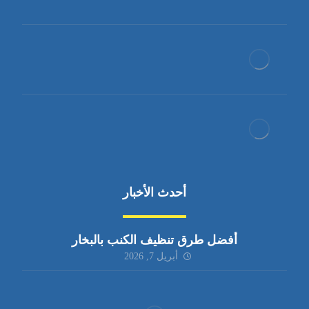
أحدث الأخبار
أفضل طرق تنظيف الكنب بالبخار
أبريل 7, 2026