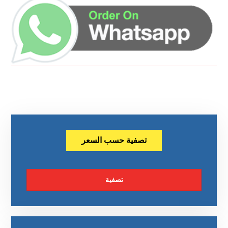
تصفية حسب السعر
تصفية