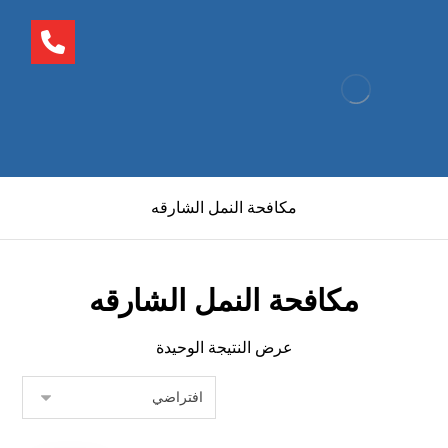
مكافحة النمل الشارقه
مكافحة النمل الشارقه
عرض النتيجة الوحيدة