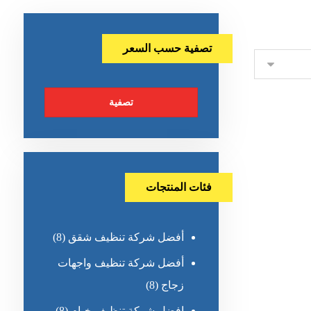
تصفية حسب السعر
تصفية
فئات المنتجات
أفضل شركة تنظيف شقق
(8)
أفضل شركة تنظيف واجهات
زجاج
(8)
افضل شركة تنظيف خيام
(8)