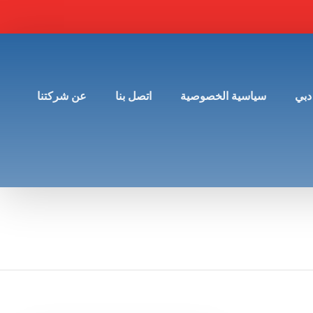
دبي
سياسية الخصوصية
اتصل بنا
عن شركتنا