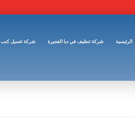
الرئيسية
شركة تنظيف في دبا الفجيرة
شركة غسيل كنب 