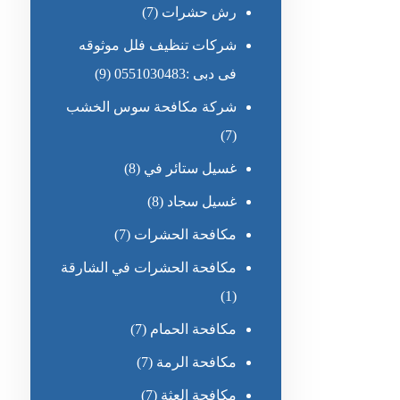
رش حشرات
(7)
شركات تنظيف فلل موثوقه
فى دبى :0551030483
(9)
شركة مكافحة سوس الخشب
(7)
غسيل ستائر في
(8)
غسيل سجاد
(8)
مكافحة الحشرات
(7)
مكافحة الحشرات في الشارقة
(1)
مكافحة الحمام
(7)
مكافحة الرمة
(7)
مكافحة العثة
(7)