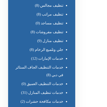
تنظيف مجالس
(8)
تنظيف مراتب
(8)
تنظيف مساجد
(0)
تنظيف مفروشات
(8)
تنظيف منازل
(9)
جلي وتلميع الرخام
(8)
خدمات الإمارات
(12)
خدمات التنظيف الجاف الستائر
في دبي
(8)
خدمات التنظيف العميق
(0)
خدمات تنظيف المنازل
(31)
خدمات مكافحة حشرات
(2)