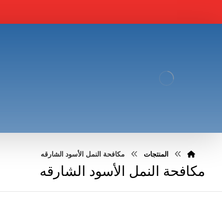
المنتجات
مكافحة النمل الأسود الشارقه
مكافحة النمل الأسود الشارقه