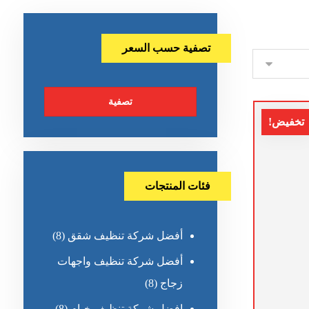
تصفية حسب السعر
تصفية
تخفيض!
فئات المنتجات
أفضل شركة تنظيف شقق
(8)
أفضل شركة تنظيف واجهات
زجاج
(8)
افضل شركة تنظيف خيام
(8)