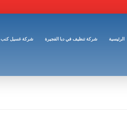
الرئيسية
شركة تنظيف في دبا الفجيرة
شركة غسيل كنب 