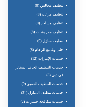
تنظيف مجالس
(8)
تنظيف مراتب
(8)
تنظيف مساجد
(0)
تنظيف مفروشات
(8)
تنظيف منازل
(9)
جلي وتلميع الرخام
(8)
خدمات الإمارات
(12)
خدمات التنظيف الجاف الستائر
في دبي
(8)
خدمات التنظيف العميق
(0)
خدمات تنظيف المنازل
(31)
خدمات مكافحة حشرات
(2)