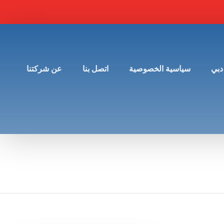
دبي
سياسية الخصوصية
اتصل بنا
عن شركتنا