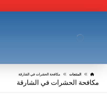
المنتجات
مكافحة الحشرات في الشارقة
مكافحة الحشرات في الشارقة