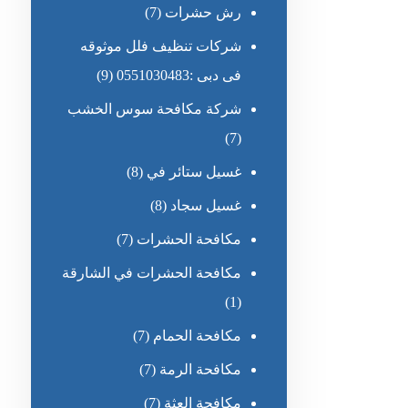
رش حشرات
(7)
شركات تنظيف فلل موثوقه
فى دبى :0551030483
(9)
شركة مكافحة سوس الخشب
(7)
غسيل ستائر في
(8)
غسيل سجاد
(8)
مكافحة الحشرات
(7)
مكافحة الحشرات في الشارقة
(1)
مكافحة الحمام
(7)
مكافحة الرمة
(7)
مكافحة العثة
(7)