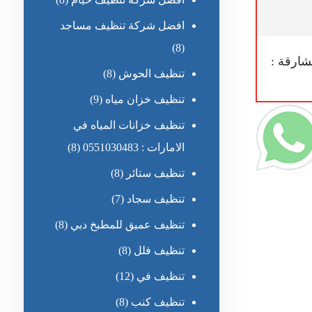
افضل شركة تنظيف مساجد
(8)
شارقة :
تنظيف الحوش
(8)
تنظيف خزان مياه
(9)
تنظيف خزانات المياه في
الامارات : 0551030483
(8)
تنظيف ستائر
(8)
تنظيف سجاد
(7)
تنظيف عميق للمطبخ دبي
(8)
تنظيف فلل
(8)
تنظيف في
(12)
تنظيف كنب
(8)