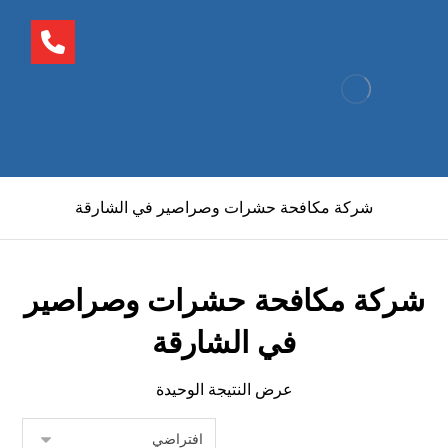
شركة مكافحة حشرات وصراصير في الشارقة
شركة مكافحة حشرات وصراصير
في الشارقة
عرض النتيجة الوحيدة