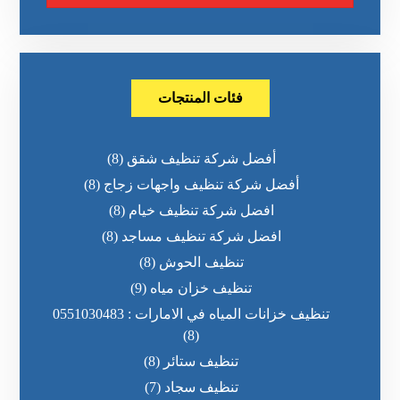
فئات المنتجات
أفضل شركة تنظيف شقق
(8)
أفضل شركة تنظيف واجهات زجاج
(8)
افضل شركة تنظيف خيام
(8)
افضل شركة تنظيف مساجد
(8)
تنظيف الحوش
(8)
تنظيف خزان مياه
(9)
تنظيف خزانات المياه في الامارات : 0551030483
(8)
تنظيف ستائر
(8)
تنظيف سجاد
(7)