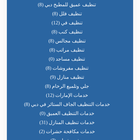
تنظيف عميق للمطبخ دبي
(8)
تنظيف فلل
(8)
تنظيف في
(12)
تنظيف كنب
(8)
تنظيف مجالس
(8)
تنظيف مراتب
(8)
تنظيف مساجد
(0)
تنظيف مفروشات
(8)
تنظيف منازل
(9)
جلي وتلميع الرخام
(8)
خدمات الإمارات
(12)
خدمات التنظيف الجاف الستائر في دبي
(8)
خدمات التنظيف العميق
(0)
خدمات تنظيف المنازل
(31)
خدمات مكافحة حشرات
(2)