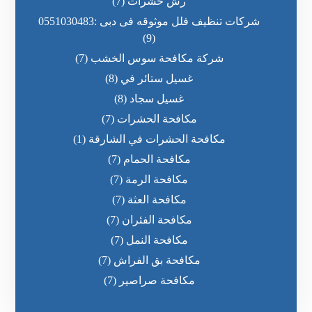
رش حشرات
(7)
شركات تنظيف فلل موثوقه فى دبى :0551030483
(9)
شركة مكافحة سوس الخشب
(7)
غسيل ستائر في
(8)
غسيل سجاد
(8)
مكافحة الحشرات
(7)
مكافحة الحشرات في الشارقة
(1)
مكافحة الحمام
(7)
مكافحة الرمة
(7)
مكافحة العثة
(7)
مكافحة الفئران
(7)
مكافحة النمل
(7)
مكافحة بق الفراش
(7)
مكافحة صراصير
(7)