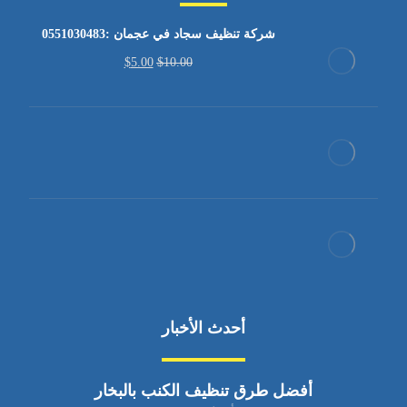
شركة تنظيف سجاد في عجمان :0551030483
$
5.00
$
10.00
أحدث الأخبار
أفضل طرق تنظيف الكنب بالبخار