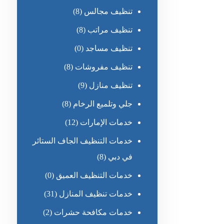
تنظيف مجالس
(8)
تنظيف مراتب
(8)
تنظيف مساجد
(0)
تنظيف مفروشات
(8)
تنظيف منازل
(9)
جلي وتلميع الرخام
(8)
خدمات الإمارات
(12)
خدمات التنظيف الجاف الستائر
في دبي
(8)
خدمات التنظيف العميق
(0)
خدمات تنظيف المنازل
(31)
خدمات مكافحة حشرات
(2)