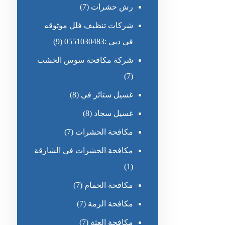
رش حشرات
(7)
شركات تنظيف فلل موثوقه
فى دبى :0551030483
(9)
شركة مكافحة سوس الخشب
(7)
غسيل ستائر في
(8)
غسيل سجاد
(8)
مكافحة الحشرات
(7)
مكافحة الحشرات في الشارقة
(1)
مكافحة الحمام
(7)
مكافحة الرمة
(7)
مكافحة العثة
(7)