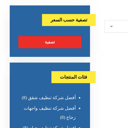
تصفية حسب السعر
تصفية
فئات المنتجات
أفضل شركة تنظيف شقق
(8)
أفضل شركة تنظيف واجهات
زجاج
(8)
افضل شركة تنظيف خيام
(8)