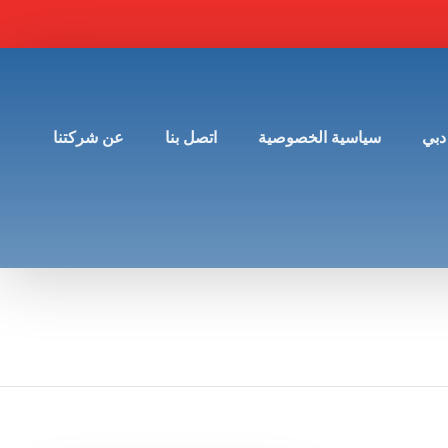
دبي
سياسية الخصوصية
اتصل بنا
عن شركتنا