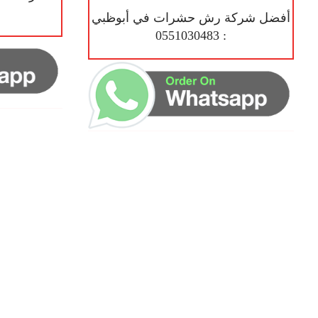
أفضل شركة رش حشرات في أبوظبي
: 0551030483