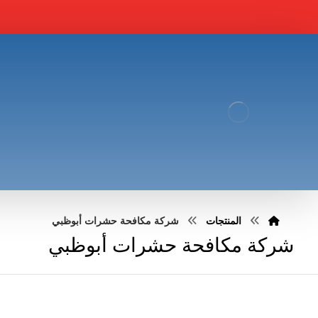
المنتجات
شركة مكافحة حشرات أبوظبي
شركة مكافحة حشرات أبوظبي