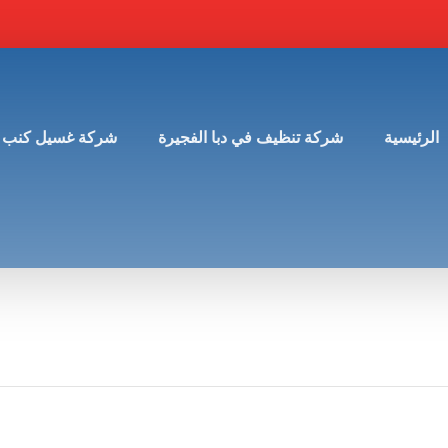
الرئيسية
شركة تنظيف في دبا الفجيرة
شركة غسيل كنب 