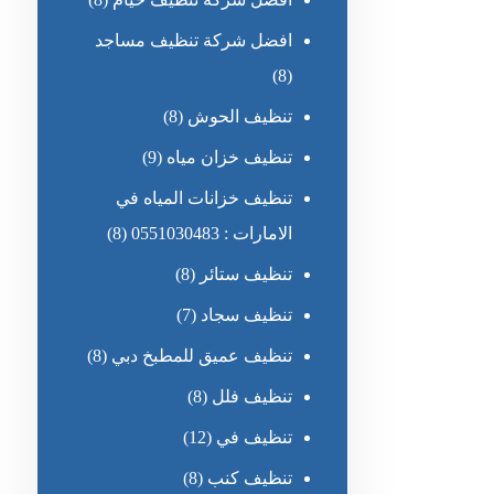
افضل شركة تنظيف مساجد
(8)
تنظيف الحوش
(8)
تنظيف خزان مياه
(9)
تنظيف خزانات المياه في
الامارات : 0551030483
(8)
تنظيف ستائر
(8)
تنظيف سجاد
(7)
تنظيف عميق للمطبخ دبي
(8)
تنظيف فلل
(8)
تنظيف في
(12)
تنظيف كنب
(8)