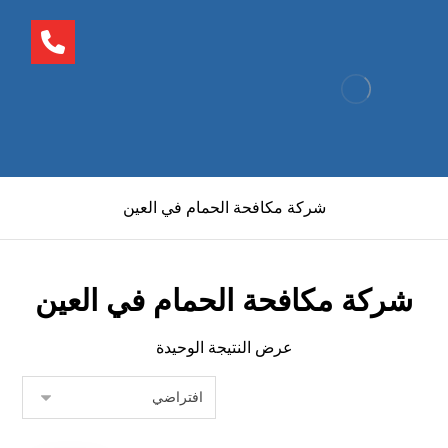
شركة مكافحة الحمام في العين
شركة مكافحة الحمام في العين
عرض النتيجة الوحيدة