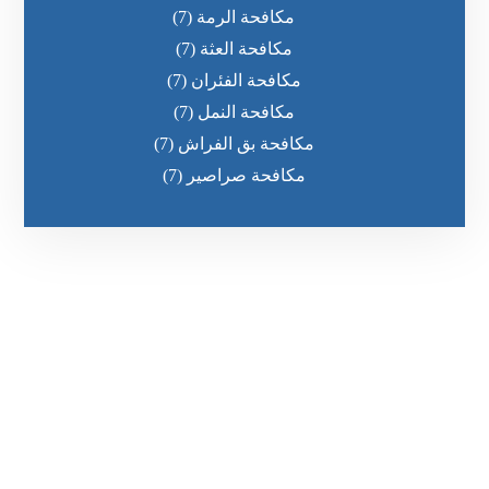
مكافحة الرمة
(7)
مكافحة العثة
(7)
مكافحة الفئران
(7)
مكافحة النمل
(7)
مكافحة بق الفراش
(7)
مكافحة صراصير
(7)
رقم الهاتف