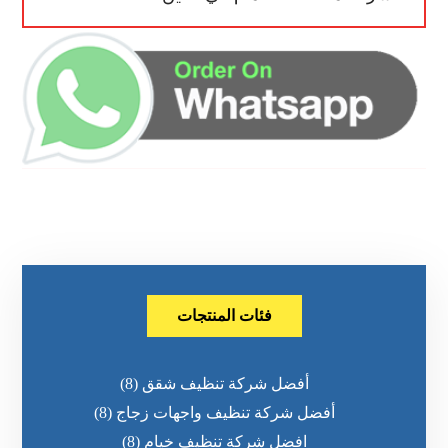
فئات المنتجات
أفضل شركة تنظيف شقق
(8)
أفضل شركة تنظيف واجهات زجاج
(8)
افضل شركة تنظيف خيام
(8)