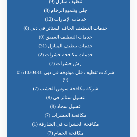
تنظيف منازل
(9)
جلي وتلميع الرخام
(8)
خدمات الإمارات
(12)
خدمات التنظيف الجاف الستائر في دبي
(8)
خدمات التنظيف العميق
(0)
خدمات تنظيف المنازل
(31)
خدمات مكافحة حشرات
(2)
رش حشرات
(7)
شركات تنظيف فلل موثوقه فى دبى :0551030483
(9)
شركة مكافحة سوس الخشب
(7)
غسيل ستائر في
(8)
غسيل سجاد
(8)
مكافحة الحشرات
(7)
مكافحة الحشرات في الشارقة
(1)
مكافحة الحمام
(7)