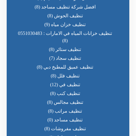
افضل شركة تنظيف مساجد
(8)
تنظيف الحوش
(8)
تنظيف خزان مياه
(9)
تنظيف خزانات المياه في الامارات : 0551030483
(8)
تنظيف ستائر
(8)
تنظيف سجاد
(7)
تنظيف عميق للمطبخ دبي
(8)
تنظيف فلل
(8)
تنظيف في
(12)
تنظيف كنب
(8)
تنظيف مجالس
(8)
تنظيف مراتب
(8)
تنظيف مساجد
(0)
تنظيف مفروشات
(8)