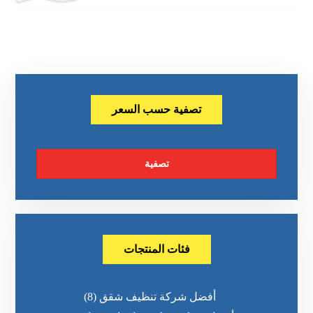
تصفية حسب السعر
تصفية
فئات المنتجات
أفضل شركة تنظيف شقق
(8)