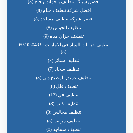
أفضل شركة تنظيف واجهات زجاج
(8)
افضل شركة تنظيف خيام
(8)
افضل شركة تنظيف مساجد
(8)
تنظيف الحوش
(8)
تنظيف خزان مياه
(9)
تنظيف خزانات المياه في الامارات : 0551030483
(8)
تنظيف ستائر
(8)
تنظيف سجاد
(7)
تنظيف عميق للمطبخ دبي
(8)
تنظيف فلل
(8)
تنظيف في
(12)
تنظيف كنب
(8)
تنظيف مجالس
(8)
تنظيف مراتب
(8)
تنظيف مساجد
(0)