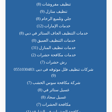
تنظيف مفروشات
(8)
تنظيف منازل
(9)
جلي وتلميع الرخام
(8)
خدمات الإمارات
(12)
خدمات التنظيف الجاف الستائر في دبي
(8)
خدمات التنظيف العميق
(0)
خدمات تنظيف المنازل
(31)
خدمات مكافحة حشرات
(2)
رش حشرات
(7)
شركات تنظيف فلل موثوقه فى دبى :0551030483
(9)
شركة مكافحة سوس الخشب
(7)
غسيل ستائر في
(8)
غسيل سجاد
(8)
مكافحة الحشرات
(7)
مكافحة الحشرات في الشارقة
(1)