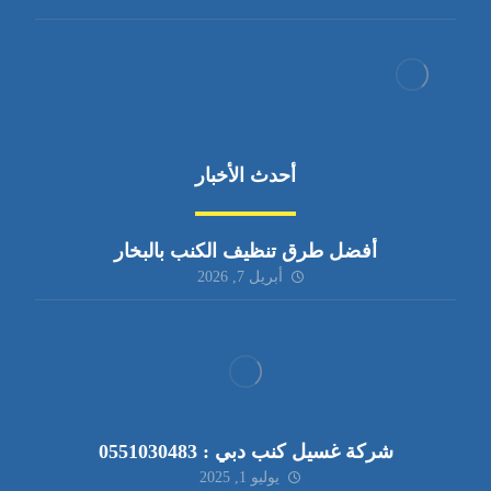
أحدث الأخبار
أفضل طرق تنظيف الكنب بالبخار
أبريل 7, 2026
شركة غسيل كنب دبي : 0551030483
يوليو 1, 2025