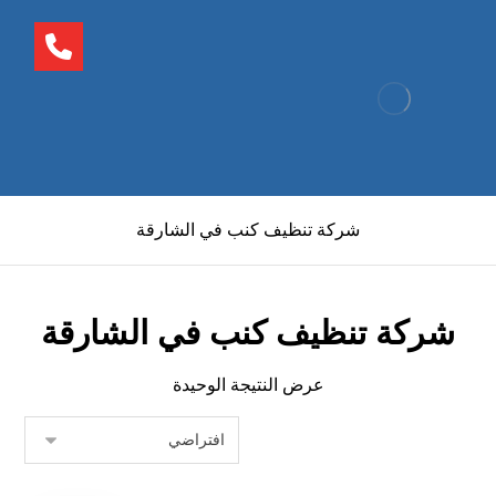
شركة تنظيف كنب في الشارقة
شركة تنظيف كنب في الشارقة
عرض النتيجة الوحيدة