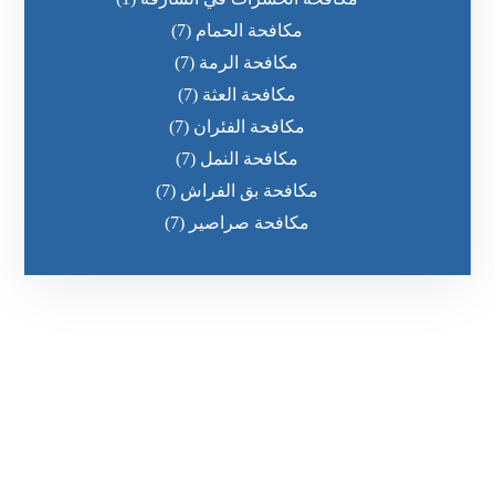
مكافحة الحمام
(7)
مكافحة الرمة
(7)
مكافحة العثة
(7)
مكافحة الفئران
(7)
مكافحة النمل
(7)
مكافحة بق الفراش
(7)
مكافحة صراصير
(7)
رقم الهاتف