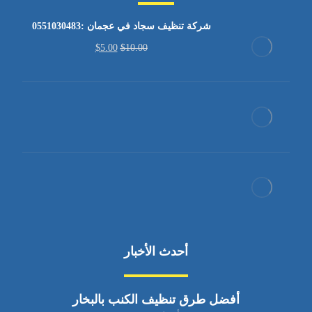
شركة تنظيف سجاد في عجمان :0551030483
$
5.00
$
10.00
أحدث الأخبار
أفضل طرق تنظيف الكنب بالبخار