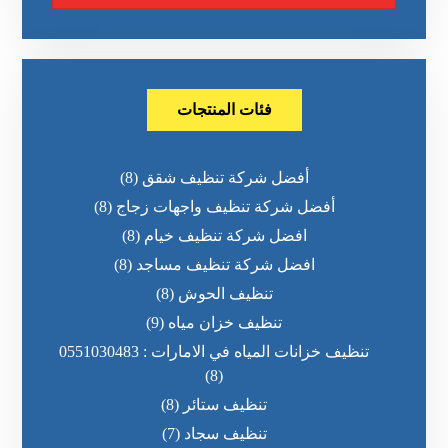
فئات المنتجات
أفضل شركة تنظيف شقق
(8)
أفضل شركة تنظيف واجهات زجاج
(8)
افضل شركة تنظيف خيام
(8)
افضل شركة تنظيف مساجد
(8)
تنظيف الحوش
(8)
تنظيف خزان مياه
(9)
تنظيف خزانات المياه في الامارات : 0551030483
(8)
تنظيف ستائر
(8)
تنظيف سجاد
(7)