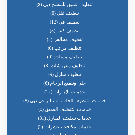
تنظيف عميق للمطبخ دبي
(8)
تنظيف فلل
(8)
تنظيف في
(12)
تنظيف كنب
(8)
تنظيف مجالس
(8)
تنظيف مراتب
(8)
تنظيف مساجد
(0)
تنظيف مفروشات
(8)
تنظيف منازل
(9)
جلي وتلميع الرخام
(8)
خدمات الإمارات
(12)
خدمات التنظيف الجاف الستائر في دبي
(8)
خدمات التنظيف العميق
(0)
خدمات تنظيف المنازل
(31)
خدمات مكافحة حشرات
(2)