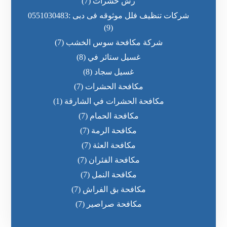
رش حشرات
(7)
شركات تنظيف فلل موثوقه فى دبى :0551030483
(9)
شركة مكافحة سوس الخشب
(7)
غسيل ستائر في
(8)
غسيل سجاد
(8)
مكافحة الحشرات
(7)
مكافحة الحشرات في الشارقة
(1)
مكافحة الحمام
(7)
مكافحة الرمة
(7)
مكافحة العثة
(7)
مكافحة الفئران
(7)
مكافحة النمل
(7)
مكافحة بق الفراش
(7)
مكافحة صراصير
(7)