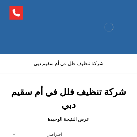
شركة تنظيف فلل في أم سقيم دبي
شركة تنظيف فلل في أم سقيم
دبي
عرض النتيجة الوحيدة