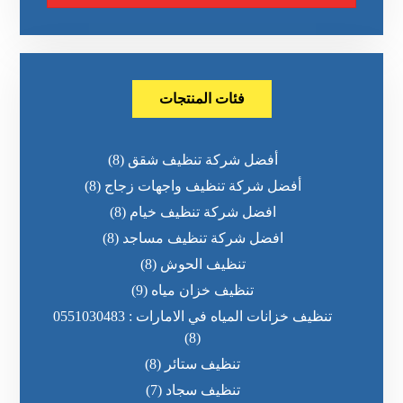
فئات المنتجات
أفضل شركة تنظيف شقق
(8)
أفضل شركة تنظيف واجهات زجاج
(8)
افضل شركة تنظيف خيام
(8)
افضل شركة تنظيف مساجد
(8)
تنظيف الحوش
(8)
تنظيف خزان مياه
(9)
تنظيف خزانات المياه في الامارات : 0551030483
(8)
تنظيف ستائر
(8)
تنظيف سجاد
(7)