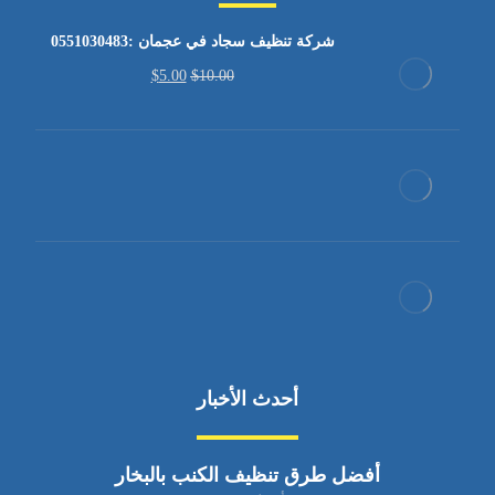
شركة تنظيف سجاد في عجمان :0551030483
$
5.00
$
10.00
أحدث الأخبار
أفضل طرق تنظيف الكنب بالبخار