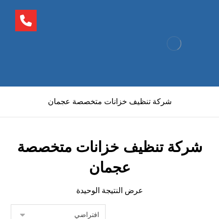
شركة تنظيف خزانات متخصصة عجمان
شركة تنظيف خزانات متخصصة
عجمان
عرض النتيجة الوحيدة