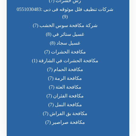
رش حشرات
(7)
شركات تنظيف فلل موثوقه فى دبى :0551030483
(9)
شركة مكافحة سوس الخشب
(7)
غسيل ستائر في
(8)
غسيل سجاد
(8)
مكافحة الحشرات
(7)
مكافحة الحشرات في الشارقة
(1)
مكافحة الحمام
(7)
مكافحة الرمة
(7)
مكافحة العثة
(7)
مكافحة الفئران
(7)
مكافحة النمل
(7)
مكافحة بق الفراش
(7)
مكافحة صراصير
(7)