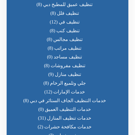
تنظيف عميق للمطبخ دبي
(8)
تنظيف فلل
(8)
تنظيف في
(12)
تنظيف كنب
(8)
تنظيف مجالس
(8)
تنظيف مراتب
(8)
تنظيف مساجد
(0)
تنظيف مفروشات
(8)
تنظيف منازل
(9)
جلي وتلميع الرخام
(8)
خدمات الإمارات
(12)
خدمات التنظيف الجاف الستائر في دبي
(8)
خدمات التنظيف العميق
(0)
خدمات تنظيف المنازل
(31)
خدمات مكافحة حشرات
(2)