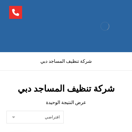
شركة تنظيف المساجد دبي
شركة تنظيف المساجد دبي
عرض النتيجة الوحيدة