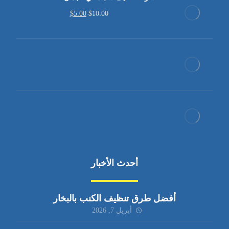
$
5.00
$
10.00
أحدث الأخبار
أفضل طرق تنظيف الكنب بالبخار
أبريل 7, 2026