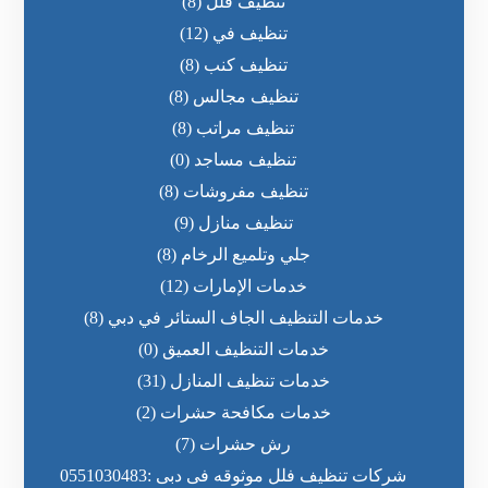
تنظيف فلل
(8)
تنظيف في
(12)
تنظيف كنب
(8)
تنظيف مجالس
(8)
تنظيف مراتب
(8)
تنظيف مساجد
(0)
تنظيف مفروشات
(8)
تنظيف منازل
(9)
جلي وتلميع الرخام
(8)
خدمات الإمارات
(12)
خدمات التنظيف الجاف الستائر في دبي
(8)
خدمات التنظيف العميق
(0)
خدمات تنظيف المنازل
(31)
خدمات مكافحة حشرات
(2)
رش حشرات
(7)
شركات تنظيف فلل موثوقه فى دبى :0551030483