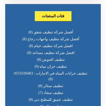
فئات المنتجات
أفضل شركة تنظيف شقق
(8)
أفضل شركة تنظيف واجهات زجاج
(8)
افضل شركة تنظيف خيام
(8)
افضل شركة تنظيف مساجد
(8)
تنظيف الحوش
(8)
تنظيف خزان مياه
(9)
تنظيف خزانات المياه في الامارات : 0551030483
(8)
تنظيف ستائر
(8)
تنظيف سجاد
(7)
تنظيف عميق للمطبخ دبي
(8)