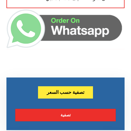
تصفية حسب السعر
تصفية