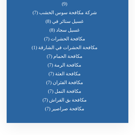
(9)
شركة مكافحة سوس الخشب
(7)
غسيل ستائر في
(8)
غسيل سجاد
(8)
مكافحة الحشرات
(7)
مكافحة الحشرات في الشارقة
(1)
مكافحة الحمام
(7)
مكافحة الرمة
(7)
مكافحة العثة
(7)
مكافحة الفئران
(7)
مكافحة النمل
(7)
مكافحة بق الفراش
(7)
مكافحة صراصير
(7)