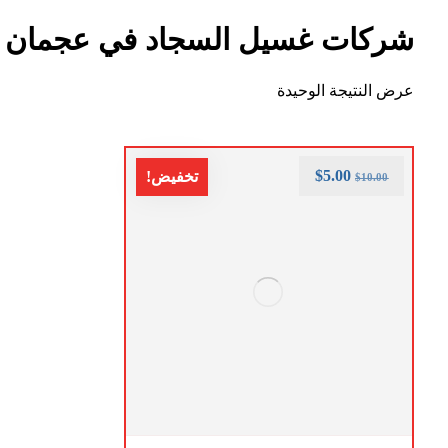
شركات غسيل السجاد في عجمان
عرض النتيجة الوحيدة
$
5.00
تخفيض!
$
10.00