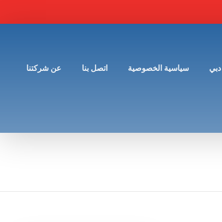
دبي
سياسية الخصوصية
اتصل بنا
عن شركتنا