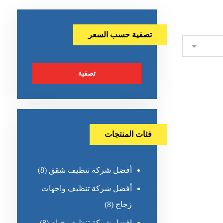
تصفية حسب السعر
تصفية
فئات المنتجات
أفضل شركة تنظيف شقق
(8)
أفضل شركة تنظيف واجهات
زجاج
(8)
افضل شركة تنظيف خيام
(8)