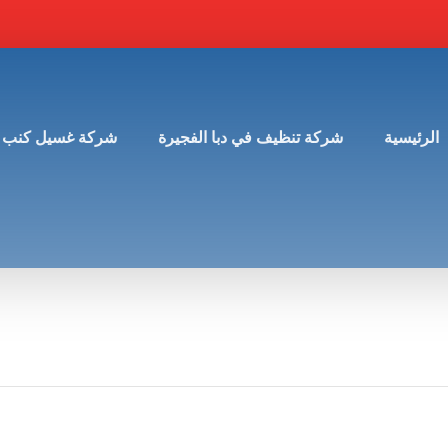
الرئيسية
شركة تنظيف في دبا الفجيرة
شركة غسيل كنب 