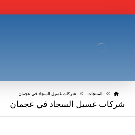
المنتجات
شركات غسيل السجاد في عجمان
شركات غسيل السجاد في عجمان