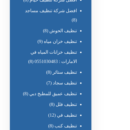
افضل شركة تنظيف مساجد
(8)
تنظيف الحوش
(8)
تنظيف خزان مياه
(9)
تنظيف خزانات المياه في
الامارات : 0551030483
(8)
تنظيف ستائر
(8)
تنظيف سجاد
(7)
تنظيف عميق للمطبخ دبي
(8)
تنظيف فلل
(8)
تنظيف في
(12)
تنظيف كنب
(8)