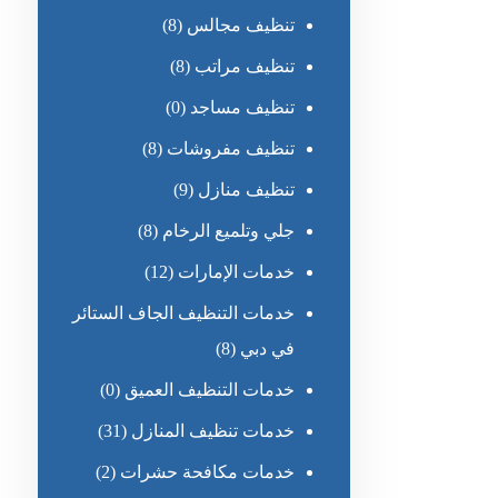
تنظيف مجالس
(8)
تنظيف مراتب
(8)
تنظيف مساجد
(0)
تنظيف مفروشات
(8)
تنظيف منازل
(9)
جلي وتلميع الرخام
(8)
خدمات الإمارات
(12)
خدمات التنظيف الجاف الستائر
في دبي
(8)
خدمات التنظيف العميق
(0)
خدمات تنظيف المنازل
(31)
خدمات مكافحة حشرات
(2)