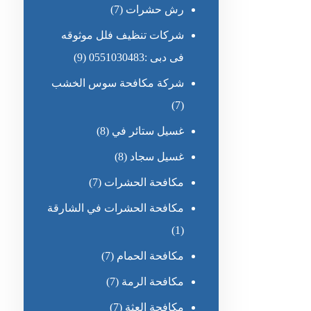
رش حشرات
(7)
شركات تنظيف فلل موثوقه
فى دبى :0551030483
(9)
شركة مكافحة سوس الخشب
(7)
غسيل ستائر في
(8)
غسيل سجاد
(8)
مكافحة الحشرات
(7)
مكافحة الحشرات في الشارقة
(1)
مكافحة الحمام
(7)
مكافحة الرمة
(7)
مكافحة العثة
(7)