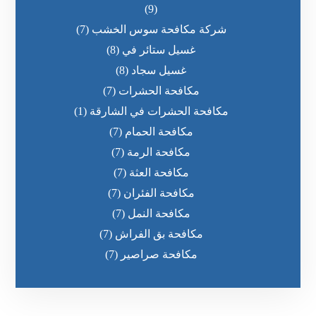
(9)
شركة مكافحة سوس الخشب
(7)
غسيل ستائر في
(8)
غسيل سجاد
(8)
مكافحة الحشرات
(7)
مكافحة الحشرات في الشارقة
(1)
مكافحة الحمام
(7)
مكافحة الرمة
(7)
مكافحة العثة
(7)
مكافحة الفئران
(7)
مكافحة النمل
(7)
مكافحة بق الفراش
(7)
مكافحة صراصير
(7)