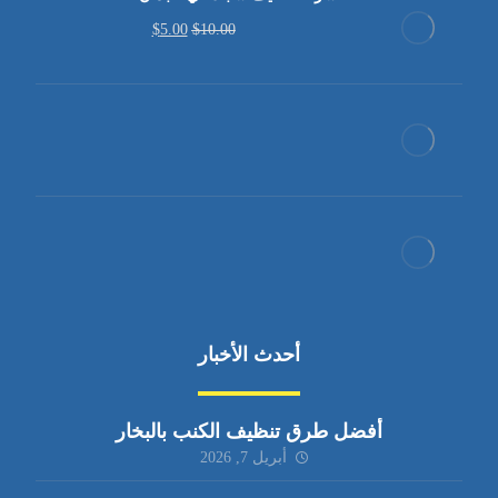
$
5.00
$
10.00
أحدث الأخبار
أفضل طرق تنظيف الكنب بالبخار
أبريل 7, 2026