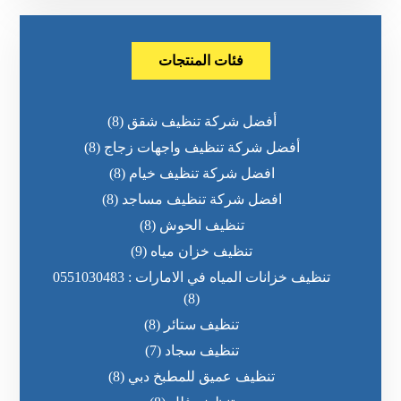
فئات المنتجات
أفضل شركة تنظيف شقق
(8)
أفضل شركة تنظيف واجهات زجاج
(8)
افضل شركة تنظيف خيام
(8)
افضل شركة تنظيف مساجد
(8)
تنظيف الحوش
(8)
تنظيف خزان مياه
(9)
تنظيف خزانات المياه في الامارات : 0551030483
(8)
تنظيف ستائر
(8)
تنظيف سجاد
(7)
تنظيف عميق للمطبخ دبي
(8)