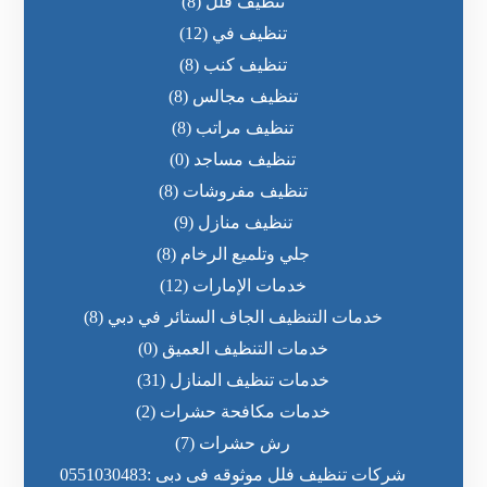
تنظيف فلل
(8)
تنظيف في
(12)
تنظيف كنب
(8)
تنظيف مجالس
(8)
تنظيف مراتب
(8)
تنظيف مساجد
(0)
تنظيف مفروشات
(8)
تنظيف منازل
(9)
جلي وتلميع الرخام
(8)
خدمات الإمارات
(12)
خدمات التنظيف الجاف الستائر في دبي
(8)
خدمات التنظيف العميق
(0)
خدمات تنظيف المنازل
(31)
خدمات مكافحة حشرات
(2)
رش حشرات
(7)
شركات تنظيف فلل موثوقه فى دبى :0551030483