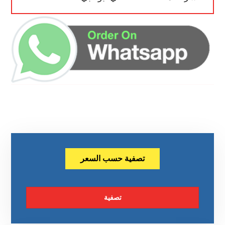
تصفية حسب السعر
تصفية