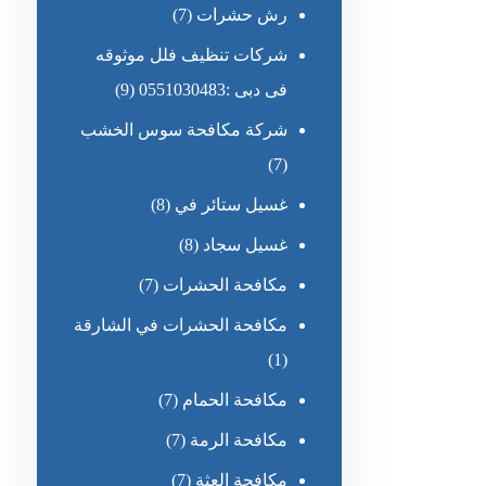
رش حشرات
(7)
شركات تنظيف فلل موثوقه
فى دبى :0551030483
(9)
شركة مكافحة سوس الخشب
(7)
غسيل ستائر في
(8)
غسيل سجاد
(8)
مكافحة الحشرات
(7)
مكافحة الحشرات في الشارقة
(1)
مكافحة الحمام
(7)
مكافحة الرمة
(7)
مكافحة العثة
(7)