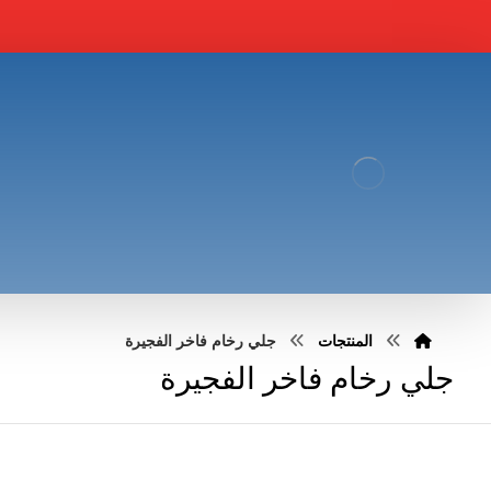
المنتجات
جلي رخام فاخر الفجيرة
جلي رخام فاخر الفجيرة