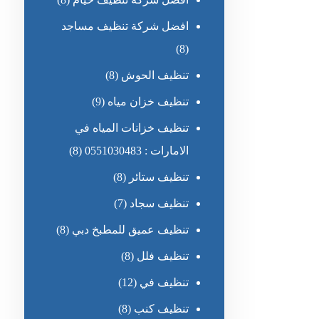
افضل شركة تنظيف مساجد
(8)
تنظيف الحوش
(8)
تنظيف خزان مياه
(9)
تنظيف خزانات المياه في
الامارات : 0551030483
(8)
تنظيف ستائر
(8)
تنظيف سجاد
(7)
تنظيف عميق للمطبخ دبي
(8)
تنظيف فلل
(8)
تنظيف في
(12)
تنظيف كنب
(8)