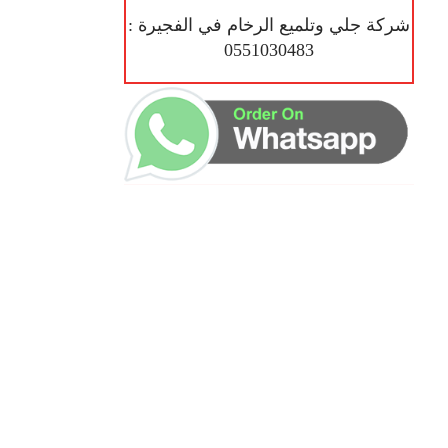
شركة جلي وتلميع الرخام في الفجيرة :
0551030483