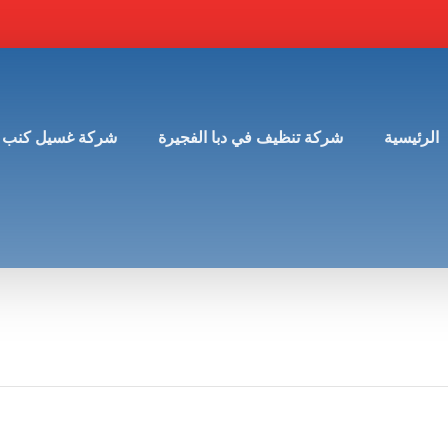
الرئيسية
شركة تنظيف في دبا الفجيرة
شركة غسيل كنب 