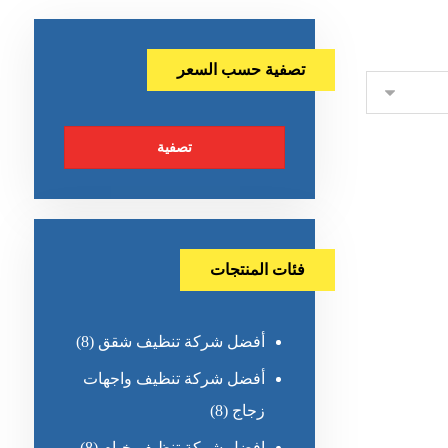
تصفية حسب السعر
تصفية
فئات المنتجات
أفضل شركة تنظيف شقق
(8)
أفضل شركة تنظيف واجهات
زجاج
(8)
افضل شركة تنظيف خيام
(8)