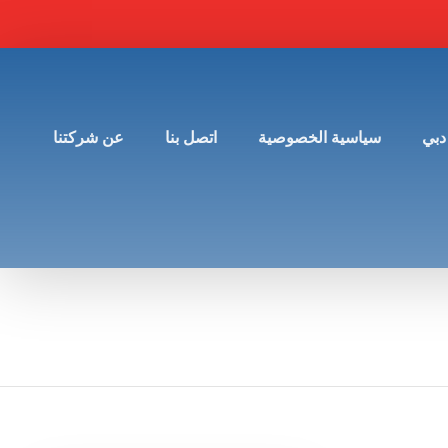
دبي
سياسية الخصوصية
اتصل بنا
عن شركتنا