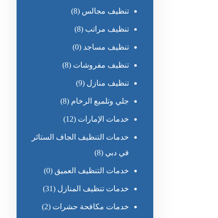
تنظيف مجالس
(8)
تنظيف مراتب
(8)
تنظيف مساجد
(0)
تنظيف مفروشات
(8)
تنظيف منازل
(9)
جلي وتلميع الرخام
(8)
خدمات الإمارات
(12)
خدمات التنظيف الجاف الستائر
في دبي
(8)
خدمات التنظيف العميق
(0)
خدمات تنظيف المنازل
(31)
خدمات مكافحة حشرات
(2)