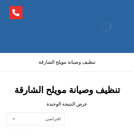
تنظيف وصيانة مويلح الشارقة
تنظيف وصيانة مويلح الشارقة
عرض النتيجة الوحيدة