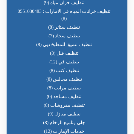
تنظيف خزان مياه
(9)
تنظيف خزانات المياه في الامارات : 0551030483
(8)
تنظيف ستائر
(8)
تنظيف سجاد
(7)
تنظيف عميق للمطبخ دبي
(8)
تنظيف فلل
(8)
تنظيف في
(12)
تنظيف كنب
(8)
تنظيف مجالس
(8)
تنظيف مراتب
(8)
تنظيف مساجد
(0)
تنظيف مفروشات
(8)
تنظيف منازل
(9)
جلي وتلميع الرخام
(8)
خدمات الإمارات
(12)