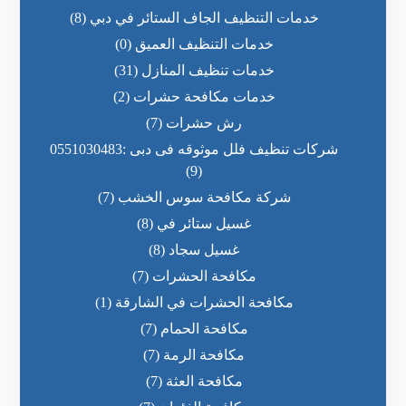
خدمات التنظيف الجاف الستائر في دبي
(8)
خدمات التنظيف العميق
(0)
خدمات تنظيف المنازل
(31)
خدمات مكافحة حشرات
(2)
رش حشرات
(7)
شركات تنظيف فلل موثوقه فى دبى :0551030483
(9)
شركة مكافحة سوس الخشب
(7)
غسيل ستائر في
(8)
غسيل سجاد
(8)
مكافحة الحشرات
(7)
مكافحة الحشرات في الشارقة
(1)
مكافحة الحمام
(7)
مكافحة الرمة
(7)
مكافحة العثة
(7)