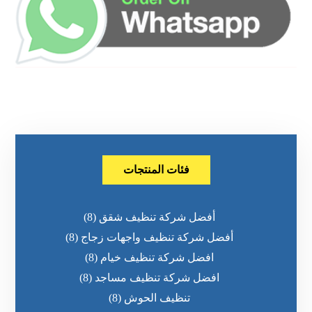
فئات المنتجات
أفضل شركة تنظيف شقق
(8)
أفضل شركة تنظيف واجهات زجاج
(8)
افضل شركة تنظيف خيام
(8)
افضل شركة تنظيف مساجد
(8)
تنظيف الحوش
(8)