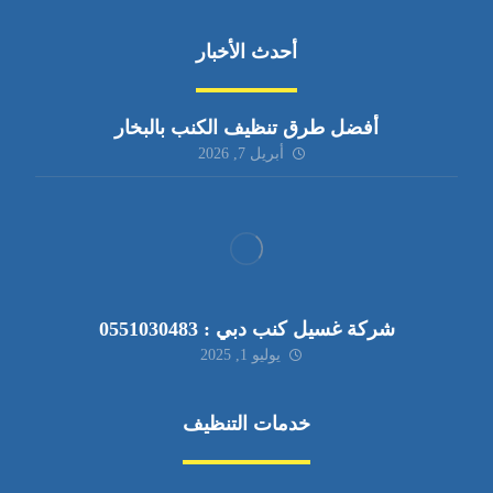
أحدث الأخبار
أفضل طرق تنظيف الكنب بالبخار
أبريل 7, 2026
شركة غسيل كنب دبي : 0551030483
يوليو 1, 2025
خدمات التنظيف