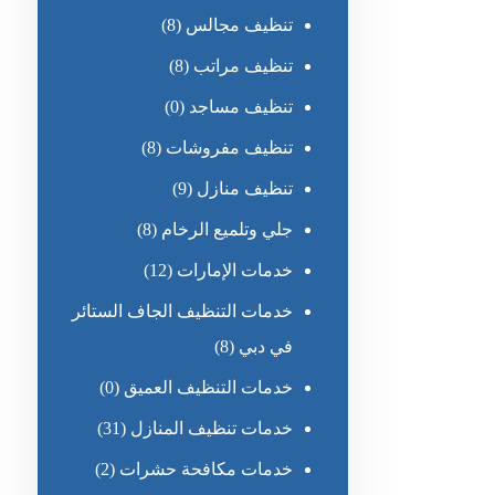
تنظيف مجالس
(8)
تنظيف مراتب
(8)
تنظيف مساجد
(0)
تنظيف مفروشات
(8)
تنظيف منازل
(9)
جلي وتلميع الرخام
(8)
خدمات الإمارات
(12)
خدمات التنظيف الجاف الستائر
في دبي
(8)
خدمات التنظيف العميق
(0)
خدمات تنظيف المنازل
(31)
خدمات مكافحة حشرات
(2)