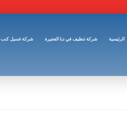
الرئيسية
شركة تنظيف في دبا الفجيرة
شركة غسيل كنب 