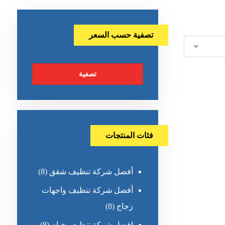
تصفية حسب السعر
تصفية
فئات المنتجات
أفضل شركة تنظيف شقق
(8)
أفضل شركة تنظيف واجهات
زجاج
(8)
افضل شركة تنظيف خيام
(8)