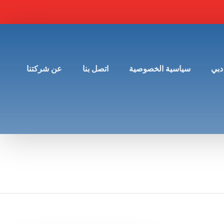
دبي
سياسية الخصوصية
اتصل بنا
عن شركتنا