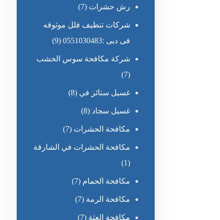
رش حشرات
(7)
شركات تنظيف فلل موثوقه
فى دبى :0551030483
(9)
شركة مكافحة سوس الخشب
(7)
غسيل ستائر في
(8)
غسيل سجاد
(8)
مكافحة الحشرات
(7)
مكافحة الحشرات في الشارقة
(1)
مكافحة الحمام
(7)
مكافحة الرمة
(7)
مكافحة العثة
(7)