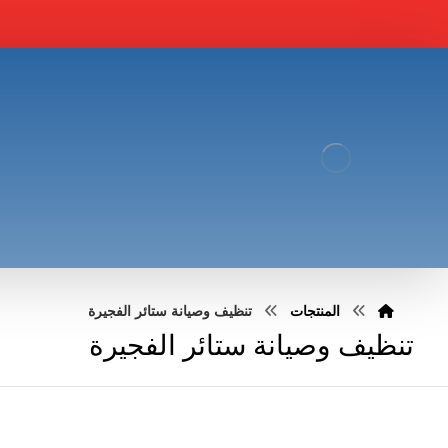
المنتجات
تنظيف وصيانة ستائر الفجيرة
تنظيف وصيانة ستائر الفجيرة