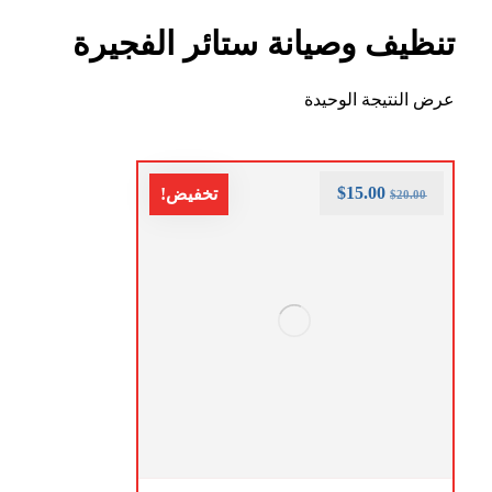
تنظيف وصيانة ستائر الفجيرة
عرض النتيجة الوحيدة
$
15.00
تخفيض!
$
20.00