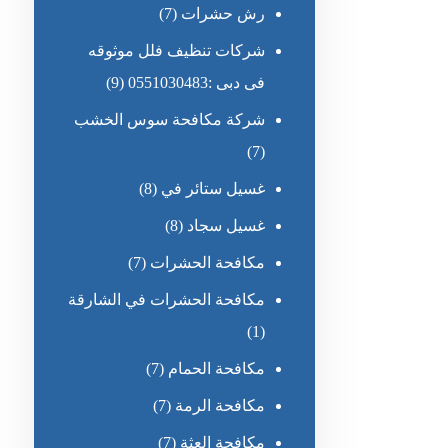
رش حشرات
(7)
شركات تنظيف فلل موثوقه
فى دبى :0551030483
(9)
شركة مكافحة سوس الخشب
(7)
غسيل ستائر في
(8)
غسيل سجاد
(8)
مكافحة الحشرات
(7)
مكافحة الحشرات في الشارقة
(1)
مكافحة الحمام
(7)
مكافحة الرمة
(7)
مكافحة العثة
(7)