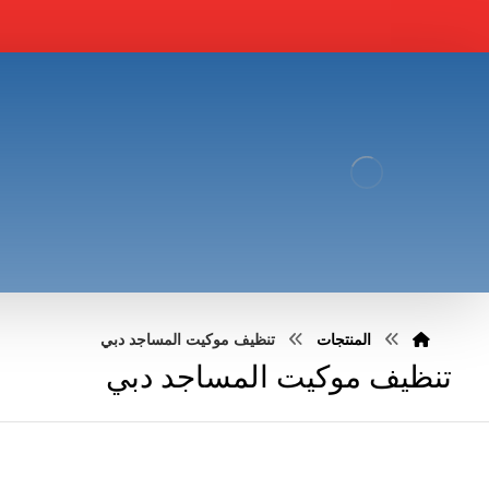
المنتجات
تنظيف موكيت المساجد دبي
تنظيف موكيت المساجد دبي