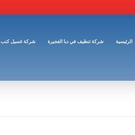
الرئيسية
شركة تنظيف في دبا الفجيرة
شركة غسيل كنب 