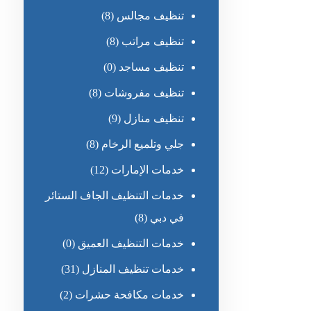
تنظيف مجالس
(8)
تنظيف مراتب
(8)
تنظيف مساجد
(0)
تنظيف مفروشات
(8)
تنظيف منازل
(9)
جلي وتلميع الرخام
(8)
خدمات الإمارات
(12)
خدمات التنظيف الجاف الستائر
في دبي
(8)
خدمات التنظيف العميق
(0)
خدمات تنظيف المنازل
(31)
خدمات مكافحة حشرات
(2)