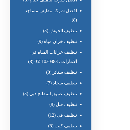
افضل شركة تنظيف مساجد
(8)
تنظيف الحوش
(8)
تنظيف خزان مياه
(9)
تنظيف خزانات المياه في
الامارات : 0551030483
(8)
تنظيف ستائر
(8)
تنظيف سجاد
(7)
تنظيف عميق للمطبخ دبي
(8)
تنظيف فلل
(8)
تنظيف في
(12)
تنظيف كنب
(8)