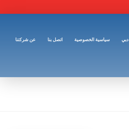
دبي
سياسية الخصوصية
اتصل بنا
عن شركتنا