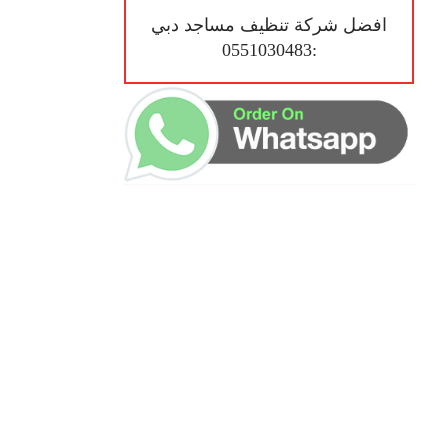
افضل شركة تنظيف مساجد دبي
:0551030483