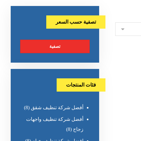
تصفية حسب السعر
تصفية
فئات المنتجات
أفضل شركة تنظيف شقق
(8)
أفضل شركة تنظيف واجهات
زجاج
(8)
افضل شركة تنظيف خيام
(8)