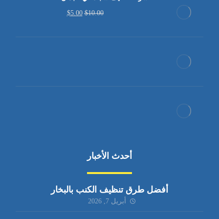
$
5.00
$
10.00
أحدث الأخبار
أفضل طرق تنظيف الكنب بالبخار
أبريل 7, 2026