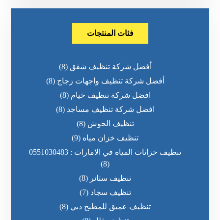
فئات المنتجات
أفضل شركة تنظيف شقق
(8)
أفضل شركة تنظيف واجهات زجاج
(8)
افضل شركة تنظيف خيام
(8)
افضل شركة تنظيف مساجد
(8)
تنظيف الحوش
(8)
تنظيف خزان مياه
(9)
تنظيف خزانات المياه في الامارات : 0551030483
(8)
تنظيف ستائر
(8)
تنظيف سجاد
(7)
تنظيف عميق للمطبخ دبي
(8)