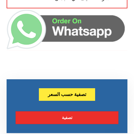
تصفية حسب السعر
تصفية