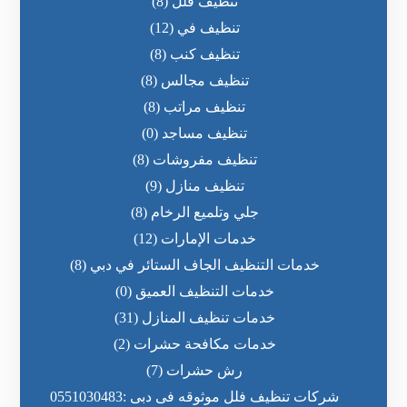
تنظيف فلل
(8)
تنظيف في
(12)
تنظيف كنب
(8)
تنظيف مجالس
(8)
تنظيف مراتب
(8)
تنظيف مساجد
(0)
تنظيف مفروشات
(8)
تنظيف منازل
(9)
جلي وتلميع الرخام
(8)
خدمات الإمارات
(12)
خدمات التنظيف الجاف الستائر في دبي
(8)
خدمات التنظيف العميق
(0)
خدمات تنظيف المنازل
(31)
خدمات مكافحة حشرات
(2)
رش حشرات
(7)
شركات تنظيف فلل موثوقه فى دبى :0551030483