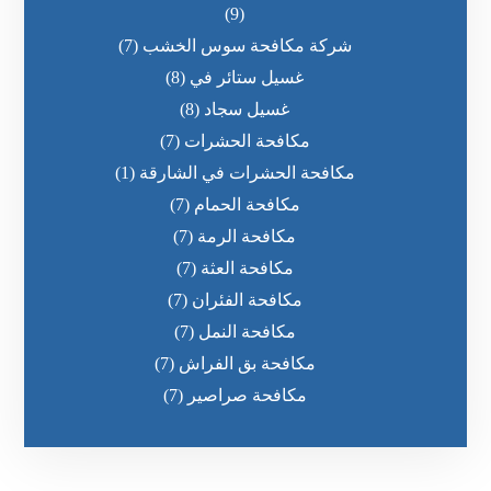
(9)
شركة مكافحة سوس الخشب
(7)
غسيل ستائر في
(8)
غسيل سجاد
(8)
مكافحة الحشرات
(7)
مكافحة الحشرات في الشارقة
(1)
مكافحة الحمام
(7)
مكافحة الرمة
(7)
مكافحة العثة
(7)
مكافحة الفئران
(7)
مكافحة النمل
(7)
مكافحة بق الفراش
(7)
مكافحة صراصير
(7)