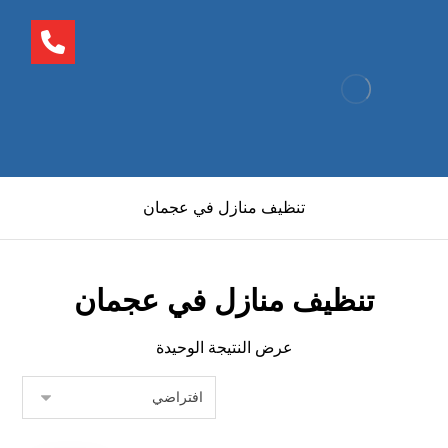
تنظيف منازل في عجمان
تنظيف منازل في عجمان
عرض النتيجة الوحيدة