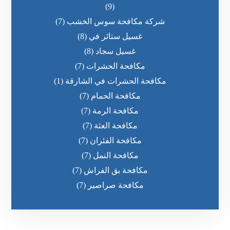
(9)
شركة مكافحة سوس الخشب
(7)
غسيل ستائر في
(8)
غسيل سجاد
(8)
مكافحة الحشرات
(7)
مكافحة الحشرات في الشارقة
(1)
مكافحة الحمام
(7)
مكافحة الرمة
(7)
مكافحة العثة
(7)
مكافحة الفئران
(7)
مكافحة النمل
(7)
مكافحة بق الفراش
(7)
مكافحة صراصير
(7)