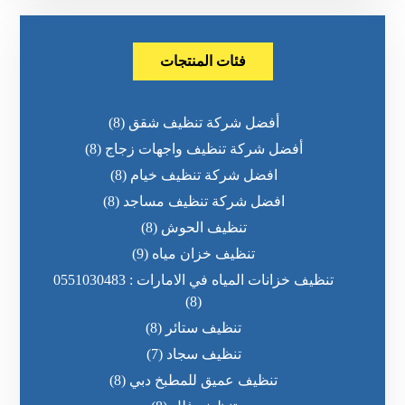
فئات المنتجات
أفضل شركة تنظيف شقق
(8)
أفضل شركة تنظيف واجهات زجاج
(8)
افضل شركة تنظيف خيام
(8)
افضل شركة تنظيف مساجد
(8)
تنظيف الحوش
(8)
تنظيف خزان مياه
(9)
تنظيف خزانات المياه في الامارات : 0551030483
(8)
تنظيف ستائر
(8)
تنظيف سجاد
(7)
تنظيف عميق للمطبخ دبي
(8)