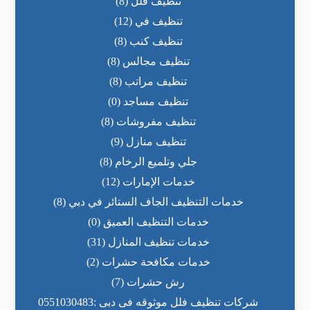
تنظيف فلل
(8)
تنظيف في
(12)
تنظيف كنب
(8)
تنظيف مجالس
(8)
تنظيف مراتب
(8)
تنظيف مساجد
(0)
تنظيف مفروشات
(8)
تنظيف منازل
(9)
جلي وتلميع الرخام
(8)
خدمات الإمارات
(12)
خدمات التنظيف الجاف الستائر في دبي
(8)
خدمات التنظيف العميق
(0)
خدمات تنظيف المنازل
(31)
خدمات مكافحة حشرات
(2)
رش حشرات
(7)
شركات تنظيف فلل موثوقه فى دبى :0551030483