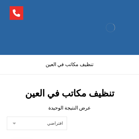
تنظيف مكاتب في العين
تنظيف مكاتب في العين
عرض النتيجة الوحيدة