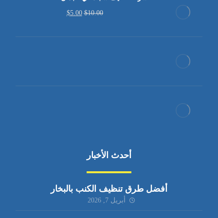
$
5.00
$
10.00
أحدث الأخبار
أفضل طرق تنظيف الكنب بالبخار
أبريل 7, 2026