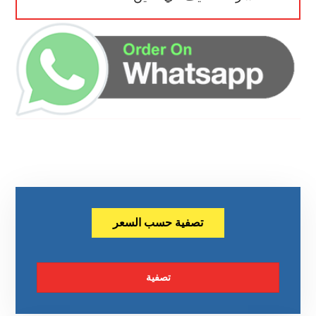
تصفية حسب السعر
تصفية