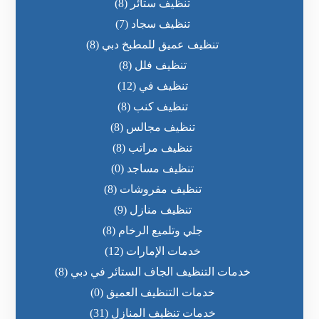
تنظيف ستائر
(8)
تنظيف سجاد
(7)
تنظيف عميق للمطبخ دبي
(8)
تنظيف فلل
(8)
تنظيف في
(12)
تنظيف كنب
(8)
تنظيف مجالس
(8)
تنظيف مراتب
(8)
تنظيف مساجد
(0)
تنظيف مفروشات
(8)
تنظيف منازل
(9)
جلي وتلميع الرخام
(8)
خدمات الإمارات
(12)
خدمات التنظيف الجاف الستائر في دبي
(8)
خدمات التنظيف العميق
(0)
خدمات تنظيف المنازل
(31)