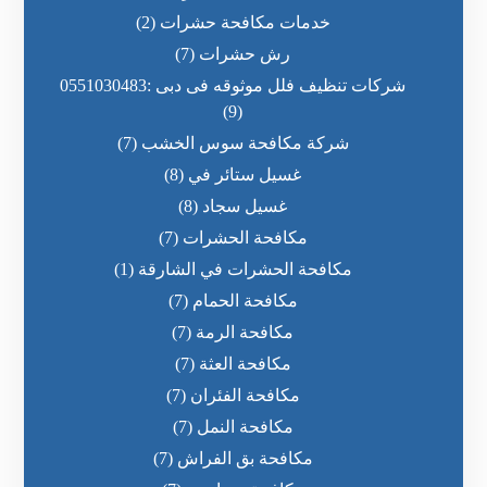
خدمات مكافحة حشرات
(2)
رش حشرات
(7)
شركات تنظيف فلل موثوقه فى دبى :0551030483
(9)
شركة مكافحة سوس الخشب
(7)
غسيل ستائر في
(8)
غسيل سجاد
(8)
مكافحة الحشرات
(7)
مكافحة الحشرات في الشارقة
(1)
مكافحة الحمام
(7)
مكافحة الرمة
(7)
مكافحة العثة
(7)
مكافحة الفئران
(7)
مكافحة النمل
(7)
مكافحة بق الفراش
(7)