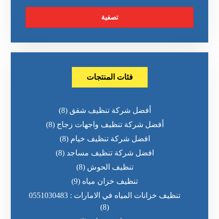
تصفية
فئات المنتجات
أفضل شركة تنظيف شقق
(8)
أفضل شركة تنظيف واجهات زجاج
(8)
افضل شركة تنظيف خيام
(8)
افضل شركة تنظيف مساجد
(8)
تنظيف الحوش
(8)
تنظيف خزان مياه
(9)
تنظيف خزانات المياه في الامارات : 0551030483
(8)