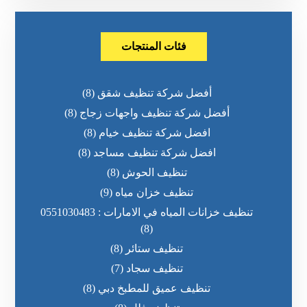
فئات المنتجات
أفضل شركة تنظيف شقق
(8)
أفضل شركة تنظيف واجهات زجاج
(8)
افضل شركة تنظيف خيام
(8)
افضل شركة تنظيف مساجد
(8)
تنظيف الحوش
(8)
تنظيف خزان مياه
(9)
تنظيف خزانات المياه في الامارات : 0551030483
(8)
تنظيف ستائر
(8)
تنظيف سجاد
(7)
تنظيف عميق للمطبخ دبي
(8)