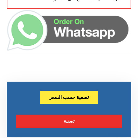
تصفية حسب السعر
تصفية