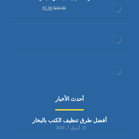
$
5.00
$
10.00
أحدث الأخبار
أفضل طرق تنظيف الكنب بالبخار
أبريل 7, 2026