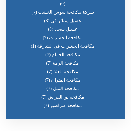
(9)
شركة مكافحة سوس الخشب
(7)
غسيل ستائر في
(8)
غسيل سجاد
(8)
مكافحة الحشرات
(7)
مكافحة الحشرات في الشارقة
(1)
مكافحة الحمام
(7)
مكافحة الرمة
(7)
مكافحة العثة
(7)
مكافحة الفئران
(7)
مكافحة النمل
(7)
مكافحة بق الفراش
(7)
مكافحة صراصير
(7)