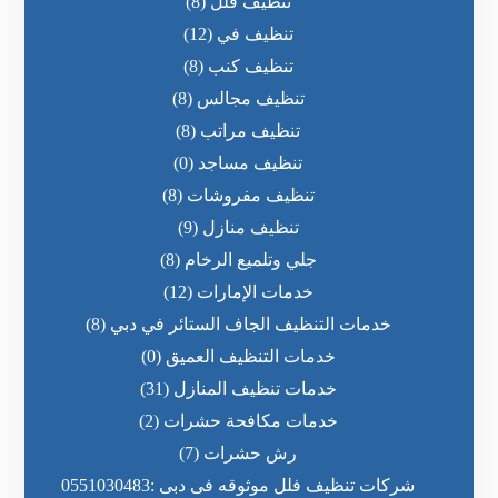
تنظيف فلل
(8)
تنظيف في
(12)
تنظيف كنب
(8)
تنظيف مجالس
(8)
تنظيف مراتب
(8)
تنظيف مساجد
(0)
تنظيف مفروشات
(8)
تنظيف منازل
(9)
جلي وتلميع الرخام
(8)
خدمات الإمارات
(12)
خدمات التنظيف الجاف الستائر في دبي
(8)
خدمات التنظيف العميق
(0)
خدمات تنظيف المنازل
(31)
خدمات مكافحة حشرات
(2)
رش حشرات
(7)
شركات تنظيف فلل موثوقه فى دبى :0551030483