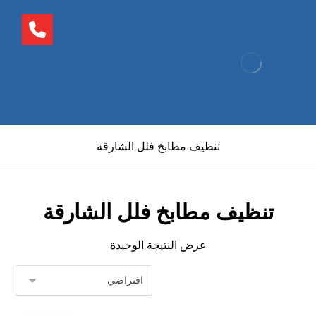
تنظيف مطابخ فلل الشارقة
تنظيف مطابخ فلل الشارقة
عرض النتيجة الوحيدة