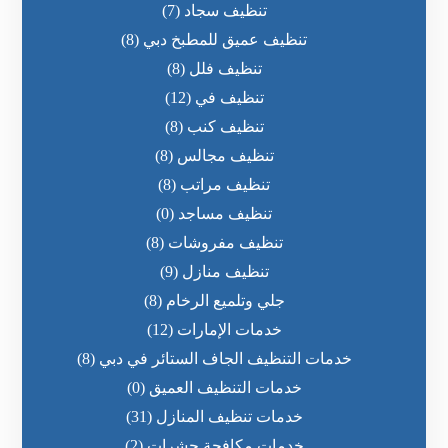
تنظيف سجاد
(7)
تنظيف عميق للمطبخ دبي
(8)
تنظيف فلل
(8)
تنظيف في
(12)
تنظيف كنب
(8)
تنظيف مجالس
(8)
تنظيف مراتب
(8)
تنظيف مساجد
(0)
تنظيف مفروشات
(8)
تنظيف منازل
(9)
جلي وتلميع الرخام
(8)
خدمات الإمارات
(12)
خدمات التنظيف الجاف الستائر في دبي
(8)
خدمات التنظيف العميق
(0)
خدمات تنظيف المنازل
(31)
خدمات مكافحة حشرات
(2)