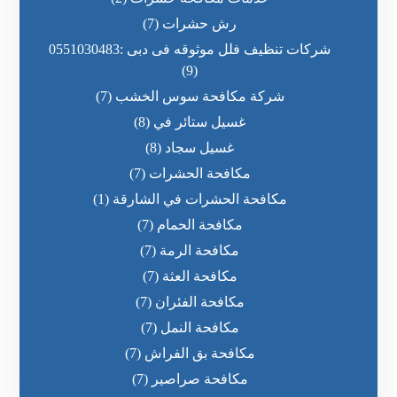
رش حشرات
(7)
شركات تنظيف فلل موثوقه فى دبى :0551030483
(9)
شركة مكافحة سوس الخشب
(7)
غسيل ستائر في
(8)
غسيل سجاد
(8)
مكافحة الحشرات
(7)
مكافحة الحشرات في الشارقة
(1)
مكافحة الحمام
(7)
مكافحة الرمة
(7)
مكافحة العثة
(7)
مكافحة الفئران
(7)
مكافحة النمل
(7)
مكافحة بق الفراش
(7)
مكافحة صراصير
(7)