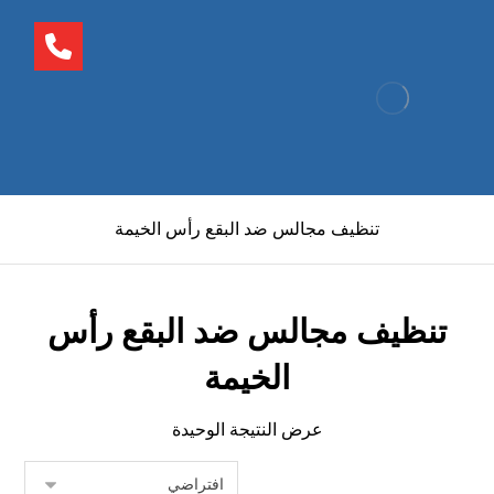
تنظيف مجالس ضد البقع رأس الخيمة
تنظيف مجالس ضد البقع رأس
الخيمة
عرض النتيجة الوحيدة