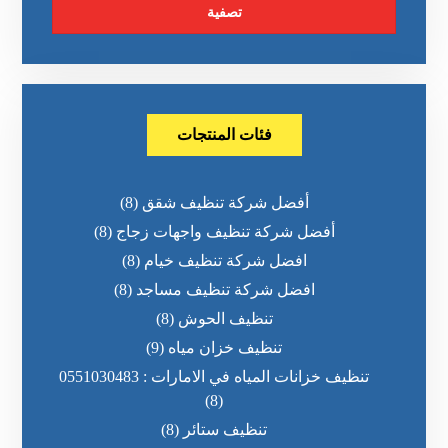
تصفية
فئات المنتجات
أفضل شركة تنظيف شقق
(8)
أفضل شركة تنظيف واجهات زجاج
(8)
افضل شركة تنظيف خيام
(8)
افضل شركة تنظيف مساجد
(8)
تنظيف الحوش
(8)
تنظيف خزان مياه
(9)
تنظيف خزانات المياه في الامارات : 0551030483
(8)
تنظيف ستائر
(8)