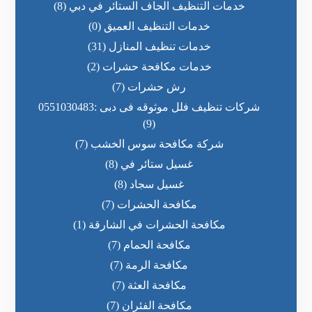
خدمات التنظيف الجاف الستائر في دبي
(8)
خدمات التنظيف العميق
(0)
خدمات تنظيف المنازل
(31)
خدمات مكافحة حشرات
(2)
رش حشرات
(7)
شركات تنظيف فلل موثوقه فى دبى :0551030483
(9)
شركة مكافحة سوس الخشب
(7)
غسيل ستائر في
(8)
غسيل سجاد
(8)
مكافحة الحشرات
(7)
مكافحة الحشرات في الشارقة
(1)
مكافحة الحمام
(7)
مكافحة الرمة
(7)
مكافحة العثة
(7)
مكافحة الفئران
(7)