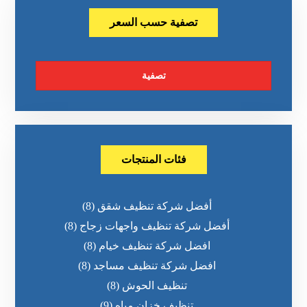
تصفية حسب السعر
تصفية
فئات المنتجات
أفضل شركة تنظيف شقق
(8)
أفضل شركة تنظيف واجهات زجاج
(8)
افضل شركة تنظيف خيام
(8)
افضل شركة تنظيف مساجد
(8)
تنظيف الحوش
(8)
تنظيف خزان مياه
(9)