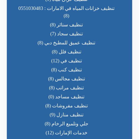
تنظيف خزانات المياه في الامارات : 0551030483
(8)
تنظيف ستائر
(8)
تنظيف سجاد
(7)
تنظيف عميق للمطبخ دبي
(8)
تنظيف فلل
(8)
تنظيف في
(12)
تنظيف كنب
(8)
تنظيف مجالس
(8)
تنظيف مراتب
(8)
تنظيف مساجد
(0)
تنظيف مفروشات
(8)
تنظيف منازل
(9)
جلي وتلميع الرخام
(8)
خدمات الإمارات
(12)