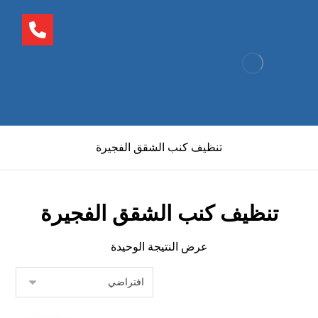
تنظيف كنب الشقق الفجيرة
تنظيف كنب الشقق الفجيرة
عرض النتيجة الوحيدة