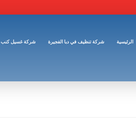
الرئيسية
شركة تنظيف في دبا الفجيرة
شركة غسيل كنب 