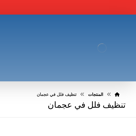
المنتجات
تنظيف فلل في عجمان
تنظيف فلل في عجمان