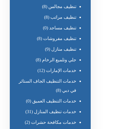
تنظيف مجالس
(8)
تنظيف مراتب
(8)
تنظيف مساجد
(0)
تنظيف مفروشات
(8)
تنظيف منازل
(9)
جلي وتلميع الرخام
(8)
خدمات الإمارات
(12)
خدمات التنظيف الجاف الستائر
في دبي
(8)
خدمات التنظيف العميق
(0)
خدمات تنظيف المنازل
(31)
خدمات مكافحة حشرات
(2)