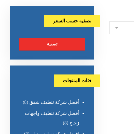
تصفية حسب السعر
تصفية
فئات المنتجات
أفضل شركة تنظيف شقق
(8)
أفضل شركة تنظيف واجهات
زجاج
(8)
افضل شركة تنظيف خيام
(8)