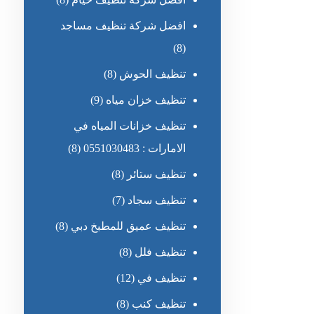
افضل شركة تنظيف مساجد
(8)
تنظيف الحوش
(8)
تنظيف خزان مياه
(9)
تنظيف خزانات المياه في
الامارات : 0551030483
(8)
تنظيف ستائر
(8)
تنظيف سجاد
(7)
تنظيف عميق للمطبخ دبي
(8)
تنظيف فلل
(8)
تنظيف في
(12)
تنظيف كنب
(8)