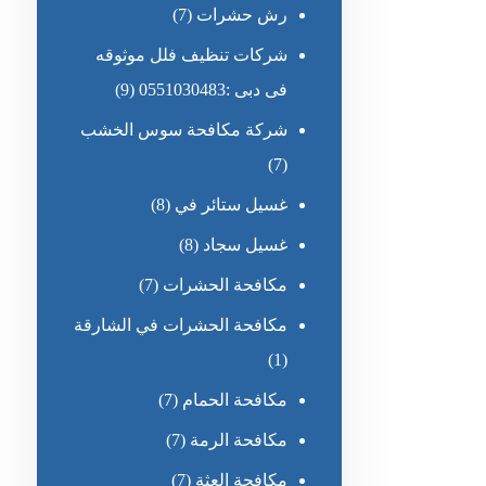
رش حشرات
(7)
شركات تنظيف فلل موثوقه
فى دبى :0551030483
(9)
شركة مكافحة سوس الخشب
(7)
غسيل ستائر في
(8)
غسيل سجاد
(8)
مكافحة الحشرات
(7)
مكافحة الحشرات في الشارقة
(1)
مكافحة الحمام
(7)
مكافحة الرمة
(7)
مكافحة العثة
(7)