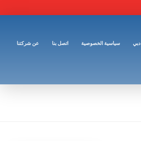
دبي
سياسية الخصوصية
اتصل بنا
عن شركتنا