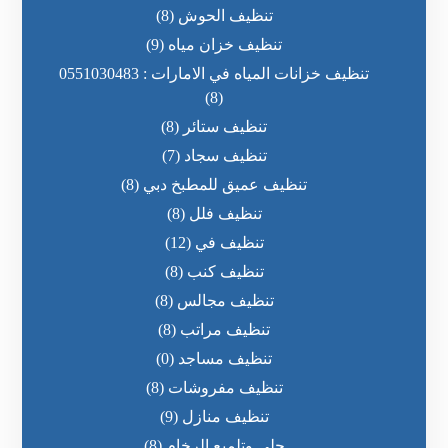
تنظيف الحوش
(8)
تنظيف خزان مياه
(9)
تنظيف خزانات المياه في الامارات : 0551030483
(8)
تنظيف ستائر
(8)
تنظيف سجاد
(7)
تنظيف عميق للمطبخ دبي
(8)
تنظيف فلل
(8)
تنظيف في
(12)
تنظيف كنب
(8)
تنظيف مجالس
(8)
تنظيف مراتب
(8)
تنظيف مساجد
(0)
تنظيف مفروشات
(8)
تنظيف منازل
(9)
جلي وتلميع الرخام
(8)