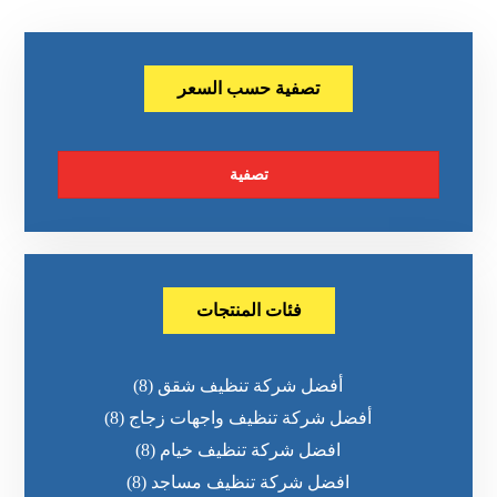
تصفية حسب السعر
تصفية
فئات المنتجات
أفضل شركة تنظيف شقق
(8)
أفضل شركة تنظيف واجهات زجاج
(8)
افضل شركة تنظيف خيام
(8)
افضل شركة تنظيف مساجد
(8)