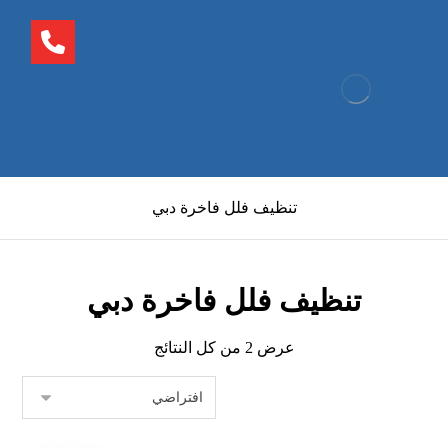
تنظيف فلل فاخرة دبي
تنظيف فلل فاخرة دبي
عرض ⁦2⁩ من كل النتائج