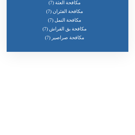
مكافحة العثة
(7)
مكافحة الفئران
(7)
مكافحة النمل
(7)
مكافحة بق الفراش
(7)
مكافحة صراصير
(7)
رقم الهاتف
0551030483