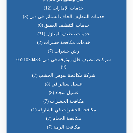
خدمات الإمارات
(12)
خدمات التنظيف الجاف الستائر في دبي
(8)
خدمات التنظيف العميق
(0)
خدمات تنظيف المنازل
(31)
خدمات مكافحة حشرات
(2)
رش حشرات
(7)
شركات تنظيف فلل موثوقه فى دبى :0551030483
(9)
شركة مكافحة سوس الخشب
(7)
غسيل ستائر في
(8)
غسيل سجاد
(8)
مكافحة الحشرات
(7)
مكافحة الحشرات في الشارقة
(1)
مكافحة الحمام
(7)
مكافحة الرمة
(7)