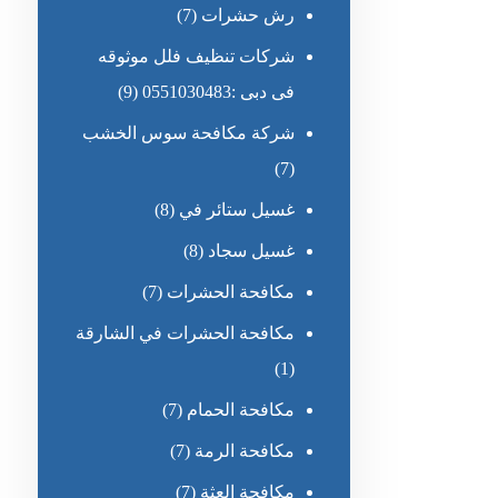
رش حشرات
(7)
شركات تنظيف فلل موثوقه
فى دبى :0551030483
(9)
شركة مكافحة سوس الخشب
(7)
غسيل ستائر في
(8)
غسيل سجاد
(8)
مكافحة الحشرات
(7)
مكافحة الحشرات في الشارقة
(1)
مكافحة الحمام
(7)
مكافحة الرمة
(7)
مكافحة العثة
(7)