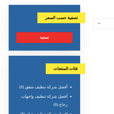
تصفية حسب السعر
تصفية
فئات المنتجات
أفضل شركة تنظيف شقق
(8)
أفضل شركة تنظيف واجهات
زجاج
(8)
افضل شركة تنظيف خيام
(8)