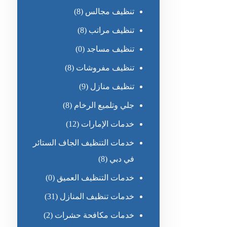
تنظيف مجالس
(8)
تنظيف مراتب
(8)
تنظيف مساجد
(0)
تنظيف مفروشات
(8)
تنظيف منازل
(9)
جلي وتلميع الرخام
(8)
خدمات الإمارات
(12)
خدمات التنظيف الجاف الستائر
في دبي
(8)
خدمات التنظيف العميق
(0)
خدمات تنظيف المنازل
(31)
خدمات مكافحة حشرات
(2)