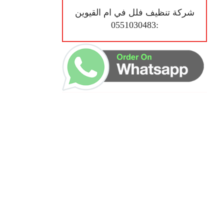
شركة تنظيف فلل في ام القيوين
:0551030483