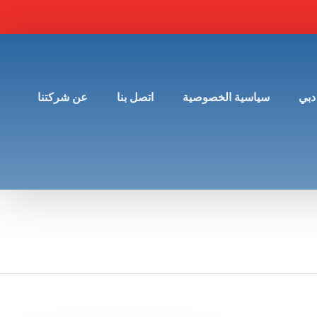
دبي
سياسية الخصوصية
اتصل بنا
عن شركتنا