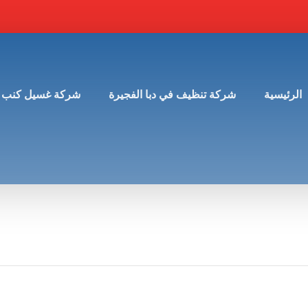
الرئيسية
شركة تنظيف في دبا الفجيرة
شركة غسيل كنب 