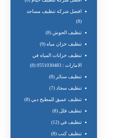
افضل شركة تنظيف مساجد
(8)
تنظيف الحوش
(8)
تنظيف خزان مياه
(9)
تنظيف خزانات المياه في
الامارات : 0551030483
(8)
تنظيف ستائر
(8)
تنظيف سجاد
(7)
تنظيف عميق للمطبخ دبي
(8)
تنظيف فلل
(8)
تنظيف في
(12)
تنظيف كنب
(8)