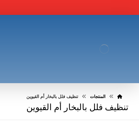
المنتجات
تنظيف فلل بالبخار أم القيوين
تنظيف فلل بالبخار أم القيوين