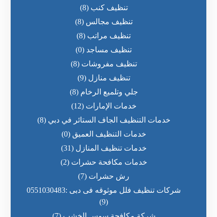
تنظيف كنب
(8)
تنظيف مجالس
(8)
تنظيف مراتب
(8)
تنظيف مساجد
(0)
تنظيف مفروشات
(8)
تنظيف منازل
(9)
جلي وتلميع الرخام
(8)
خدمات الإمارات
(12)
خدمات التنظيف الجاف الستائر في دبي
(8)
خدمات التنظيف العميق
(0)
خدمات تنظيف المنازل
(31)
خدمات مكافحة حشرات
(2)
رش حشرات
(7)
شركات تنظيف فلل موثوقه فى دبى :0551030483
(9)
شركة مكافحة سوس الخشب
(7)