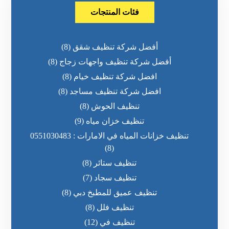
فئات المنتجات
أفضل شركة تنظيف شقق
(8)
أفضل شركة تنظيف واجهات زجاج
(8)
افضل شركة تنظيف خيام
(8)
افضل شركة تنظيف مساجد
(8)
تنظيف الحوش
(8)
تنظيف خزان مياه
(9)
تنظيف خزانات المياه في الامارات : 0551030483
(8)
تنظيف ستائر
(8)
تنظيف سجاد
(7)
تنظيف عميق للمطبخ دبي
(8)
تنظيف فلل
(8)
تنظيف في
(12)