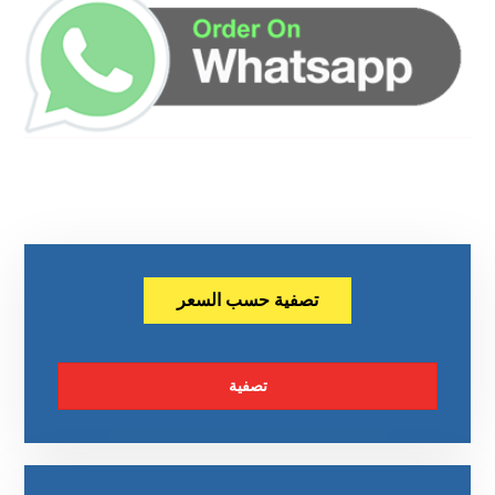
تصفية حسب السعر
تصفية