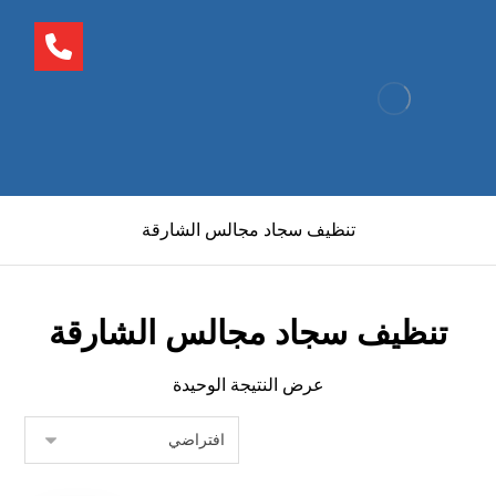
تنظيف سجاد مجالس الشارقة
تنظيف سجاد مجالس الشارقة
عرض النتيجة الوحيدة