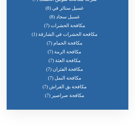
غسيل ستائر في
(8)
غسيل سجاد
(8)
مكافحة الحشرات
(7)
مكافحة الحشرات في الشارقة
(1)
مكافحة الحمام
(7)
مكافحة الرمة
(7)
مكافحة العثة
(7)
مكافحة الفئران
(7)
مكافحة النمل
(7)
مكافحة بق الفراش
(7)
مكافحة صراصير
(7)