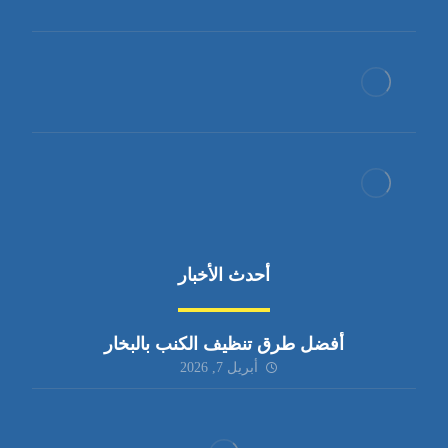
أحدث الأخبار
أفضل طرق تنظيف الكنب بالبخار
أبريل 7, 2026