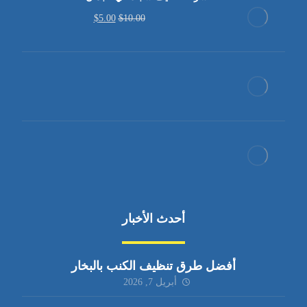
$
5.00
$
10.00
أحدث الأخبار
أفضل طرق تنظيف الكنب بالبخار
أبريل 7, 2026