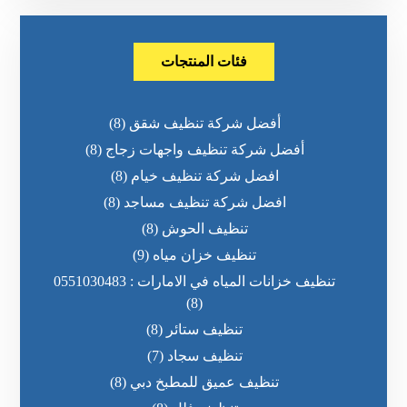
فئات المنتجات
أفضل شركة تنظيف شقق
(8)
أفضل شركة تنظيف واجهات زجاج
(8)
افضل شركة تنظيف خيام
(8)
افضل شركة تنظيف مساجد
(8)
تنظيف الحوش
(8)
تنظيف خزان مياه
(9)
تنظيف خزانات المياه في الامارات : 0551030483
(8)
تنظيف ستائر
(8)
تنظيف سجاد
(7)
تنظيف عميق للمطبخ دبي
(8)