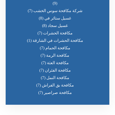
(9)
شركة مكافحة سوس الخشب
(7)
غسيل ستائر في
(8)
غسيل سجاد
(8)
مكافحة الحشرات
(7)
مكافحة الحشرات في الشارقة
(1)
مكافحة الحمام
(7)
مكافحة الرمة
(7)
مكافحة العثة
(7)
مكافحة الفئران
(7)
مكافحة النمل
(7)
مكافحة بق الفراش
(7)
مكافحة صراصير
(7)