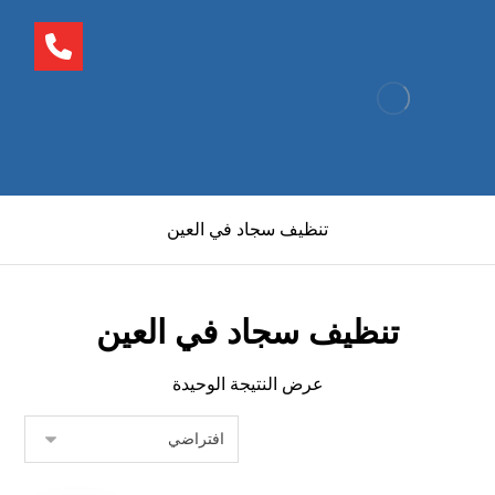
تنظيف سجاد في العين
تنظيف سجاد في العين
عرض النتيجة الوحيدة