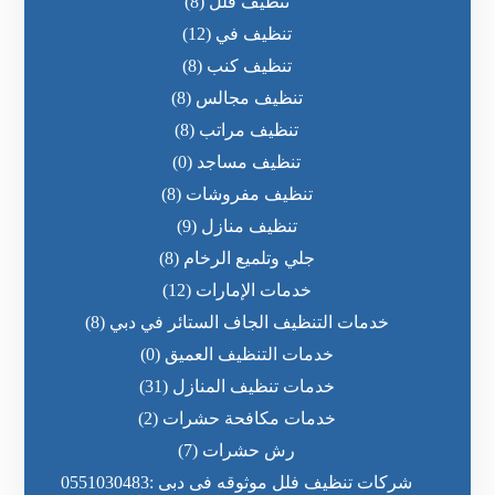
تنظيف فلل
(8)
تنظيف في
(12)
تنظيف كنب
(8)
تنظيف مجالس
(8)
تنظيف مراتب
(8)
تنظيف مساجد
(0)
تنظيف مفروشات
(8)
تنظيف منازل
(9)
جلي وتلميع الرخام
(8)
خدمات الإمارات
(12)
خدمات التنظيف الجاف الستائر في دبي
(8)
خدمات التنظيف العميق
(0)
خدمات تنظيف المنازل
(31)
خدمات مكافحة حشرات
(2)
رش حشرات
(7)
شركات تنظيف فلل موثوقه فى دبى :0551030483