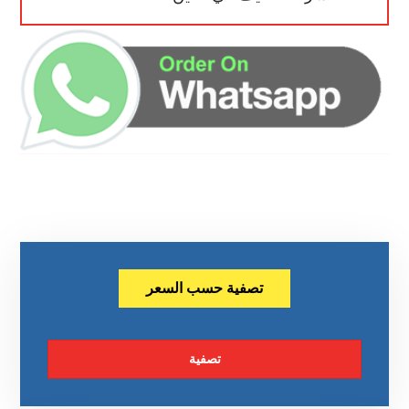
تصفية حسب السعر
تصفية