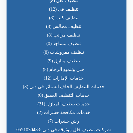
تنظيف فلل
(8)
تنظيف في
(12)
تنظيف كنب
(8)
تنظيف مجالس
(8)
تنظيف مراتب
(8)
تنظيف مساجد
(0)
تنظيف مفروشات
(8)
تنظيف منازل
(9)
جلي وتلميع الرخام
(8)
خدمات الإمارات
(12)
خدمات التنظيف الجاف الستائر في دبي
(8)
خدمات التنظيف العميق
(0)
خدمات تنظيف المنازل
(31)
خدمات مكافحة حشرات
(2)
رش حشرات
(7)
شركات تنظيف فلل موثوقه فى دبى :0551030483