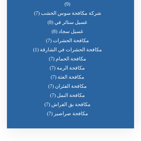
(9)
شركة مكافحة سوس الخشب
(7)
غسيل ستائر في
(8)
غسيل سجاد
(8)
مكافحة الحشرات
(7)
مكافحة الحشرات في الشارقة
(1)
مكافحة الحمام
(7)
مكافحة الرمة
(7)
مكافحة العثة
(7)
مكافحة الفئران
(7)
مكافحة النمل
(7)
مكافحة بق الفراش
(7)
مكافحة صراصير
(7)