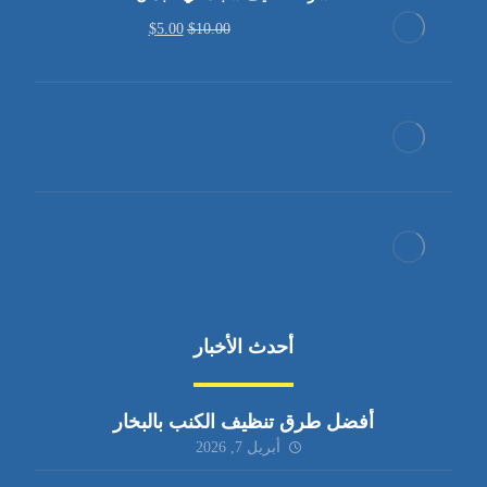
$
5.00
$
10.00
أحدث الأخبار
أفضل طرق تنظيف الكنب بالبخار
أبريل 7, 2026