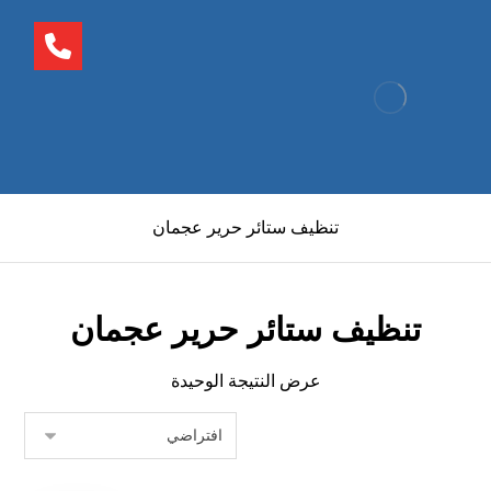
تنظيف ستائر حرير عجمان
تنظيف ستائر حرير عجمان
عرض النتيجة الوحيدة