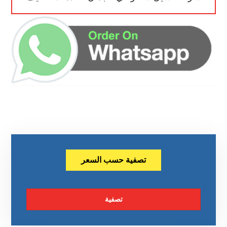
تصفية حسب السعر
تصفية