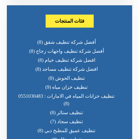
فئات المنتجات
أفضل شركة تنظيف شقق
(8)
أفضل شركة تنظيف واجهات زجاج
(8)
افضل شركة تنظيف خيام
(8)
افضل شركة تنظيف مساجد
(8)
تنظيف الحوش
(8)
تنظيف خزان مياه
(9)
تنظيف خزانات المياه في الامارات : 0551030483
(8)
تنظيف ستائر
(8)
تنظيف سجاد
(7)
تنظيف عميق للمطبخ دبي
(8)