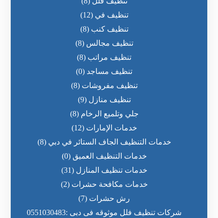
تنظيف فلل
(8)
تنظيف في
(12)
تنظيف كنب
(8)
تنظيف مجالس
(8)
تنظيف مراتب
(8)
تنظيف مساجد
(0)
تنظيف مفروشات
(8)
تنظيف منازل
(9)
جلي وتلميع الرخام
(8)
خدمات الإمارات
(12)
خدمات التنظيف الجاف الستائر في دبي
(8)
خدمات التنظيف العميق
(0)
خدمات تنظيف المنازل
(31)
خدمات مكافحة حشرات
(2)
رش حشرات
(7)
شركات تنظيف فلل موثوقه فى دبى :0551030483