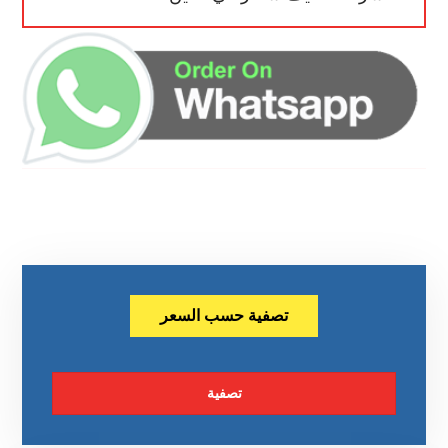
تصفية حسب السعر
تصفية