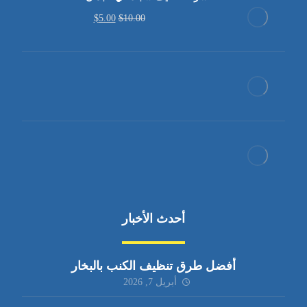
$
5.00
$
10.00
أحدث الأخبار
أفضل طرق تنظيف الكنب بالبخار
أبريل 7, 2026