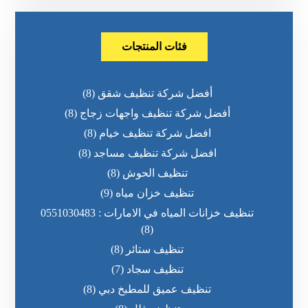
فئات المنتجات
أفضل شركة تنظيف شقق
(8)
أفضل شركة تنظيف واجهات زجاج
(8)
افضل شركة تنظيف خيام
(8)
افضل شركة تنظيف مساجد
(8)
تنظيف الحوش
(8)
تنظيف خزان مياه
(9)
تنظيف خزانات المياه في الامارات : 0551030483
(8)
تنظيف ستائر
(8)
تنظيف سجاد
(7)
تنظيف عميق للمطبخ دبي
(8)