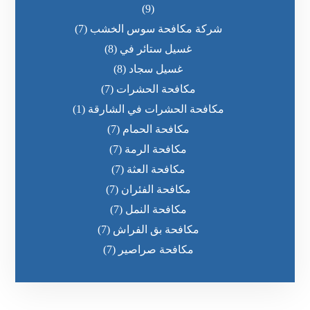
(9)
شركة مكافحة سوس الخشب
(7)
غسيل ستائر في
(8)
غسيل سجاد
(8)
مكافحة الحشرات
(7)
مكافحة الحشرات في الشارقة
(1)
مكافحة الحمام
(7)
مكافحة الرمة
(7)
مكافحة العثة
(7)
مكافحة الفئران
(7)
مكافحة النمل
(7)
مكافحة بق الفراش
(7)
مكافحة صراصير
(7)