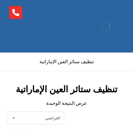
تنظيف ستائر العين الإماراتية
تنظيف ستائر العين الإماراتية
عرض النتيجة الوحيدة