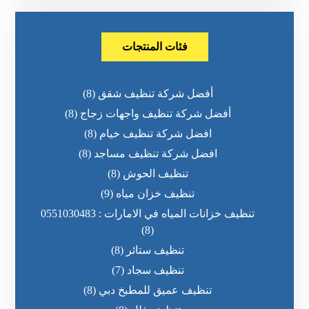
فئات المنتجات
أفضل شركة تنظيف شقق
(8)
أفضل شركة تنظيف واجهات زجاج
(8)
افضل شركة تنظيف خيام
(8)
افضل شركة تنظيف مساجد
(8)
تنظيف الحوش
(8)
تنظيف خزان مياه
(9)
تنظيف خزانات المياه في الامارات : 0551030483
(8)
تنظيف ستائر
(8)
تنظيف سجاد
(7)
تنظيف عميق للمطبخ دبي
(8)