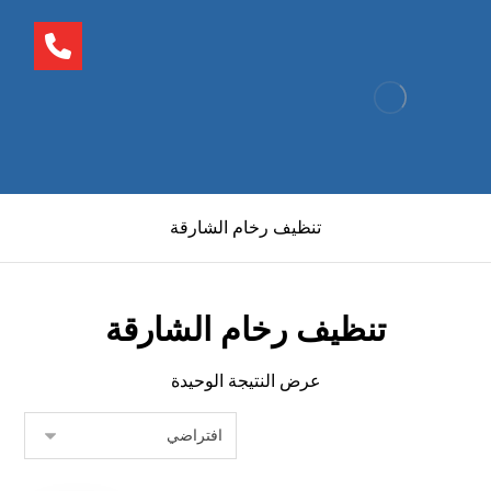
تنظيف رخام الشارقة
تنظيف رخام الشارقة
عرض النتيجة الوحيدة