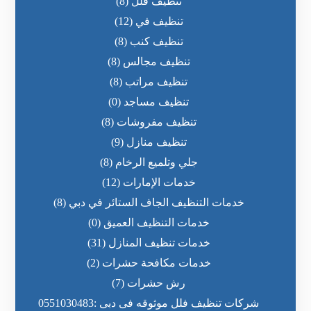
تنظيف فلل
(8)
تنظيف في
(12)
تنظيف كنب
(8)
تنظيف مجالس
(8)
تنظيف مراتب
(8)
تنظيف مساجد
(0)
تنظيف مفروشات
(8)
تنظيف منازل
(9)
جلي وتلميع الرخام
(8)
خدمات الإمارات
(12)
خدمات التنظيف الجاف الستائر في دبي
(8)
خدمات التنظيف العميق
(0)
خدمات تنظيف المنازل
(31)
خدمات مكافحة حشرات
(2)
رش حشرات
(7)
شركات تنظيف فلل موثوقه فى دبى :0551030483