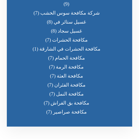
(9)
شركة مكافحة سوس الخشب
(7)
غسيل ستائر في
(8)
غسيل سجاد
(8)
مكافحة الحشرات
(7)
مكافحة الحشرات في الشارقة
(1)
مكافحة الحمام
(7)
مكافحة الرمة
(7)
مكافحة العثة
(7)
مكافحة الفئران
(7)
مكافحة النمل
(7)
مكافحة بق الفراش
(7)
مكافحة صراصير
(7)