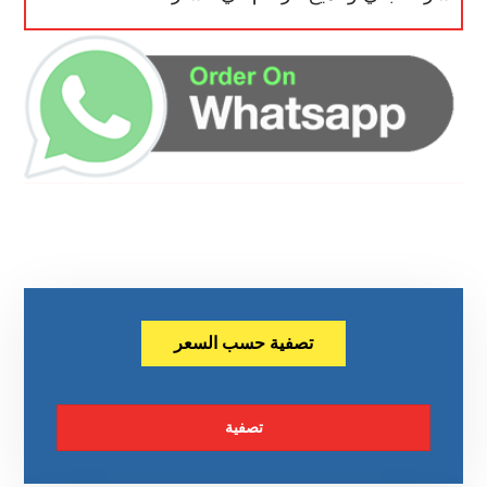
تصفية حسب السعر
تصفية