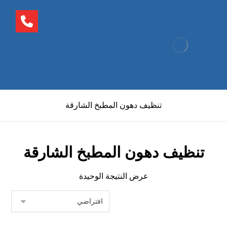
تنظيف دهون المطبخ الشارقة
تنظيف دهون المطبخ الشارقة
عرض النتيجة الوحيدة