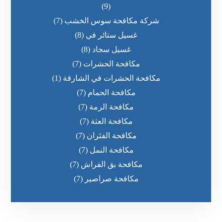
(9)
شركة مكافحة سوس الخشب
(7)
غسيل ستائر في
(8)
غسيل سجاد
(8)
مكافحة الحشرات
(7)
مكافحة الحشرات في الشارقة
(1)
مكافحة الحمام
(7)
مكافحة الرمة
(7)
مكافحة العثة
(7)
مكافحة الفئران
(7)
مكافحة النمل
(7)
مكافحة بق الفراش
(7)
مكافحة صراصير
(7)