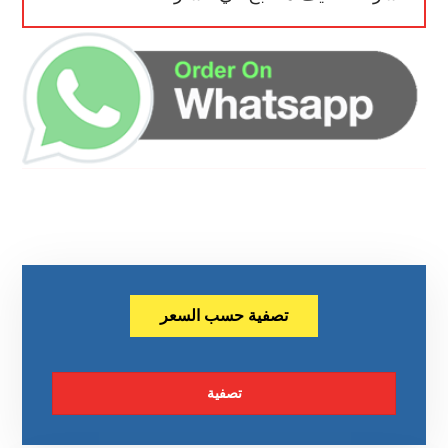
تصفية حسب السعر
تصفية