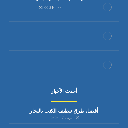
$
5.00
$
10.00
أحدث الأخبار
أفضل طرق تنظيف الكنب بالبخار
أبريل 7, 2026