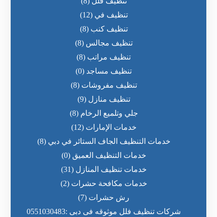
تنظيف فلل
(8)
تنظيف في
(12)
تنظيف كنب
(8)
تنظيف مجالس
(8)
تنظيف مراتب
(8)
تنظيف مساجد
(0)
تنظيف مفروشات
(8)
تنظيف منازل
(9)
جلي وتلميع الرخام
(8)
خدمات الإمارات
(12)
خدمات التنظيف الجاف الستائر في دبي
(8)
خدمات التنظيف العميق
(0)
خدمات تنظيف المنازل
(31)
خدمات مكافحة حشرات
(2)
رش حشرات
(7)
شركات تنظيف فلل موثوقه فى دبى :0551030483