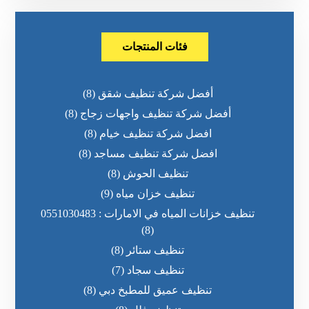
فئات المنتجات
أفضل شركة تنظيف شقق
(8)
أفضل شركة تنظيف واجهات زجاج
(8)
افضل شركة تنظيف خيام
(8)
افضل شركة تنظيف مساجد
(8)
تنظيف الحوش
(8)
تنظيف خزان مياه
(9)
تنظيف خزانات المياه في الامارات : 0551030483
(8)
تنظيف ستائر
(8)
تنظيف سجاد
(7)
تنظيف عميق للمطبخ دبي
(8)