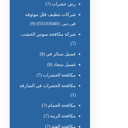
رش حشرات
(7)
شركات تنظيف فلل موثوقه
فى دبى :0551030483
(9)
شركة مكافحة سوس الخشب
(7)
غسيل ستائر في
(8)
غسيل سجاد
(8)
مكافحة الحشرات
(7)
مكافحة الحشرات في الشارقة
(1)
مكافحة الحمام
(7)
مكافحة الرمة
(7)
مكافحة العثة
(7)