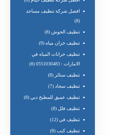
افضل شركة تنظيف مساجد
(8)
تنظيف الحوش
(8)
تنظيف خزان مياه
(9)
تنظيف خزانات المياه في
الامارات : 0551030483
(8)
تنظيف ستائر
(8)
تنظيف سجاد
(7)
تنظيف عميق للمطبخ دبي
(8)
تنظيف فلل
(8)
تنظيف في
(12)
تنظيف كنب
(8)