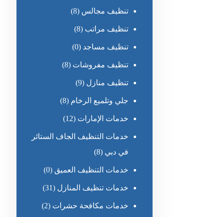
تنظيف مجالس
(8)
تنظيف مراتب
(8)
تنظيف مساجد
(0)
تنظيف مفروشات
(8)
تنظيف منازل
(9)
جلي وتلميع الرخام
(8)
خدمات الإمارات
(12)
خدمات التنظيف الجاف الستائر
في دبي
(8)
خدمات التنظيف العميق
(0)
خدمات تنظيف المنازل
(31)
خدمات مكافحة حشرات
(2)