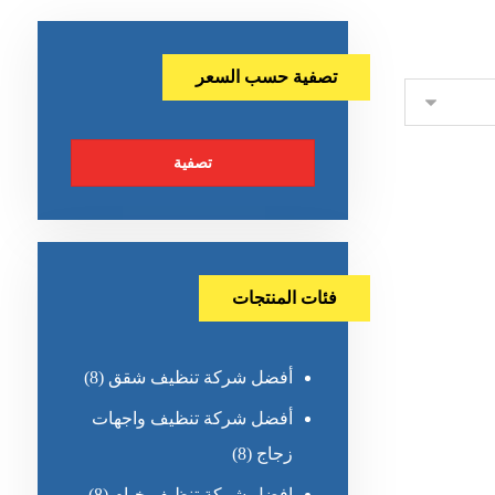
تصفية حسب السعر
تصفية
فئات المنتجات
أفضل شركة تنظيف شقق
(8)
أفضل شركة تنظيف واجهات
زجاج
(8)
افضل شركة تنظيف خيام
(8)