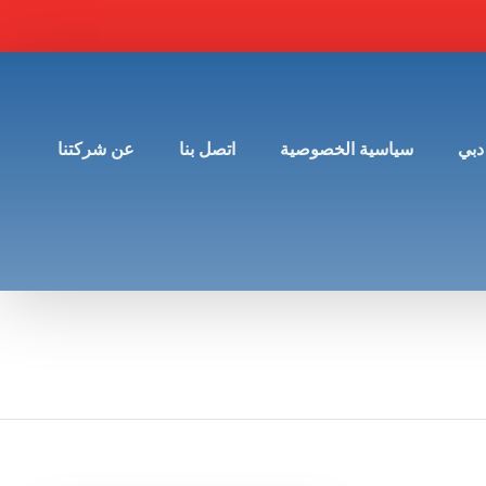
دبي
سياسية الخصوصية
اتصل بنا
عن شركتنا