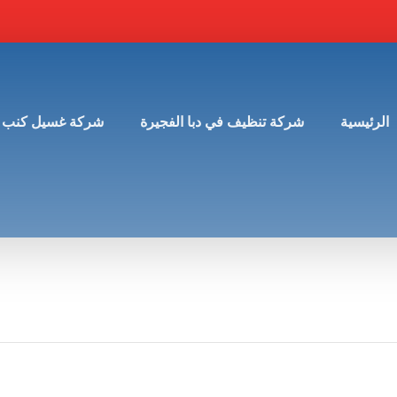
الرئيسية
شركة تنظيف في دبا الفجيرة
شركة غسيل كنب 