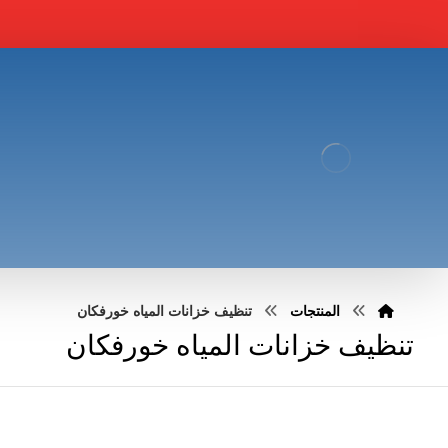
المنتجات
تنظيف خزانات المياه خورفكان
تنظيف خزانات المياه خورفكان