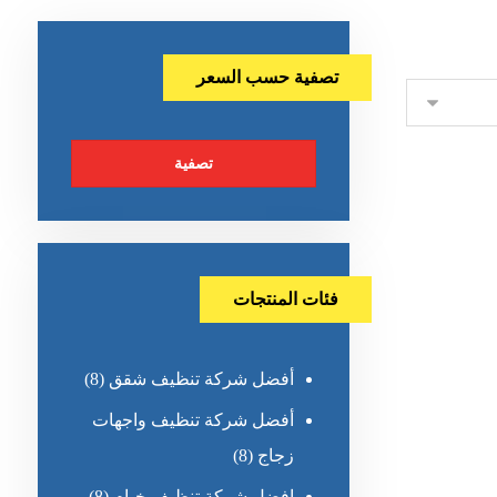
تصفية حسب السعر
تصفية
فئات المنتجات
أفضل شركة تنظيف شقق
(8)
أفضل شركة تنظيف واجهات
زجاج
(8)
افضل شركة تنظيف خيام
(8)