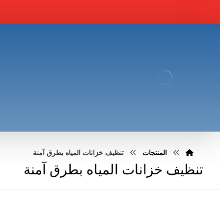
المنتجات
تنظيف خزانات المياه بطرق آمنة
تنظيف خزانات المياه بطرق آمنة