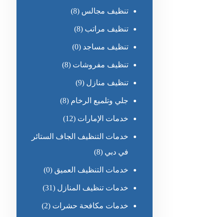
تنظيف مجالس
(8)
تنظيف مراتب
(8)
تنظيف مساجد
(0)
تنظيف مفروشات
(8)
تنظيف منازل
(9)
جلي وتلميع الرخام
(8)
خدمات الإمارات
(12)
خدمات التنظيف الجاف الستائر
في دبي
(8)
خدمات التنظيف العميق
(0)
خدمات تنظيف المنازل
(31)
خدمات مكافحة حشرات
(2)