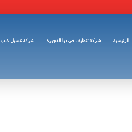
الرئيسية
شركة تنظيف في دبا الفجيرة
شركة غسيل كنب 