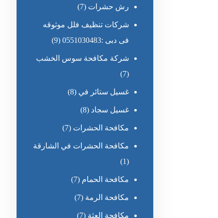
رش حشرات
(7)
شركات تنظيف فلل موثوقه
فى دبى :0551030483
(9)
شركة مكافحة سوس الخشب
(7)
غسيل ستائر في
(8)
غسيل سجاد
(8)
مكافحة الحشرات
(7)
مكافحة الحشرات في الشارقة
(1)
مكافحة الحمام
(7)
مكافحة الرمة
(7)
مكافحة العثة
(7)