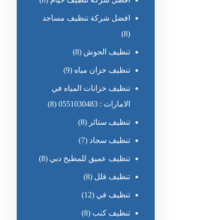
افضل شركة تنظيف مساجد
(8)
تنظيف الحوش
(8)
تنظيف خزان مياه
(9)
تنظيف خزانات المياه في
الامارات : 0551030483
(8)
تنظيف ستائر
(8)
تنظيف سجاد
(7)
تنظيف عميق للمطبخ دبي
(8)
تنظيف فلل
(8)
تنظيف في
(12)
تنظيف كنب
(8)