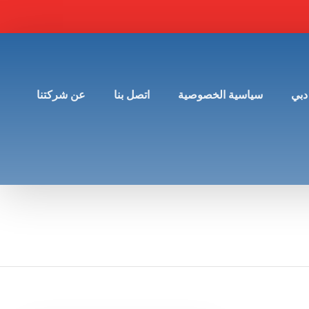
دبي
سياسية الخصوصية
اتصل بنا
عن شركتنا