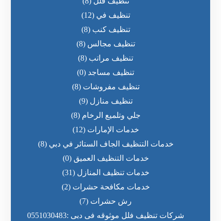
تنظيف فلل
(8)
تنظيف في
(12)
تنظيف كنب
(8)
تنظيف مجالس
(8)
تنظيف مراتب
(8)
تنظيف مساجد
(0)
تنظيف مفروشات
(8)
تنظيف منازل
(9)
جلي وتلميع الرخام
(8)
خدمات الإمارات
(12)
خدمات التنظيف الجاف الستائر في دبي
(8)
خدمات التنظيف العميق
(0)
خدمات تنظيف المنازل
(31)
خدمات مكافحة حشرات
(2)
رش حشرات
(7)
شركات تنظيف فلل موثوقه فى دبى :0551030483