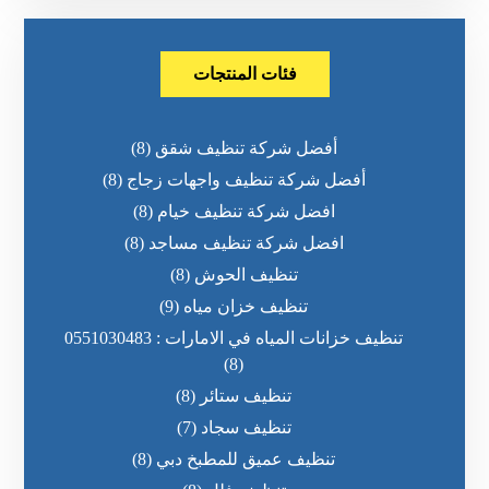
فئات المنتجات
أفضل شركة تنظيف شقق
(8)
أفضل شركة تنظيف واجهات زجاج
(8)
افضل شركة تنظيف خيام
(8)
افضل شركة تنظيف مساجد
(8)
تنظيف الحوش
(8)
تنظيف خزان مياه
(9)
تنظيف خزانات المياه في الامارات : 0551030483
(8)
تنظيف ستائر
(8)
تنظيف سجاد
(7)
تنظيف عميق للمطبخ دبي
(8)