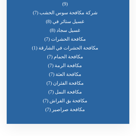
(9)
شركة مكافحة سوس الخشب
(7)
غسيل ستائر في
(8)
غسيل سجاد
(8)
مكافحة الحشرات
(7)
مكافحة الحشرات في الشارقة
(1)
مكافحة الحمام
(7)
مكافحة الرمة
(7)
مكافحة العثة
(7)
مكافحة الفئران
(7)
مكافحة النمل
(7)
مكافحة بق الفراش
(7)
مكافحة صراصير
(7)