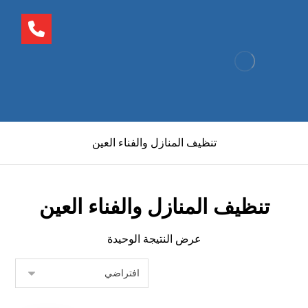
تنظيف المنازل والفناء العين
تنظيف المنازل والفناء العين
عرض النتيجة الوحيدة