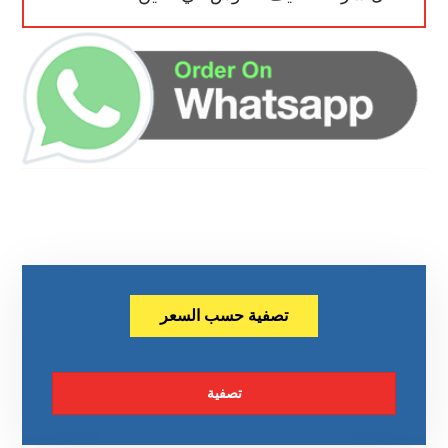
تصفية حسب السعر
تصفية