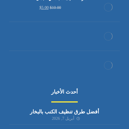
$
5.00
$
10.00
أحدث الأخبار
أفضل طرق تنظيف الكنب بالبخار
أبريل 7, 2026