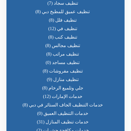
تنظيف سجاد
(7)
تنظيف عميق للمطبخ دبي
(8)
تنظيف فلل
(8)
تنظيف في
(12)
تنظيف كنب
(8)
تنظيف مجالس
(8)
تنظيف مراتب
(8)
تنظيف مساجد
(0)
تنظيف مفروشات
(8)
تنظيف منازل
(9)
جلي وتلميع الرخام
(8)
خدمات الإمارات
(12)
خدمات التنظيف الجاف الستائر في دبي
(8)
خدمات التنظيف العميق
(0)
خدمات تنظيف المنازل
(31)
خدمات مكافحة حشرات
(2)