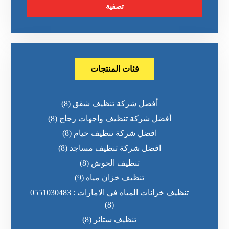
تصفية
فئات المنتجات
أفضل شركة تنظيف شقق
(8)
أفضل شركة تنظيف واجهات زجاج
(8)
افضل شركة تنظيف خيام
(8)
افضل شركة تنظيف مساجد
(8)
تنظيف الحوش
(8)
تنظيف خزان مياه
(9)
تنظيف خزانات المياه في الامارات : 0551030483
(8)
تنظيف ستائر
(8)