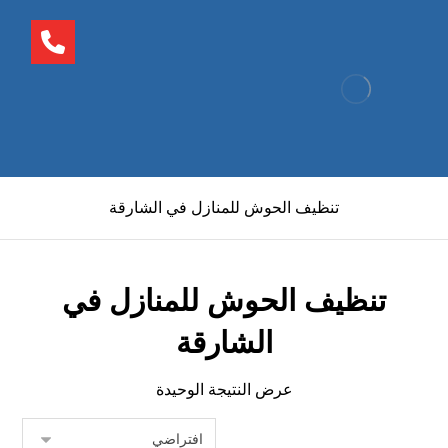
تنظيف الحوش للمنازل في الشارقة
تنظيف الحوش للمنازل في
الشارقة
عرض النتيجة الوحيدة