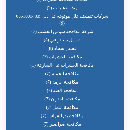
رش حشرات
(7)
شركات تنظيف فلل موثوقه فى دبى :0551030483
(9)
شركة مكافحة سوس الخشب
(7)
غسيل ستائر في
(8)
غسيل سجاد
(8)
مكافحة الحشرات
(7)
مكافحة الحشرات في الشارقة
(1)
مكافحة الحمام
(7)
مكافحة الرمة
(7)
مكافحة العثة
(7)
مكافحة الفئران
(7)
مكافحة النمل
(7)
مكافحة بق الفراش
(7)
مكافحة صراصير
(7)