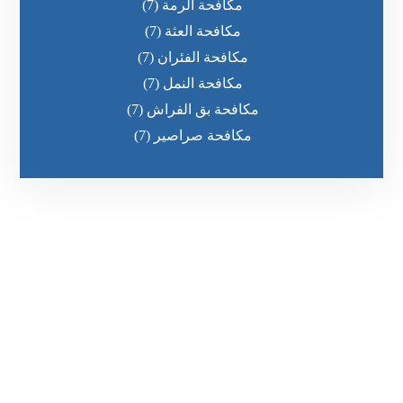
مكافحة الرمة
(7)
مكافحة العثة
(7)
مكافحة الفئران
(7)
مكافحة النمل
(7)
مكافحة بق الفراش
(7)
مكافحة صراصير
(7)
رقم الهاتف
0551030483