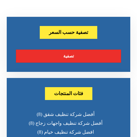
تصفية حسب السعر
تصفية
فئات المنتجات
أفضل شركة تنظيف شقق
(8)
أفضل شركة تنظيف واجهات زجاج
(8)
افضل شركة تنظيف خيام
(8)