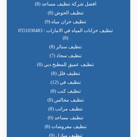
افضل شركة تنظيف مساجد
(8)
تنظيف الحوش
(8)
تنظيف خزان مياه
(9)
تنظيف خزانات المياه في الامارات : 0551030483
(8)
تنظيف ستائر
(8)
تنظيف سجاد
(7)
تنظيف عميق للمطبخ دبي
(8)
تنظيف فلل
(8)
تنظيف في
(12)
تنظيف كنب
(8)
تنظيف مجالس
(8)
تنظيف مراتب
(8)
تنظيف مساجد
(0)
تنظيف مفروشات
(8)
تنظيف منازل
(9)