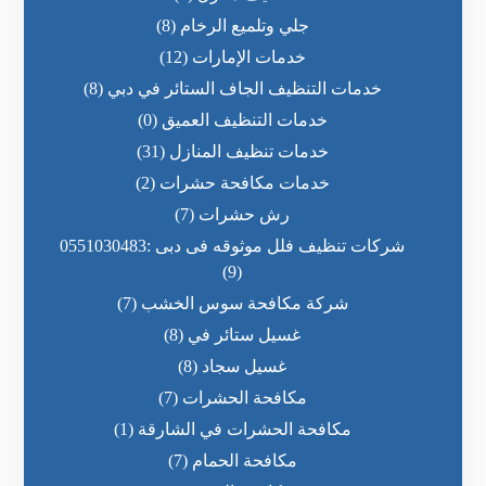
جلي وتلميع الرخام
(8)
خدمات الإمارات
(12)
خدمات التنظيف الجاف الستائر في دبي
(8)
خدمات التنظيف العميق
(0)
خدمات تنظيف المنازل
(31)
خدمات مكافحة حشرات
(2)
رش حشرات
(7)
شركات تنظيف فلل موثوقه فى دبى :0551030483
(9)
شركة مكافحة سوس الخشب
(7)
غسيل ستائر في
(8)
غسيل سجاد
(8)
مكافحة الحشرات
(7)
مكافحة الحشرات في الشارقة
(1)
مكافحة الحمام
(7)