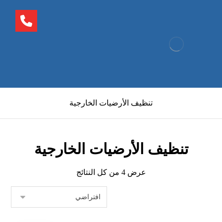
تنظيف الأرضيات الخارجية
تنظيف الأرضيات الخارجية
عرض ⁦4⁩ من كل النتائج