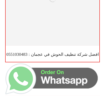
افضل شركة تنظيف الحوش في عجمان : 0551030483