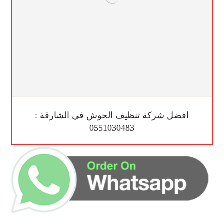
افضل شركة تنظيف الحوش في الشارقة :
0551030483